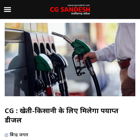
CG : खेती-किसानी के लिए मिलेगा पर्याप्त
डीजल
त्रिवेन्द्र जगत