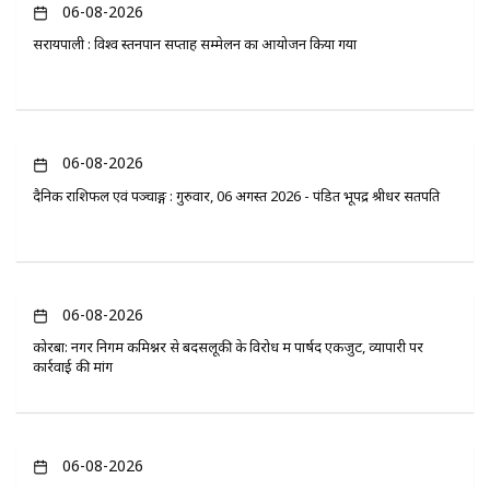
06-08-2026
सरायपाली : विश्व स्तनपान सप्ताह सम्मेलन का आयोजन किया गया
06-08-2026
दैनिक राशिफल एवं पञ्चाङ्ग : गुरुवार, 06 अगस्त 2026 - पंडित भूपेंद्र श्रीधर सतपति
06-08-2026
कोरबा: नगर निगम कमिश्नर से बदसलूकी के विरोध में पार्षद एकजुट, व्यापारी पर
कार्रवाई की मांग
06-08-2026