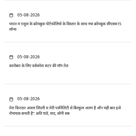
05-08-2026
भारत में एसुस के क्रोमबुक पोर्टफोलियो के विस्तार के साथ नया क्रोमबुक सीएक्स15
लॉन्च
05-08-2026
कारोबार के लिए वर्कस्पेस सेंटर की माँग तेज़
05-08-2026
मेरा किरदार असल ज़िंदगी में मेरी पर्सनैलिटी से बिल्कुल अलग है और यही बात इसे
रोमांचक बनाती है”: छवि पांडे, यादें, सोनी सब