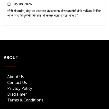
05-08-2026
थोड़ी सी उम्मीद, थोड़ा सा आसमान' के कलाकार गौरव बाजपेयी बोले: "परिवार के लिए
अपने प्यार की कुर्बानी देने वालों को अक्सर गलत समझा जाता है"
ABOUT
About Us
Contact Us
Privacy Policy
Disclaimer
Terms & Conditions