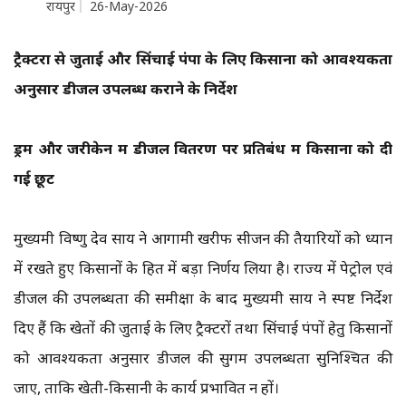
रायपुर
26-May-2026
ट्रैक्टरों से जुताई और सिंचाई पंपों के लिए किसानों को आवश्यकता
अनुसार डीजल उपलब्ध कराने के निर्देश
ड्रम और जरीकेन में डीजल वितरण पर प्रतिबंध में किसानों को दी
गई छूट
मुख्यमंत्री विष्णु देव साय ने आगामी खरीफ सीजन की तैयारियों को ध्यान
में रखते हुए किसानों के हित में बड़ा निर्णय लिया है। राज्य में पेट्रोल एवं
डीजल की उपलब्धता की समीक्षा के बाद मुख्यमंत्री साय ने स्पष्ट निर्देश
दिए हैं कि खेतों की जुताई के लिए ट्रैक्टरों तथा सिंचाई पंपों हेतु किसानों
को आवश्यकता अनुसार डीजल की सुगम उपलब्धता सुनिश्चित की
जाए, ताकि खेती-किसानी के कार्य प्रभावित न हों।