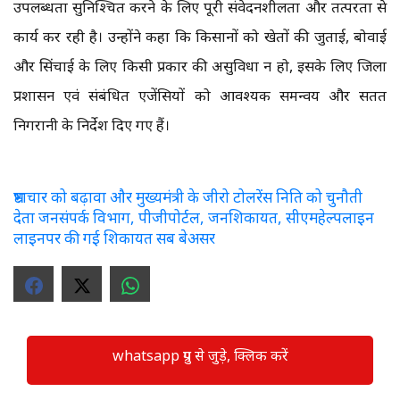
उपलब्धता सुनिश्चित करने के लिए पूरी संवेदनशीलता और तत्परता से
कार्य कर रही है। उन्होंने कहा कि किसानों को खेतों की जुताई, बोवाई
और सिंचाई के लिए किसी प्रकार की असुविधा न हो, इसके लिए जिला
प्रशासन एवं संबंधित एजेंसियों को आवश्यक समन्वय और सतत
निगरानी के निर्देश दिए गए हैं।
भ्रष्टाचार को बढ़ावा और मुख्यमंत्री के जीरो टोलरेंस निति को चुनौती
देता जनसंपर्क विभाग, पीजीपोर्टल, जनशिकायत, सीएमहेल्पलाइन
लाइनपर की गई शिकायत सब बेअसर
whatsapp ग्रुप से जुड़े, क्लिक करें