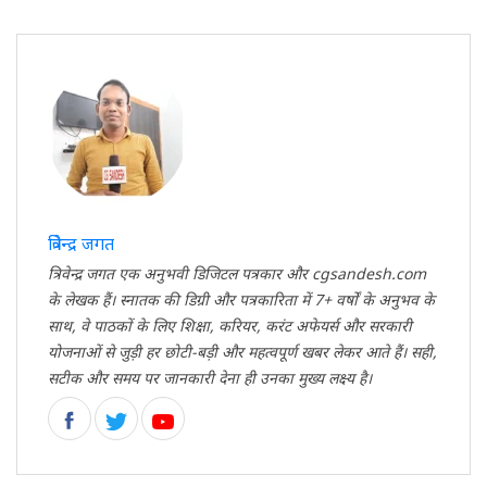
त्रिवेन्द्र जगत
त्रिवेन्द्र जगत एक अनुभवी डिजिटल पत्रकार और cgsandesh.com
के लेखक हैं। स्नातक की डिग्री और पत्रकारिता में 7+ वर्षों के अनुभव के
साथ, वे पाठकों के लिए शिक्षा, करियर, करंट अफेयर्स और सरकारी
योजनाओं से जुड़ी हर छोटी-बड़ी और महत्वपूर्ण खबर लेकर आते हैं। सही,
सटीक और समय पर जानकारी देना ही उनका मुख्य लक्ष्य है।