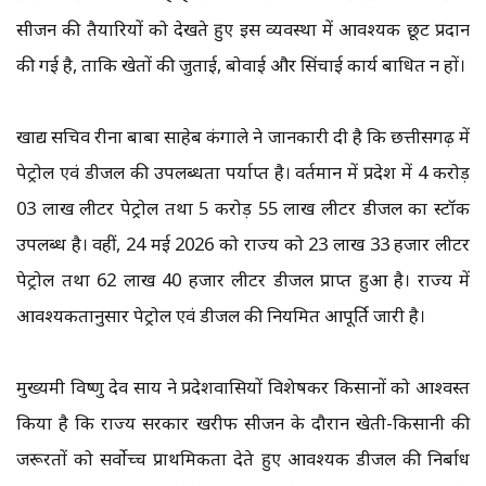
सीजन की तैयारियों को देखते हुए इस व्यवस्था में आवश्यक छूट प्रदान
की गई है, ताकि खेतों की जुताई, बोवाई और सिंचाई कार्य बाधित न हों।
खाद्य सचिव रीना बाबा साहेब कंगाले ने जानकारी दी है कि छत्तीसगढ़ में
पेट्रोल एवं डीजल की उपलब्धता पर्याप्त है। वर्तमान में प्रदेश में 4 करोड़
03 लाख लीटर पेट्रोल तथा 5 करोड़ 55 लाख लीटर डीजल का स्टॉक
उपलब्ध है। वहीं, 24 मई 2026 को राज्य को 23 लाख 33 हजार लीटर
पेट्रोल तथा 62 लाख 40 हजार लीटर डीजल प्राप्त हुआ है। राज्य में
आवश्यकतानुसार पेट्रोल एवं डीजल की नियमित आपूर्ति जारी है।
मुख्यमंत्री विष्णु देव साय ने प्रदेशवासियों विशेषकर किसानों को आश्वस्त
किया है कि राज्य सरकार खरीफ सीजन के दौरान खेती-किसानी की
जरूरतों को सर्वोच्च प्राथमिकता देते हुए आवश्यक डीजल की निर्बाध