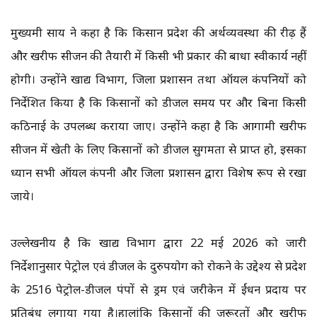
मुख्यमंत्री साय ने कहा है कि किसान प्रदेश की अर्थव्यवस्था की रीढ़ हैं
और खरीफ सीजन की तैयारी में किसी भी प्रकार की बाधा स्वीकार्य नहीं
होगी। उन्होंने खाद्य विभाग, जिला प्रशासन तथा ऑयल कंपनियों को
निर्देशित किया है कि किसानों को डीजल समय पर और बिना किसी
कठिनाई के उपलब्ध कराया जाए। उन्होंने कहा है कि आगामी खरीफ
सीजन में खेती के लिए किसानों को डीजल सुगमता से प्राप्त हो, इसका
ध्यान सभी ऑयल कंपनी और जिला प्रशासन द्वारा विशेष रूप से रखा
जाये।
उल्लेखनीय है कि खाद्य विभाग द्वारा 22 मई 2026 को जारी
निर्देशानुसार पेट्रोल एवं डीजल के दुरुपयोग को रोकने के उद्देश्य से प्रदेश
के 2516 पेट्रोल-डीजल पंपों से ड्रम एवं जरीकेन में ईंधन प्रदाय पर
प्रतिबंध लगाया गया है।हालांकि किसानों की जरूरतों और खरीफ