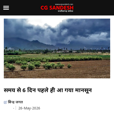
समय से 6 दिन पहले ही आ गया मानसून
त्रिवेन्द्र जगत
-
26-May-2026