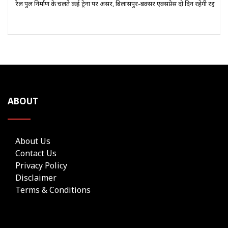
रेल पुल निर्माण के चलते कई ट्रेनों पर असर, बिलासपुर-बक्सर एक्सप्रेस दो दिन रहेगी रद्द
ABOUT
About Us
Contact Us
Privacy Policy
Disclaimer
Terms & Conditions