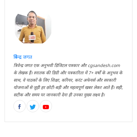
त्रिवेन्द्र जगत
त्रिवेन्द्र जगत एक अनुभवी डिजिटल पत्रकार और cgsandesh.com
के लेखक हैं। स्नातक की डिग्री और पत्रकारिता में 7+ वर्षों के अनुभव के
साथ, वे पाठकों के लिए शिक्षा, करियर, करंट अफेयर्स और सरकारी
योजनाओं से जुड़ी हर छोटी-बड़ी और महत्वपूर्ण खबर लेकर आते हैं। सही,
सटीक और समय पर जानकारी देना ही उनका मुख्य लक्ष्य है।