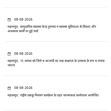
08-08-2026
महासमुंद : सामुदायिक स्वास्थ्य केन्द्र तुमगांव में स्वास्थ्य सुविधाओं के विस्तार और
आवश्यक कार्यों पर हुई चर्चा
08-08-2026
महासमुंद : 15 अगस्त को जिले में आजादी का जश्न साक्षरता के उल्लास के रूप में मनाया
जाएगा
08-08-2026
महासमुंद : राष्ट्रीय तंबाकू नियंत्रण कार्यक्रम के तहत जागरूकता कार्यशाला आयोजित