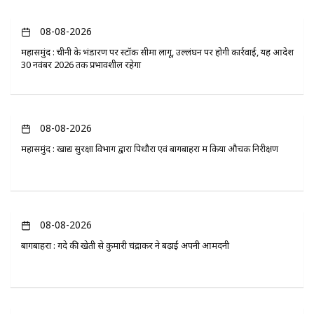
08-08-2026
महासमुंद : चीनी के भंडारण पर स्टॉक सीमा लागू, उल्लंघन पर होगी कार्रवाई, यह आदेश
30 नवंबर 2026 तक प्रभावशील रहेगा
08-08-2026
महासमुंद : खाद्य सुरक्षा विभाग द्वारा पिथौरा एवं बागबाहरा में किया औचक निरीक्षण
08-08-2026
बागबाहरा : गेंदे की खेती से कुमारी चंद्राकर ने बढ़ाई अपनी आमदनी