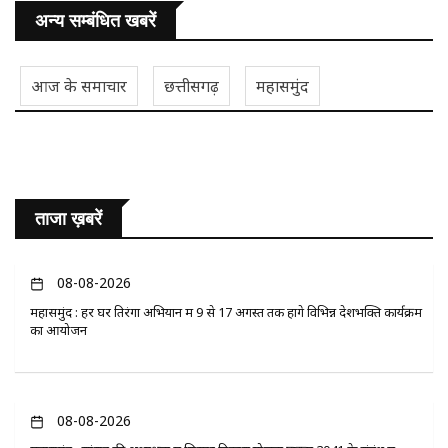
अन्य सम्बंधित खबरें
आज के समाचार
छत्तीसगढ़
महासमुंद
ताजा ख़बरें
08-08-2026
महासमुंद : हर घर तिरंगा अभियान में 9 से 17 अगस्त तक होंगे विभिन्न देशभक्ति कार्यक्रम
का आयोजन
08-08-2026