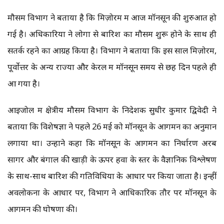
मौसम विभाग ने बताया है कि मिज़ोरम में आज मॉनसून की शुरुआत हो
गई है। अधिकारियों ने लोगों से बारिश का मौसम शुरू होने के साथ ही
सतर्क रहने का आग्रह किया है। विभाग ने बताया कि इस साल मिज़ोरम,
पूर्वोत्तर के अन्य राज्यों और केरल में मॉनसून समय से छह दिन पहले ही
आ गया है।
आइजोल में क्षेत्रीय मौसम विभाग के निदेशक सुधीर कुमार द्विवेदी ने
बताया कि विशेषज्ञों ने पहले 26 मई को मॉनसून के आगमन का अनुमान
लगाया था। उन्होंने कहा कि मॉनसून के आगमन का निर्धारण अरब
सागर और बंगाल की खाड़ी के ऊपर हवा के स्‍तर के वैज्ञानिक विश्लेषण
के साथ-साथ बारिश की गतिविधियों के आधार पर किया जाता है। इन्हीं
अवलोकनों के आधार पर, विभाग ने आधिकारिक तौर पर मॉनसून के
आगमन की घोषणा की।