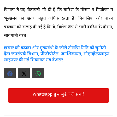
विभाग ने यह चेतावनी भी दी है कि बारिश के मौसम में मिज़ोरम में
भूस्खलन का खतरा बहुत अधिक रहता है। निवासियों और वाहन
चालकों को सलाह दी गई है कि वे, विशेष रूप से भारी बारिश के दौरान,
सावधानी बरतें।
भ्रष्टाचार को बढ़ावा और मुख्यमंत्री के जीरो टोलरेंस निति को चुनौती
देता जनसंपर्क विभाग, पीजीपोर्टल, जनशिकायत, सीएमहेल्पलाइन
लाइनपर की गई शिकायत सब बेअसर
whatsapp ग्रुप से जुड़े, क्लिक करें