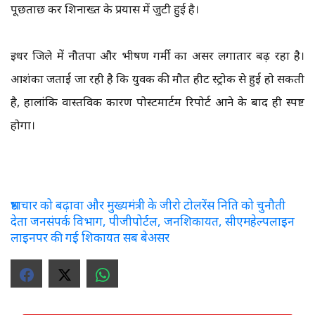
पूछताछ कर शिनाख्त के प्रयास में जुटी हुई है।
इधर जिले में नौतपा और भीषण गर्मी का असर लगातार बढ़ रहा है।
आशंका जताई जा रही है कि युवक की मौत हीट स्ट्रोक से हुई हो सकती
है, हालांकि वास्तविक कारण पोस्टमार्टम रिपोर्ट आने के बाद ही स्पष्ट
होगा।
भ्रष्टाचार को बढ़ावा और मुख्यमंत्री के जीरो टोलरेंस निति को चुनौती
देता जनसंपर्क विभाग, पीजीपोर्टल, जनशिकायत, सीएमहेल्पलाइन
लाइनपर की गई शिकायत सब बेअसर