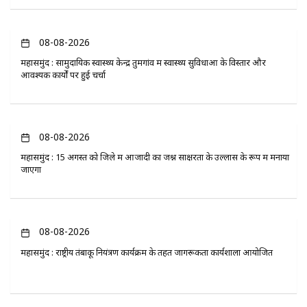
08-08-2026
महासमुंद : सामुदायिक स्वास्थ्य केन्द्र तुमगांव में स्वास्थ्य सुविधाओं के विस्तार और
आवश्यक कार्यों पर हुई चर्चा
08-08-2026
महासमुंद : 15 अगस्त को जिले में आजादी का जश्न साक्षरता के उल्लास के रूप में मनाया
जाएगा
08-08-2026
महासमुंद : राष्ट्रीय तंबाकू नियंत्रण कार्यक्रम के तहत जागरूकता कार्यशाला आयोजित