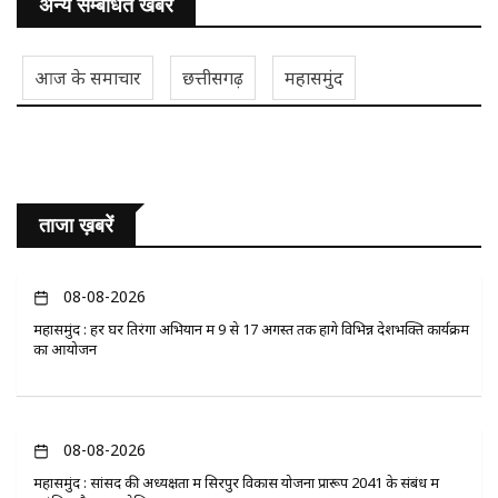
अन्य सम्बंधित खबरें
आज के समाचार
छत्तीसगढ़
महासमुंद
ताजा ख़बरें
08-08-2026
महासमुंद : हर घर तिरंगा अभियान में 9 से 17 अगस्त तक होंगे विभिन्न देशभक्ति कार्यक्रम
का आयोजन
08-08-2026
महासमुंद : सांसद की अध्यक्षता में सिरपुर विकास योजना प्रारूप 2041 के संबंध में