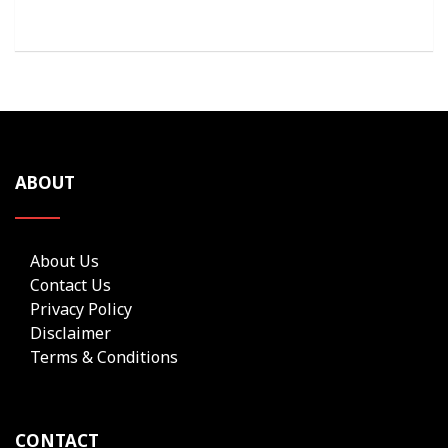
ABOUT
About Us
Contact Us
Privacy Policy
Disclaimer
Terms & Conditions
CONTACT