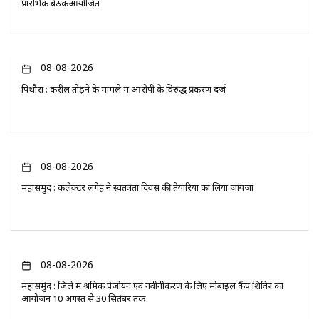
प्रारंभिक बैठकआयोजित
08-08-2026
पिथौरा : करील तोड़ने के मामले में आरोपी के विरुद्ध प्रकरण दर्ज
08-08-2026
महासमुंद : कलेक्टर लंगेह ने स्वतंत्रता दिवस की तैयारियों का लिया जायजा
08-08-2026
महासमुंद : जिले में श्रमिक पंजीयन एवं नवीनीकरण के लिए मोबाइल कैंप शिविर का
आयोजन 10 अगस्त से 30 सितंबर तक