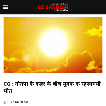
CG : नौतपा के कहर के बीच युवक की रहस्यमयी
मौत
CG SANDESH