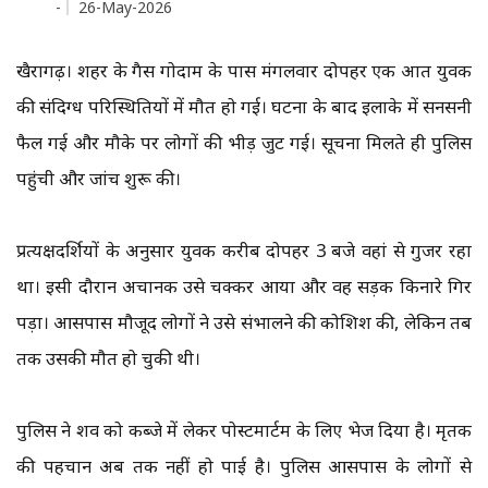
-
26-May-2026
खैरागढ़। शहर के गैस गोदाम के पास मंगलवार दोपहर एक अज्ञात युवक
की संदिग्ध परिस्थितियों में मौत हो गई। घटना के बाद इलाके में सनसनी
फैल गई और मौके पर लोगों की भीड़ जुट गई। सूचना मिलते ही पुलिस
पहुंची और जांच शुरू की।
प्रत्यक्षदर्शियों के अनुसार युवक करीब दोपहर 3 बजे वहां से गुजर रहा
था। इसी दौरान अचानक उसे चक्कर आया और वह सड़क किनारे गिर
पड़ा। आसपास मौजूद लोगों ने उसे संभालने की कोशिश की, लेकिन तब
तक उसकी मौत हो चुकी थी।
पुलिस ने शव को कब्जे में लेकर पोस्टमार्टम के लिए भेज दिया है। मृतक
की पहचान अब तक नहीं हो पाई है। पुलिस आसपास के लोगों से