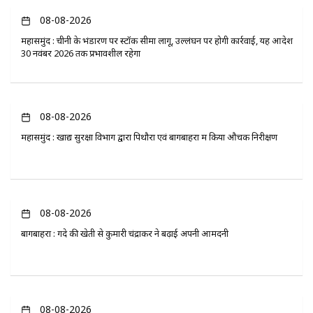
08-08-2026
महासमुंद : चीनी के भंडारण पर स्टॉक सीमा लागू, उल्लंघन पर होगी कार्रवाई, यह आदेश
30 नवंबर 2026 तक प्रभावशील रहेगा
08-08-2026
महासमुंद : खाद्य सुरक्षा विभाग द्वारा पिथौरा एवं बागबाहरा में किया औचक निरीक्षण
08-08-2026
बागबाहरा : गेंदे की खेती से कुमारी चंद्राकर ने बढ़ाई अपनी आमदनी
08-08-2026