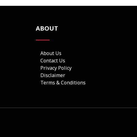
ABOUT
About Us
Contact Us
Privacy Policy
Disclaimer
Terms & Conditions