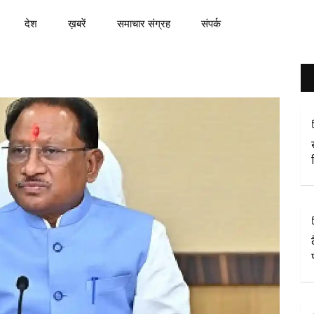
देश
ख़बरें
समाचार संग्रह
संपर्क