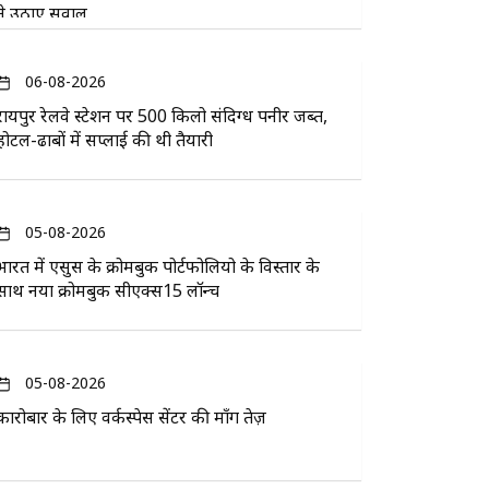
ने उठाए सवाल
06-08-2026
रायपुर रेलवे स्टेशन पर 500 किलो संदिग्ध पनीर जब्त,
होटल-ढाबों में सप्लाई की थी तैयारी
05-08-2026
भारत में एसुस के क्रोमबुक पोर्टफोलियो के विस्तार के
साथ नया क्रोमबुक सीएक्स15 लॉन्च
05-08-2026
कारोबार के लिए वर्कस्पेस सेंटर की माँग तेज़