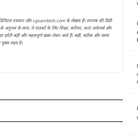
वी डिजिटल पत्रकार और cgsandesh.com के लेखक हैं। स्नातक की डिग्री
ों के अनुभव के साथ, वे पाठकों के लिए शिक्षा, करियर, करंट अफेयर्स और
 हर छोटी-बड़ी और महत्वपूर्ण खबर लेकर आते हैं। सही, सटीक और समय
ख्य लक्ष्य है।