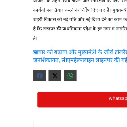
योजना के तहत कार्य चयन और निरीक्षण के लिए संभाग 
कार्ययोजना तैयार करने के निर्देष दिए गए हैं। मुख्यमं
शहरी विकास को नई गति और नई दिशा देने का काम करेगी
है कि सरकार की प्राथमिकता प्रदेश के हर नगर में नागर
है।
भ्रष्टाचार को बढ़ावा और मुख्यमंत्री के जीरो टो
जनशिकायत, सीएमहेल्पलाइन लाइनपर की ग
whatsapp ग्