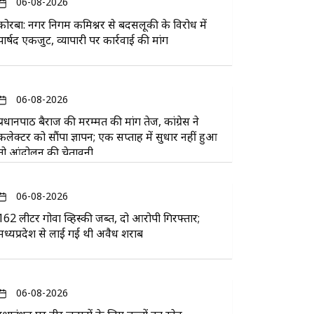
06-08-2026
कोरबा: नगर निगम कमिश्नर से बदसलूकी के विरोध में
पार्षद एकजुट, व्यापारी पर कार्रवाई की मांग
06-08-2026
प्रधानपाठ बैराज की मरम्मत की मांग तेज, कांग्रेस ने
कलेक्टर को सौंपा ज्ञापन; एक सप्ताह में सुधार नहीं हुआ
तो आंदोलन की चेतावनी
06-08-2026
162 लीटर गोवा व्हिस्की जब्त, दो आरोपी गिरफ्तार;
मध्यप्रदेश से लाई गई थी अवैध शराब
06-08-2026