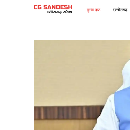
मुख्य पृष्ठ
छत्तीसगढ़