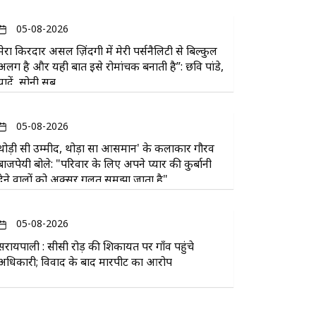
05-08-2026
मेरा किरदार असल ज़िंदगी में मेरी पर्सनैलिटी से बिल्कुल
अलग है और यही बात इसे रोमांचक बनाती है”: छवि पांडे,
यादें, सोनी सब
05-08-2026
थोड़ी सी उम्मीद, थोड़ा सा आसमान' के कलाकार गौरव
बाजपेयी बोले: "परिवार के लिए अपने प्यार की कुर्बानी
देने वालों को अक्सर गलत समझा जाता है"
05-08-2026
सरायपाली : सीसी रोड़ की शिकायत पर गाँव पहुंचे
अधिकारी; विवाद के बाद मारपीट का आरोप