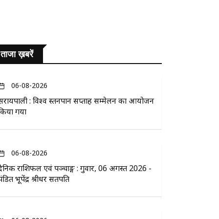
ताजा ख़बरें
06-08-2026
सरायपाली : विश्व स्तनपान सप्ताह सम्मेलन का आयोजन
किया गया
06-08-2026
दैनिक राशिफल एवं पञ्चाङ्ग : गुरुवार, 06 अगस्त 2026 -
पंडित भूपेंद्र श्रीधर सतपति