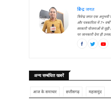
त्रिवेन्द्र जगत
त्रिवेन्द्र जगत एक अनुभ
और पत्रकारिता में 7+ वर्ष
सरकारी योजनाओं से जुड़ी
पर जानकारी देना ही उनका मु
अन्य सम्बंधित खबरें
आज के समाचार
छत्तीसगढ़
महासमुंद