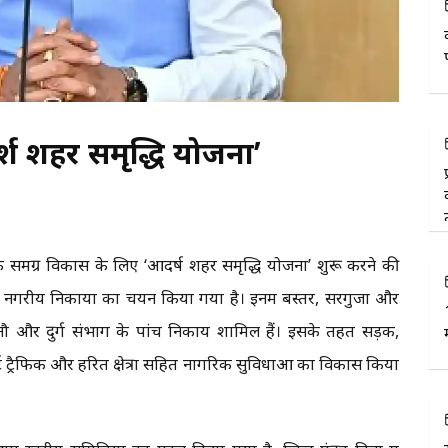
र्श शहर समृद्धि योजना’
समग्र विकास के लिए ‘आदर्ष शहर समृद्धि योजना’ शुरू करने की
तीस नगरीय निकायों का चयन किया गया है। इनमें बस्तर, सरगुजा और
ौ और दुर्ग संभाग के पांच निकाय शामिल हैं। इसके तहत सड़क,
्मार्ट ट्रैफिक और हरित क्षेत्रों सहित नागरिक सुविधाओं का विकास किया