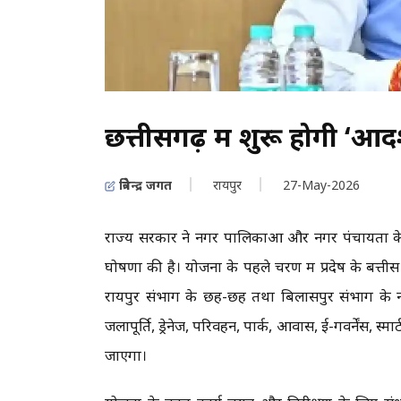
छत्तीसगढ़ में शुरू होगी ‘आद
त्रिवेन्द्र जगत
रायपुर
27-May-2026
राज्य सरकार ने नगर पालिकाओं और नगर पंचायतों के 
घोषणा की है। योजना के पहले चरण में प्रदेष के बत्
रायपुर संभाग के छह-छह तथा बिलासपुर संभाग के न
जलापूर्ति, ड्रेनेज, परिवहन, पार्क, आवास, ई-गवर्नेंस, स
जाएगा।