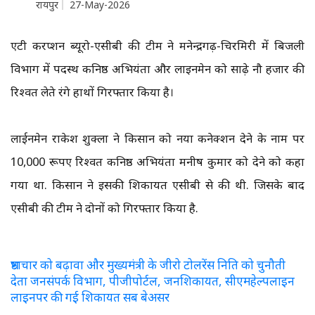
रायपुर
27-May-2026
एंटी करप्शन ब्यूरो-एसीबी की टीम ने मनेन्द्रगढ़-चिरमिरी में बिजली
विभाग में पदस्थ कनिष्ठ अभियंता और लाइनमेन को साढ़े नौ हजार की
रिश्वत लेते रंगे हाथों गिरफ्तार किया है।
लाईनमेन राकेश शुक्ला ने किसान को नया कनेक्शन देने के नाम पर
10,000 रूपए रिश्वत कनिष्ठ अभियंता मनीष कुमार को देने को कहा
गया था. किसान ने इसकी शिकायत एसीबी से की थी. जिसके बाद
एसीबी की टीम ने दोनों को गिरफ्तार किया है.
भ्रष्टाचार को बढ़ावा और मुख्यमंत्री के जीरो टोलरेंस निति को चुनौती
देता जनसंपर्क विभाग, पीजीपोर्टल, जनशिकायत, सीएमहेल्पलाइन
लाइनपर की गई शिकायत सब बेअसर