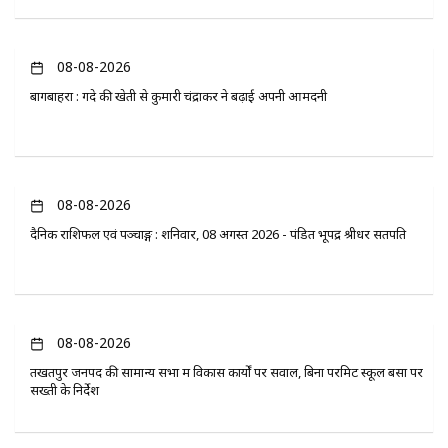
08-08-2026
बागबाहरा : गेंदे की खेती से कुमारी चंद्राकर ने बढ़ाई अपनी आमदनी
08-08-2026
दैनिक राशिफल एवं पञ्चाङ्ग : शनिवार, 08 अगस्त 2026 - पंडित भूपेंद्र श्रीधर सतपति
08-08-2026
तखतपुर जनपद की सामान्य सभा में विकास कार्यों पर सवाल, बिना परमिट स्कूल बसों पर
सख्ती के निर्देश