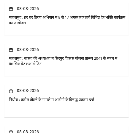
08-08-2026
महासमुंद : हर घर तिरंगा अभियान में 9 से 17 अगस्त तक होंगे विभिन्न देशभक्ति कार्यक्रम
का आयोजन
08-08-2026
महासमुंद : सांसद की अध्यक्षता में सिरपुर विकास योजना प्रारूप 2041 के संबंध में
प्रारंभिक बैठकआयोजित
08-08-2026
पिथौरा : करील तोड़ने के मामले में आरोपी के विरुद्ध प्रकरण दर्ज
08-08-2026