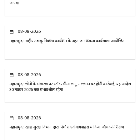
जाएगा
08-08-2026
महासमुंद : राष्ट्रीय तंबाकू नियंत्रण कार्यक्रम के तहत जागरूकता कार्यशाला आयोजित
08-08-2026
महासमुंद : चीनी के भंडारण पर स्टॉक सीमा लागू, उल्लंघन पर होगी कार्रवाई, यह आदेश
30 नवंबर 2026 तक प्रभावशील रहेगा
08-08-2026
महासमुंद : खाद्य सुरक्षा विभाग द्वारा पिथौरा एवं बागबाहरा में किया औचक निरीक्षण