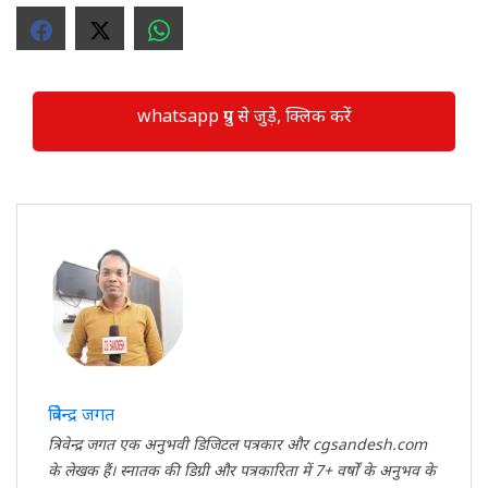
whatsapp ग्रुप से जुड़े, क्लिक करें
त्रिवेन्द्र जगत
त्रिवेन्द्र जगत एक अनुभवी डिजिटल पत्रकार और cgsandesh.com
के लेखक हैं। स्नातक की डिग्री और पत्रकारिता में 7+ वर्षों के अनुभव के