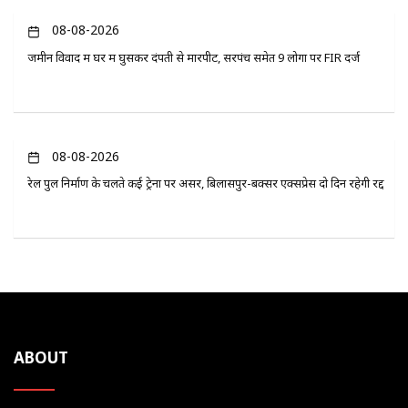
08-08-2026
जमीन विवाद में घर में घुसकर दंपती से मारपीट, सरपंच समेत 9 लोगों पर FIR दर्ज
08-08-2026
रेल पुल निर्माण के चलते कई ट्रेनों पर असर, बिलासपुर-बक्सर एक्सप्रेस दो दिन रहेगी रद्द
ABOUT