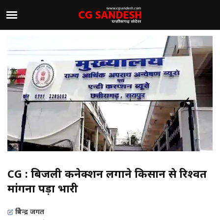
CG : बिजली कनेक्शन लगाने किसान से रिश्वत
मांगना पड़ा भारी
त्रिवेन्द्र जगत