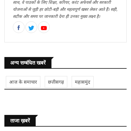
साथ, वे पाठकों के लिए शिक्षा, करियर, करंट अफेयर्स और सरकारी
योजनाओं से जुड़ी हर छोटी-बड़ी और महत्वपूर्ण खबर लेकर आते हैं। सही,
सटीक और समय पर जानकारी देना ही उनका मुख्य लक्ष्य है।
अन्य सम्बंधित खबरें
आज के समाचार
छत्तीसगढ़
महासमुंद
ताजा ख़बरें