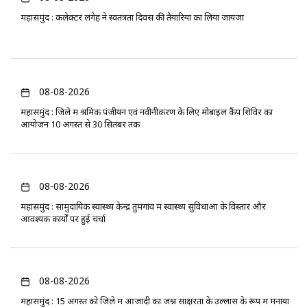
महासमुंद : कलेक्टर लंगेह ने स्वतंत्रता दिवस की तैयारियों का लिया जायजा
08-08-2026
महासमुंद : जिले में श्रमिक पंजीयन एवं नवीनीकरण के लिए मोबाइल कैंप शिविर का
आयोजन 10 अगस्त से 30 सितंबर तक
08-08-2026
महासमुंद : सामुदायिक स्वास्थ्य केन्द्र तुमगांव में स्वास्थ्य सुविधाओं के विस्तार और
आवश्यक कार्यों पर हुई चर्चा
08-08-2026
महासमुंद : 15 अगस्त को जिले में आजादी का जश्न साक्षरता के उल्लास के रूप में मनाया