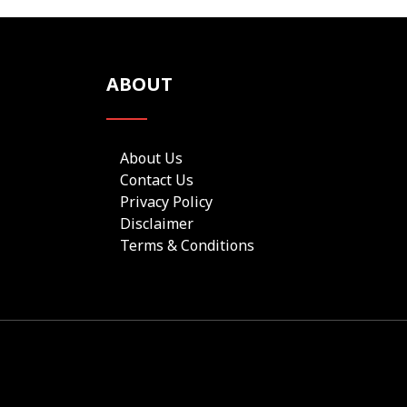
ABOUT
About Us
Contact Us
Privacy Policy
Disclaimer
Terms & Conditions