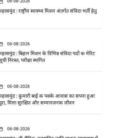
06-08-2026
महासमुंद : राष्ट्रीय स्वास्थ्य मिशन अंतर्गत संविदा भर्ती हेतु
06-08-2026
महासमुंद : बिहान मिशन के विभिन्न संविदा पदों की मेरिट
सूची निरस्त, परीक्षा स्थगित
06-08-2026
महासमुंद : कुमारी बाई की पक्के आवास का सपना हुआ
पूरा, मिला सुरक्षित और सम्मानजनक जीवन
06-08-2026