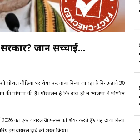
 सरकार? जानें सच्चाई...
िक को सोशल मीडिया पर शेयर कर दावा किया जा रहा है कि उन्होंने 30
लगाने की घोषणा की है। गौरतलब है कि हाल ही में भाजपा ने पश्चिम
8 मई 2026 को एक वायरल ग्राफिक्स को शेयर करते हुए यह दावा किया
 जरिए इस वायरल दावे को शेयर किया।