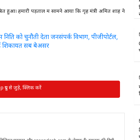
ित हुआ। हमारी पड़ताल में सामने आया कि गृह मंत्री अमित शाह ने
लरेंस निति को चुनौती देता जनसंपर्क विभाग, पीजीपोर्टल,
ई शिकायत सब बेअसर
रुप से जुड़े, क्लिक करें