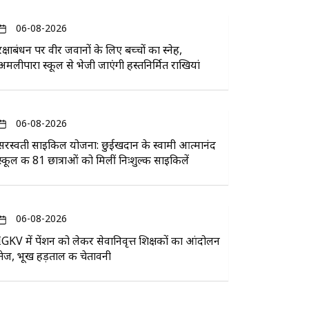
06-08-2026
रक्षाबंधन पर वीर जवानों के लिए बच्चों का स्नेह,
अमलीपारा स्कूल से भेजी जाएंगी हस्तनिर्मित राखियां
06-08-2026
सरस्वती साइकिल योजना: छुईखदान के स्वामी आत्मानंद
स्कूल की 81 छात्राओं को मिलीं निःशुल्क साइकिलें
06-08-2026
IGKV में पेंशन को लेकर सेवानिवृत्त शिक्षकों का आंदोलन
तेज, भूख हड़ताल की चेतावनी