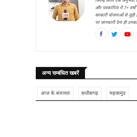
त्रिवेन्द्र जगत एक अनुभ
और पत्रकारिता में 7+ वर्ष
सरकारी योजनाओं से जुड़ी
पर जानकारी देना ही उनका मु
अन्य सम्बंधित खबरें
आज के समाचार
छत्तीसगढ़
महासमुंद