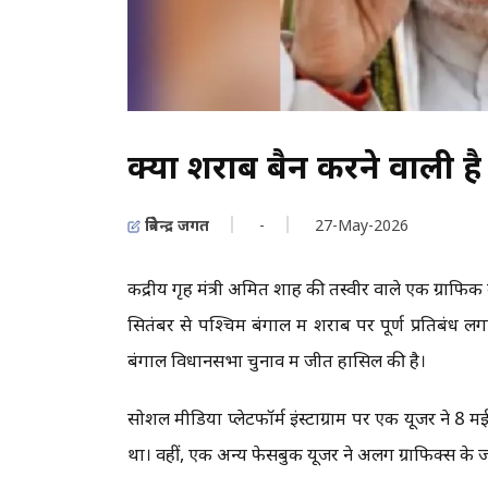
क्या शराब बैन करने वाली है
त्रिवेन्द्र जगत
-
27-May-2026
केंद्रीय गृह मंत्री अमित शाह की तस्वीर वाले एक ग्राफ
सितंबर से पश्चिम बंगाल में शराब पर पूर्ण प्रतिबंध 
बंगाल विधानसभा चुनाव में जीत हासिल की है।
सोशल मीडिया प्लेटफॉर्म इंस्टाग्राम पर एक यूजर ने 
था। वहीं, एक अन्य फेसबुक यूजर ने अलग ग्राफिक्स के