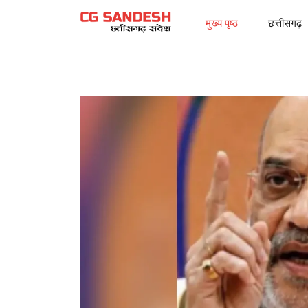
मुख्य पृष्ठ
छत्तीसगढ़