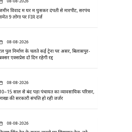
08-08-2026
जमीन विवाद में घर में घुसकर दंपती से मारपीट, सरपंच
समेत 9 लोगों पर FIR दर्ज
08-08-2026
रेल पुल निर्माण के चलते कई ट्रेनों पर असर, बिलासपुर-
बक्सर एक्सप्रेस दो दिन रहेगी रद्द
08-08-2026
10–15 साल से बंद पड़ा पंचायत का व्यावसायिक परिसर,
लाखों की सरकारी संपत्ति हो रही जर्जर
08-08-2026