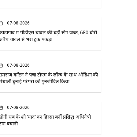
07-08-2026
कोंडागांव में पीडीएस चावल की बड़ी खेप जब्त, 680 बोरी
अवैध चावल से भरा ट्रक पकड़ा
07-08-2026
रामराज कॉटन ने पंचा टीएम के लॉन्च के साथ ओडिशा की
संथाली बुनाई परंपरा को पुनर्जीवित किया
07-08-2026
सोनी सब के शो ‘यादें’ का हिस्सा बनीं प्रसिद्ध अभिनेत्री
उषा बचानी