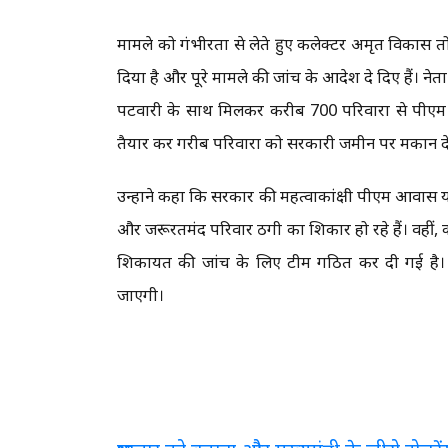
मामले को गंभीरता से लेते हुए कलेक्टर अमृत विकास त
दिया है और पूरे मामले की जांच के आदेश दे दिए हैं। ने
पटवारी के साथ मिलकर करीब 700 परिवारों से पीएम आ
तैयार कर गरीब परिवारों को सरकारी जमीन पर मकान देन
उन्होंने कहा कि सरकार की महत्वाकांक्षी पीएम आवास
और जरूरतमंद परिवार ठगी का शिकार हो रहे हैं। वहीं,
शिकायत की जांच के लिए टीम गठित कर दी गई है। ज
जाएगी।