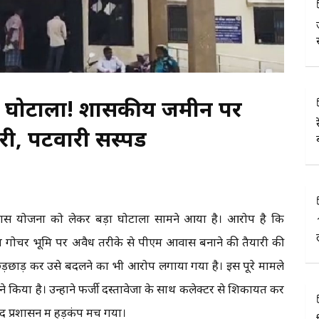
ा घोटाला! शासकीय जमीन पर
, पटवारी सस्पेंड
आवास योजना को लेकर बड़ा घोटाला सामने आया है। आरोप है कि
 गोचर भूमि पर अवैध तरीके से पीएम आवास बनाने की तैयारी की
 छेड़छाड़ कर उसे बदलने का भी आरोप लगाया गया है। इस पूरे मामले
 किया है। उन्होंने फर्जी दस्तावेजों के साथ कलेक्टर से शिकायत कर
 प्रशासन में हड़कंप मच गया।