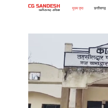
मुख्य पृष्ठ
छत्तीसगढ़