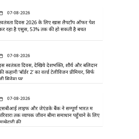
07-08-2026
स्वतंत्रता दिवस 2026 के लिए खास लैपटॉप ऑफर पेश
कर रहा है एसुस, 53% तक की हो सकती है बचत
07-08-2026
इस स्वतंत्रता दिवस, देखिये देशभक्ति, शौर्य और बलिदान
की कहानी ‘बॉर्डर 2’ का वर्ल्ड टेलीविजन प्रीमियर, सिर्फ
ज़ी सिनेमा पर
07-08-2026
एसबीआई लाइफ और जेएंडके बैंक ने सम्पूर्ण भारत में
परिवारों तक व्यापक जीवन बीमा समाधान पहुँचाने के लिए
साझेदारी की