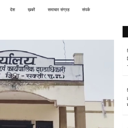
देश
ख़बरें
समाचार संग्रह
संपर्क