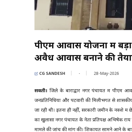
पीएम आवास योजना में बड़
अवैध आवास बनाने की तैयारी
CG SANDESH
-
28-May-2026
सक्ती।
जिले के बाराद्वार नगर पंचायत में पीएम 
जनप्रतिनिधियों और पटवारी की मिलीभगत से शासकीय
जा रही थी। इतना ही नहीं, सरकारी जमीन के नक्शे में
का खुलासा नगर पंचायत के नेता प्रतिपक्ष अभिषेक राय ने
मामले की जांच की मांग की। शिकायत सामने आने के बाद