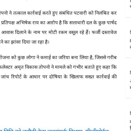
ोपनो ने तत्काल कार्रवाई करते हुए संबंधित पटवारी को निलंबित कर
ता प्रतिपक्ष अभिषेक राय का आरोप है कि सत्ताधारी दल के कुछ पार्षद
वास दिलाने के नाम पर मोटी रकम वसूल रहे हैं। फर्जी दस्तावेज
े का झांसा दिया जा रहा है।
 योजना को कुछ लोगों ने कमाई का जरिया बना लिया है, जिससे गरीब
 कलेक्टर अमृत विकास तोपनो ने मामले को गंभीर बताते हुए कहा कि
ांच रिपोर्ट के आधार पर दोषियों के खिलाफ सख्त कार्रवाई की