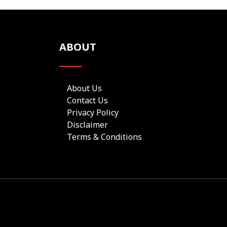
ABOUT
About Us
Contact Us
Privacy Policy
Disclaimer
Terms & Conditions