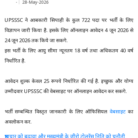
-
28-May-2026
UPSSSC ने आबकारी सिपाही के कुल 722 पदों पर भर्ती के लिए
विज्ञापन जारी किया है. इसके लिए ऑनलाइन आवेदन 4 जून 2026 से
24 जून 2026 तक किये जा सकेंगे.
इस भर्ती के लिए आयु सीमा न्यूनतम 18 वर्ष तथा अधिकतम 40 वर्ष
निर्धारित है.
आवेदन शुल्क केवल 25 रूपये निर्धारित की गई है. इच्छुक और योग्य
उम्मीदवार UPSSSC की वेबसाइट पर ऑनलाइन आवेदन कर सकेंगे.
भर्ती सम्बन्धित विस्तृत जानकारी के लिए ऑफिसियल
वेबसाइट
का
अवलोकन करें.
भ्रष्टाचार को बढ़ावा और मुख्यमंत्री के जीरो टोलरेंस निति को चुनौती