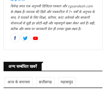
त्रिवेन्द्र जगत एक अनुभवी डिजिटल पत्रकार और cgsandesh.com
के लेखक हैं। स्नातक की डिग्री और पत्रकारिता में 7+ वर्षों के अनुभव के
साथ, वे पाठकों के लिए शिक्षा, करियर, करंट अफेयर्स और सरकारी
योजनाओं से जुड़ी हर छोटी-बड़ी और महत्वपूर्ण खबर लेकर आते हैं। सही,
सटीक और समय पर जानकारी देना ही उनका मुख्य लक्ष्य है।
अन्य सम्बंधित खबरें
आज के समाचार
छत्तीसगढ़
महासमुंद