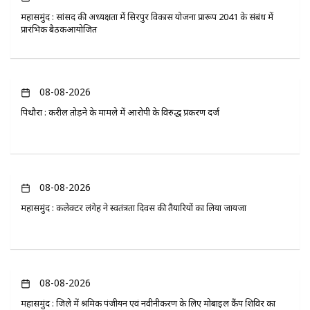
महासमुंद : सांसद की अध्यक्षता में सिरपुर विकास योजना प्रारूप 2041 के संबंध में
प्रारंभिक बैठकआयोजित
08-08-2026
पिथौरा : करील तोड़ने के मामले में आरोपी के विरुद्ध प्रकरण दर्ज
08-08-2026
महासमुंद : कलेक्टर लंगेह ने स्वतंत्रता दिवस की तैयारियों का लिया जायजा
08-08-2026
महासमुंद : जिले में श्रमिक पंजीयन एवं नवीनीकरण के लिए मोबाइल कैंप शिविर का