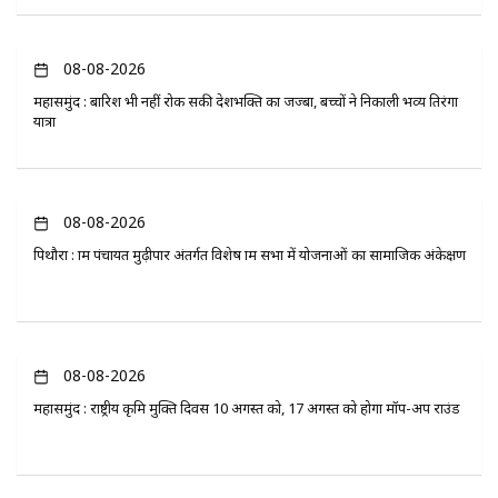
08-08-2026
महासमुंद : बारिश भी नहीं रोक सकी देशभक्ति का जज्बा, बच्चों ने निकाली भव्य तिरंगा
यात्रा
08-08-2026
पिथौरा : ग्राम पंचायत मुढ़ीपार अंतर्गत विशेष ग्राम सभा में योजनाओं का सामाजिक अंकेक्षण
08-08-2026
महासमुंद : राष्ट्रीय कृमि मुक्ति दिवस 10 अगस्त को, 17 अगस्त को होगा मॉप-अप राउंड