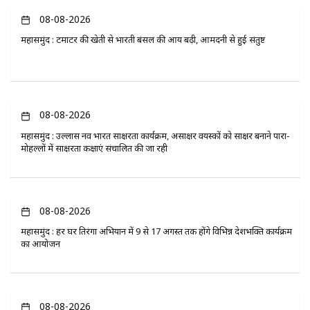
08-08-2026
महासमुंद : टमाटर की खेती से भारती बंसल की आय बढ़ी, आमदनी से हुई संतुष्ट
08-08-2026
महासमुंद : उल्लास नव भारत साक्षरता कार्यक्रम, असाक्षर वयस्कों को साक्षर बनाने पारा-
मोहल्लों में साक्षरता कक्षाएं संचालित की जा रही
08-08-2026
महासमुंद : हर घर तिरंगा अभियान में 9 से 17 अगस्त तक होंगे विभिन्न देशभक्ति कार्यक्रम
का आयोजन
08-08-2026