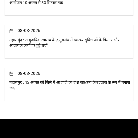
आयोजन 10 अगस्त से 30 सितंबर तक
08-08-2026
महासमुंद : सामुदायिक स्वास्थ्य केन्द्र तुमगांव में स्वास्थ्य सुविधाओं के विस्तार और
आवश्यक कार्यों पर हुई चर्चा
08-08-2026
महासमुंद : 15 अगस्त को जिले में आजादी का जश्न साक्षरता के उल्लास के रूप में मनाया
जाएगा