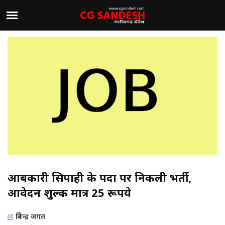
आबकारी सिपाही के पदों पर निकली भर्ती,
आवेदन शुल्क मात्र 25 रूपये
त्रिवेन्द्र जगत