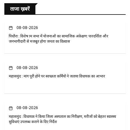
ताजा ख़बरें
08-08-2026
पिथौरा : विशेष ग्राम सभा में योजनाओं का सामाजिक अंकेक्षण: पारदर्शिता और
जनभागीदारी से मजबूत होगा जनता का विश्वास
08-08-2026
महासमुंद : मांग पूरी होने पर स्वच्छता कर्मियों ने जताया विधायक का आभार
08-08-2026
महासमुंद : विधायक ने किया जिला अस्पताल का निरीक्षण, मरीजों को बेहतर स्वास्थ्य
सुविधाएं उपलब्ध कराने के दिए निर्देश