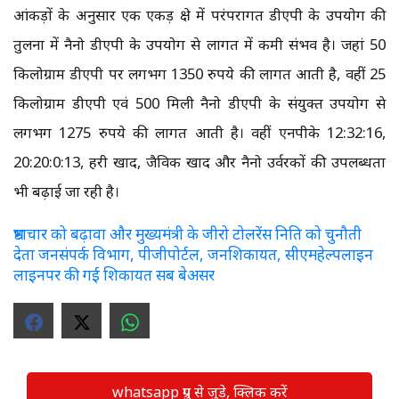
आंकड़ों के अनुसार एक एकड़ क्षेत्र में परंपरागत डीएपी के उपयोग की
तुलना में नैनो डीएपी के उपयोग से लागत में कमी संभव है। जहां 50
किलोग्राम डीएपी पर लगभग 1350 रुपये की लागत आती है, वहीं 25
किलोग्राम डीएपी एवं 500 मिली नैनो डीएपी के संयुक्त उपयोग से
लगभग 1275 रुपये की लागत आती है। वहीं एनपीके 12:32:16,
20:20:0:13, हरी खाद, जैविक खाद और नैनो उर्वरकों की उपलब्धता
भी बढ़ाई जा रही है।
भ्रष्टाचार को बढ़ावा और मुख्यमंत्री के जीरो टोलरेंस निति को चुनौती
देता जनसंपर्क विभाग, पीजीपोर्टल, जनशिकायत, सीएमहेल्पलाइन
लाइनपर की गई शिकायत सब बेअसर
whatsapp ग्रुप से जुड़े, क्लिक करें