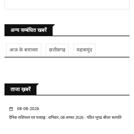
अन्य सम्बंधित खबरें
आज के समाचार
छत्तीसगढ़
महासमुंद
ताजा ख़बरें
08-08-2026
दैनिक राशिफल एवं पञ्चाङ्ग : शनिवार, 08 अगस्त 2026 - पंडित भूपेंद्र श्रीधर सतपति