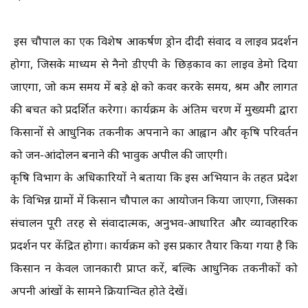
इस चौपाल का एक विशेष आकर्षण ड्रोन दीदी संवाद व लाइव प्रदर्शन
होगा, जिसके माध्यम से नैनो डीएपी के छिड़काव का लाइव डेमो दिया
जाएगा, जो कम समय में बड़े क्षेत्र को कवर करके समय, श्रम और लागत
की बचत को प्रदर्शित करेगा। कार्यक्रम के अंतिम चरण में मुख्यमंत्री द्वारा
किसानों से आधुनिक तकनीक अपनाने का आह्वान और कृषि परिवर्तन
को जन-आंदोलन बनाने की भावुक अपील की जाएगी।
कृषि विभाग के अधिकारियों ने बताया कि इस अभियान के तहत प्रदेश
के विभिन्न ग्रामों में किसान चौपाल का आयोजन किया जाएगा, जिसका
संचालन पूरी तरह से संवादात्मक, अनुभव-आधारित और व्यावहारिक
प्रदर्शन पर केंद्रित होगा। कार्यक्रम को इस प्रकार तैयार किया गया है कि
किसान न केवल जानकारी प्राप्त करें, बल्कि आधुनिक तकनीकों को
अपनी आंखों के सामने क्रियान्वित होते देखें।