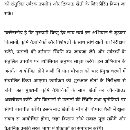
को संतुलित उर्वरक उपयोग और टिकाऊ खेती के लिए प्रेरित किया जा
सके।
उल्लेखनीय है कि मुख्यमंत्री विष्णु देव साय स्वयं इस अभियान से जुड़कर
किसानों, कृषि वैज्ञानिकों और विशेषज्ञों के साथ सीधे खेतों का निरीक्षण
करेंगे, फसलों की वर्तमान स्थिति का जायजा लेंगे और उर्वरकों के
संतुलित उपयोग पर व्यक्तिगत अनुभव साझा करेंगे। इस अभियान के
अंतर्गत आयोजित होने वाली किसान चौपाल को चार प्रमुख चरणों में
संचालित किया जाएगा। कार्यक्रम की शुरुआत खेतों के निरीक्षण से
होगी जहां मुख्यमंत्री कृषि वैज्ञानिकों के साथ खेतों का ऑन-ग्राउंड
अवलोकन करेंगे और किसानों से फसलों की स्थिति तथा चुनौतियों पर
सीधी बातचीत करेंगे। इसके बाद खेतों के बीच ही चौपाल शैली में खुला
संवाद सत्र आयोजित होगा, जहां किसान सीधे सवाल पूछ सकेंगे और
वैज्ञानिक उनकी सरल भाषा में शंकाओं का समाधान करेंगे।