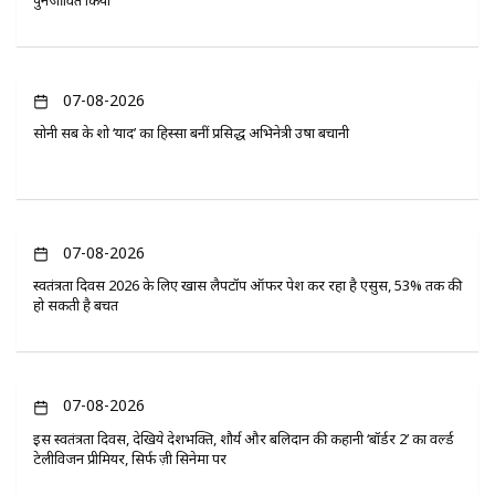
पुनर्जीवित किया
07-08-2026
सोनी सब के शो ‘यादें’ का हिस्सा बनीं प्रसिद्ध अभिनेत्री उषा बचानी
07-08-2026
स्वतंत्रता दिवस 2026 के लिए खास लैपटॉप ऑफर पेश कर रहा है एसुस, 53% तक की
हो सकती है बचत
07-08-2026
इस स्वतंत्रता दिवस, देखिये देशभक्ति, शौर्य और बलिदान की कहानी ‘बॉर्डर 2’ का वर्ल्ड
टेलीविजन प्रीमियर, सिर्फ ज़ी सिनेमा पर