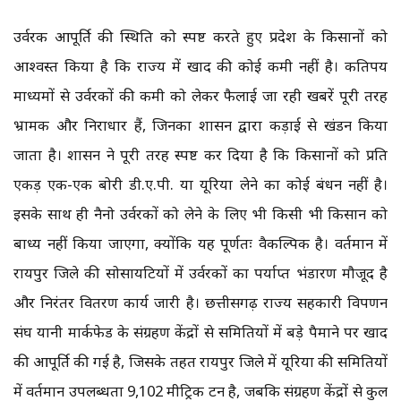
उर्वरक आपूर्ति की स्थिति को स्पष्ट करते हुए प्रदेश के किसानों को
आश्वस्त किया है कि राज्य में खाद की कोई कमी नहीं है। कतिपय
माध्यमों से उर्वरकों की कमी को लेकर फैलाई जा रही खबरें पूरी तरह
भ्रामक और निराधार हैं, जिनका शासन द्वारा कड़ाई से खंडन किया
जाता है। शासन ने पूरी तरह स्पष्ट कर दिया है कि किसानों को प्रति
एकड़ एक-एक बोरी डी.ए.पी. या यूरिया लेने का कोई बंधन नहीं है।
इसके साथ ही नैनो उर्वरकों को लेने के लिए भी किसी भी किसान को
बाध्य नहीं किया जाएगा, क्योंकि यह पूर्णतः वैकल्पिक है। वर्तमान में
रायपुर जिले की सोसायटियों में उर्वरकों का पर्याप्त भंडारण मौजूद है
और निरंतर वितरण कार्य जारी है। छत्तीसगढ़ राज्य सहकारी विपणन
संघ यानी मार्कफेड के संग्रहण केंद्रों से समितियों में बड़े पैमाने पर खाद
की आपूर्ति की गई है, जिसके तहत रायपुर जिले में यूरिया की समितियों
में वर्तमान उपलब्धता 9,102 मीट्रिक टन है, जबकि संग्रहण केंद्रों से कुल