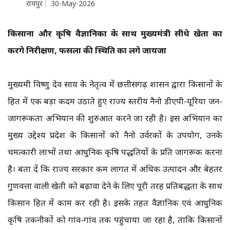
रायपुर
30-May-2026
किसानों और कृषि वैज्ञानिकों के साथ मुख्यमंत्री सीधे खेतों का
करेंगे निरीक्षण, फसलों की स्थिति का लेंगे जायजा
मुख्यमंत्री विष्णु देव साय के नेतृत्व में छत्तीसगढ़ शासन द्वारा किसानों के
हित में एक बड़ा कदम उठाते हुए राज्य स्तरीय नैनो डीएपी-यूरिया जन-
जागरूकता अभियान की शुरुआत करने जा रही है। इस अभियान का
मुख्य उद्देश्य प्रदेश के किसानों को नैनो उर्वरकों के उपयोग, उनके
चमत्कारी लाभों तथा आधुनिक कृषि पद्धतियों के प्रति जागरूक करना
है। बता दें कि राज्य सरकार कम लागत में अधिक उत्पादन और बेहतर
गुणवत्ता वाली खेती को बढ़ावा देने के लिए पूरी तरह प्रतिबद्धता के साथ
किसान हित में काम कर रही है। इसके तहत वैज्ञानिक एवं आधुनिक
कृषि तकनीकों को गांव-गांव तक पहुंचाया जा रहा है, ताकि किसानों