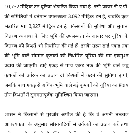
10,732 मीट्रिक टन यूरिया भंडारित किया गया है। इसी प्रकार डी.ए.पी.
की समितियों में वर्तमान उपलब्धता 3,092 मीट्रिक टन है, जबकि कुल
भंडारित मात्रा 3,927 मीट्रिक टन है। किसानों की सुविधा और सुचारू
वितरण व्यवस्था के लिए भूमि की उपलब्धता के आधार पर यूरिया के
वितरण की किश्तें भी निर्धारित की गई हैं। इसके तहत ढाई एकड़ तक
की भूमि वाले सीमांत कृषकों को निर्धारित यूरिया की मात्रा एकमुश्त
प्रदाय की जाएगी। ढाई एकड़ से पांच एकड़ तक की भूमि वाले लघु
कृषकों को उर्वरक का उठाव दो किश्तों में करने की सुविधा होगी,
जबकि पांच एकड़ से अधिक भूमि वाले बड़े कृषकों को यूरिया का प्रदाय
तीन किश्तों में सुगमतापूर्वक सुनिश्चित किया जाएगा।
शासन ने किसानों से पुरजोर अपील की है कि वे अपनी तत्काल
आवश्यकता के अनुसार सोसायटियों से उर्वरकों का उठाव करें तथा