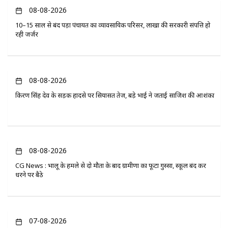
08-08-2026
10–15 साल से बंद पड़ा पंचायत का व्यावसायिक परिसर, लाखों की सरकारी संपत्ति हो
रही जर्जर
08-08-2026
किरण सिंह देव के सड़क हादसे पर सियासत तेज, बड़े भाई ने जताई साजिश की आशंका
08-08-2026
CG News : भालू के हमले से दो मौतों के बाद ग्रामीणों का फूटा गुस्सा, स्कूल बंद कर
धरने पर बैठे
07-08-2026