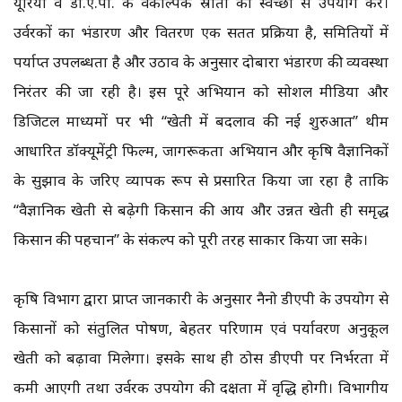
यूरिया व डी.ए.पी. के वैकल्पिक स्रोतों का स्वेच्छा से उपयोग करें।
उर्वरकों का भंडारण और वितरण एक सतत प्रक्रिया है, समितियों में
पर्याप्त उपलब्धता है और उठाव के अनुसार दोबारा भंडारण की व्यवस्था
निरंतर की जा रही है। इस पूरे अभियान को सोशल मीडिया और
डिजिटल माध्यमों पर भी “खेती में बदलाव की नई शुरुआत” थीम
आधारित डॉक्यूमेंट्री फिल्म, जागरूकता अभियान और कृषि वैज्ञानिकों
के सुझाव के जरिए व्यापक रूप से प्रसारित किया जा रहा है ताकि
“वैज्ञानिक खेती से बढ़ेगी किसान की आय और उन्नत खेती ही समृद्ध
किसान की पहचान” के संकल्प को पूरी तरह साकार किया जा सके।
कृषि विभाग द्वारा प्राप्त जानकारी के अनुसार नैनो डीएपी के उपयोग से
किसानों को संतुलित पोषण, बेहतर परिणाम एवं पर्यावरण अनुकूल
खेती को बढ़ावा मिलेगा। इसके साथ ही ठोस डीएपी पर निर्भरता में
कमी आएगी तथा उर्वरक उपयोग की दक्षता में वृद्धि होगी। विभागीय