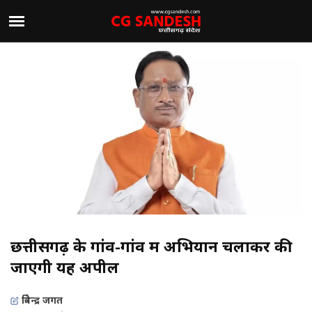
छत्तीसगढ़ के गांव-गांव में अभियान चलाकर की
जाएगी यह अपील
त्रिवेन्द्र जगत