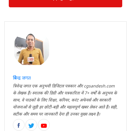
त्रिवेन्द्र जगत
त्रिवेन्द्र जगत एक अनुभवी डिजिटल पत्रकार और cgsandesh.com
के लेखक हैं। स्नातक की डिग्री और पत्रकारिता में 7+ वर्षों के अनुभव के
साथ, वे पाठकों के लिए शिक्षा, करियर, करंट अफेयर्स और सरकारी
योजनाओं से जुड़ी हर छोटी-बड़ी और महत्वपूर्ण खबर लेकर आते हैं। सही,
सटीक और समय पर जानकारी देना ही उनका मुख्य लक्ष्य है।