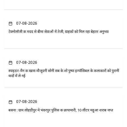
07-08-2026
टेक्नोलॉजी की मदद से बीमा सेवाओं में तेजी, ग्राहकों को मिल रहा बेहतर अनुभव
07-08-2026
स्पाइडर-मैन की खास मौजूदगी सोनी सब के शो पुष्पा इम्पॉसिबल के कलाकारों को पुरानी
यादों में ले गई
07-08-2026
बसना : ग्राम लोहड़ीपुर मे भंवरपुर पुलिस की छापामारी, 10 लीटर महुआ शराब जप्त