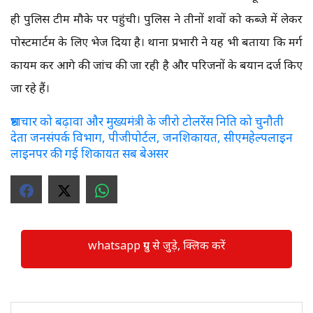
ही पुलिस टीम मौके पर पहुंची। पुलिस ने तीनों शवों को कब्जे में लेकर
पोस्टमार्टम के लिए भेज दिया है। थाना प्रभारी ने यह भी बताया कि मर्ग
कायम कर आगे की जांच की जा रही है और परिजनों के बयान दर्ज किए
जा रहे हैं।
भ्रष्टाचार को बढ़ावा और मुख्यमंत्री के जीरो टोलरेंस निति को चुनौती
देता जनसंपर्क विभाग, पीजीपोर्टल, जनशिकायत, सीएमहेल्पलाइन
लाइनपर की गई शिकायत सब बेअसर
whatsapp ग्रुप से जुड़े, क्लिक करें