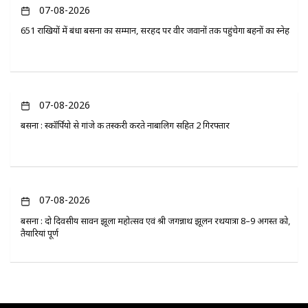
07-08-2026
651 राखियों में बंधा बसना का सम्मान, सरहद पर वीर जवानों तक पहुंचेगा बहनों का स्नेह
07-08-2026
बसना : स्कॉर्पियो से गांजे की तस्करी करते नाबालिग सहित 2 गिरफ्तार
07-08-2026
बसना : दो दिवसीय सावन झूला महोत्सव एवं श्री जगन्नाथ झूलन रथयात्रा 8–9 अगस्त को,
तैयारियां पूर्ण