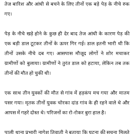
तेज बारिश और आंधी से बचने के लिए तीनों एक बड़े पेड़ के नीचे रुक
गए।
पेड़ के नीचे खड़े होने के कुछ ही देर बाद तेज आंधी के कारण पेड़ की
एक बड़ी डाल टूटकर तीनों के ऊपर गिर गई। डाल इतनी भारी थी कि
तीनों उसके नीचे दब गए। आसपास मौजूद लोगों ने शोर मचाकर
ग्रामीणों को बुलाया। ग्रामीणों ने तुरंत डाल को हटाया, लेकिन तब तक
तीनों की मौत हो चुकी थी।
एक साथ तीन युवकों की मौत से गांव में हड़कंप मच गया और मातम
पसर गया। मृतक तीनों युवक चोरका दांड गांव के ही रहने वाले थे और
आपस में गहरे दोस्त थे। परिजनों का रो-रोकर बुरा हाल है।
पाली थाना प्रभारी नागेश तिवाती ने बताया कि घटना की सूचना मिलते