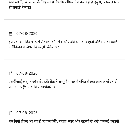
स्वतंत्रता दिवस 2026 के लिए खास लैपटॉप ऑफर पेश कर रहा है एसुस, 53% तक की
हो सकती है बचत
07-08-2026
इस स्वतंत्रता दिवस, देखिये देशभक्ति, शौर्य और बलिदान की कहानी ‘बॉर्डर 2’ का वर्ल्ड
टेलीविजन प्रीमियर, सिर्फ ज़ी सिनेमा पर
07-08-2026
एसबीआई लाइफ और जेएंडके बैंक ने सम्पूर्ण भारत में परिवारों तक व्यापक जीवन बीमा
समाधान पहुँचाने के लिए साझेदारी की
07-08-2026
सन नियो लेकर आ रहा है 'राजनंदिनी': बदला, प्यार और रहस्यों से भरी एक नई कहानी