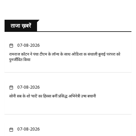
ताजा ख़बरें
07-08-2026
रामराज कॉटन ने पंचा टीएम के लॉन्च के साथ ओडिशा की संथाली बुनाई परंपरा को
पुनर्जीवित किया
07-08-2026
सोनी सब के शो ‘यादें’ का हिस्सा बनीं प्रसिद्ध अभिनेत्री उषा बचानी
07-08-2026