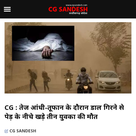
CG : तेज आंधी-तूफान के दौरान डाल गिरने से
पेड़ के नीचे खड़े तीन युवकों की मौत
CG SANDESH