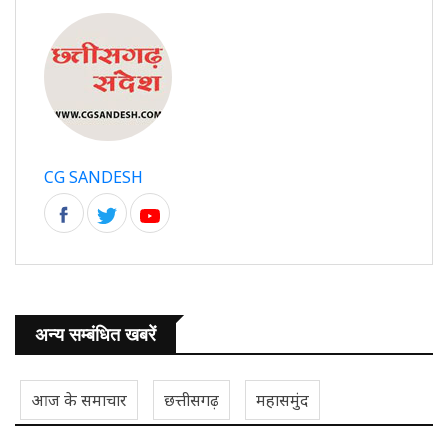
CG SANDESH
अन्य सम्बंधित खबरें
आज के समाचार
छत्तीसगढ़
महासमुंद