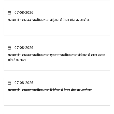
07-08-2026
सरायपाली : शासकीय प्राथमिक शाला बोड़ेसरा में नेवता भोज का आयोजन
07-08-2026
सरायपाली : शासकीय प्राथमिक शाला एवं उच्च प्राथमिक शाला बोडेसरा में शाला प्रबंधन
समिति का गठन
07-08-2026
सरायपाली : शासकीय प्राथमिक शाला रिसेकेला में नेवता भोज का आयोजन