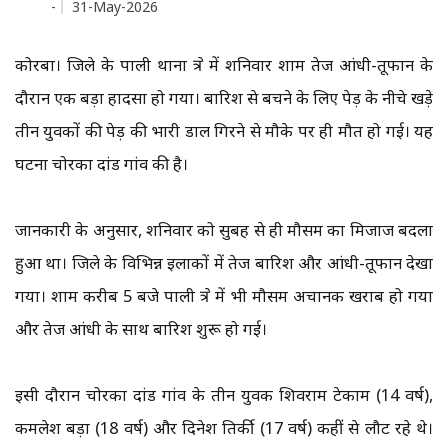
-
31-May-2026
कोरबा। जिले के पाली थाना क्षेत्र में शनिवार शाम तेज आंधी-तूफान के
दौरान एक बड़ा हादसा हो गया। बारिश से बचने के लिए पेड़ के नीचे खड़े
तीन युवकों की पेड़ की भारी डाल गिरने से मौके पर ही मौत हो गई। यह
घटना चोरका दांड गांव की है।
जानकारी के अनुसार, शनिवार को सुबह से ही मौसम का मिजाज बदला
हुआ था। जिले के विभिन्न इलाकों में तेज बारिश और आंधी-तूफान देखा
गया। शाम करीब 5 बजे पाली क्षेत्र में भी मौसम अचानक खराब हो गया
और तेज आंधी के साथ बारिश शुरू हो गई।
इसी दौरान चोरका दांड गांव के तीन युवक शिवराम टेकाम (14 वर्ष),
कमलेश बड़ा (18 वर्ष) और दिनेश तिर्की (17 वर्ष) कहीं से लौट रहे थे।