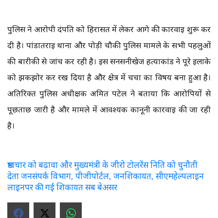
पुलिस ने आरोपी दंपति को हिरासत में लेकर आगे की कार्रवाई शुरू कर
दी है। पांडातराई थाना और पोड़ी चौकी पुलिस मामले के सभी पहलुओं
की बारीकी से जांच कर रही है। इस सनसनीखेज हत्याकांड ने पूरे इलाके
को झकझोर कर रख दिया है और क्षेत्र में चर्चा का विषय बना हुआ है।
अतिरिक्त पुलिस अधीक्षक अमित पटेल ने बताया कि आरोपियों से
पूछताछ जारी है और मामले में आवश्यक कानूनी कार्रवाई की जा रही
है।
भ्रष्टाचार को बढ़ावा और मुख्यमंत्री के जीरो टोलरेंस निति को चुनौती
देता जनसंपर्क विभाग, पीजीपोर्टल, जनशिकायत, सीएमहेल्पलाइन
लाइनपर की गई शिकायत सब बेअसर