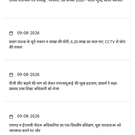
09-08-2026
प्रधान पाठक के सूने मकान में लाखों की चोरी, 6.20 लाख का माल पार; CCTV से चोरों
की तलाश
09-08-2026
पीजी सीट बढ़ाने की मांग को लेकर एनएसयूआई की भूख हड़ताल, प्राचार्य ने कहा-
प्रस्ताव उच्च शिक्षा अधिकारी को भेजा
09-08-2026
रायगढ़ में ईएलसी नोडल अधिकारियों का एक दिवसीय प्रशिक्षण, युवा मतदाताओं को
जागरूक करने पर जोर