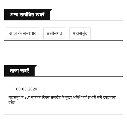
अन्य सम्बंधित खबरें
आज के समाचार
छत्तीसगढ़
महासमुंद
ताजा ख़बरें
09-08-2026
महासमुंद में 80वें स्वतंत्रता दिवस समारोह के मुख्य अतिथि होंगे प्रभारी मंत्री दयालदास
बघेल