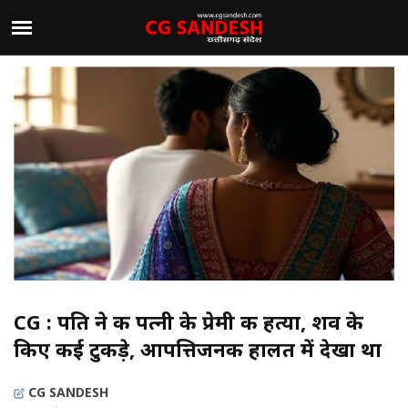
CG : पति ने की पत्नी के प्रेमी की हत्या, शव के
किए कई टुकड़े, आपत्तिजनक हालत में देखा था
CG SANDESH