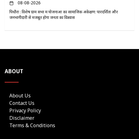
08-08-2026
पिथौरा : विशेष ग्राम सभा में योजनाओं का सामाजिक अंकेक्षण: पारदर्शिता और
जनभागीदारी से मजबूत होगा जनता का विश्वास
ABOUT
About Us
Contact Us
Privacy Policy
Disclaimer
Terms & Conditions