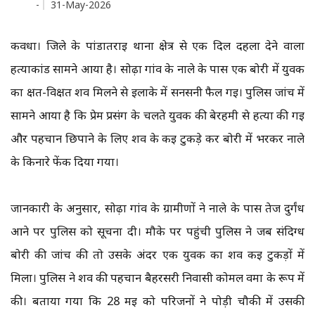
-
31-May-2026
कवर्धा। जिले के पांडातराई थाना क्षेत्र से एक दिल दहला देने वाला
हत्याकांड सामने आया है। सोढ़ा गांव के नाले के पास एक बोरी में युवक
का क्षत-विक्षत शव मिलने से इलाके में सनसनी फैल गई। पुलिस जांच में
सामने आया है कि प्रेम प्रसंग के चलते युवक की बेरहमी से हत्या की गई
और पहचान छिपाने के लिए शव के कई टुकड़े कर बोरी में भरकर नाले
के किनारे फेंक दिया गया।
जानकारी के अनुसार, सोढ़ा गांव के ग्रामीणों ने नाले के पास तेज दुर्गंध
आने पर पुलिस को सूचना दी। मौके पर पहुंची पुलिस ने जब संदिग्ध
बोरी की जांच की तो उसके अंदर एक युवक का शव कई टुकड़ों में
मिला। पुलिस ने शव की पहचान बैहरसरी निवासी कोमल वर्मा के रूप में
की। बताया गया कि 28 मई को परिजनों ने पोड़ी चौकी में उसकी