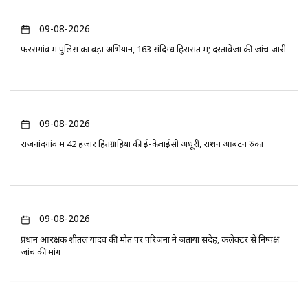
09-08-2026
फरसगांव में पुलिस का बड़ा अभियान, 163 संदिग्ध हिरासत में; दस्तावेजों की जांच जारी
09-08-2026
राजनांदगांव में 42 हजार हितग्राहियों की ई-केवाईसी अधूरी, राशन आबंटन रुका
09-08-2026
प्रधान आरक्षक शीतल यादव की मौत पर परिजनों ने जताया संदेह, कलेक्टर से निष्पक्ष
जांच की मांग