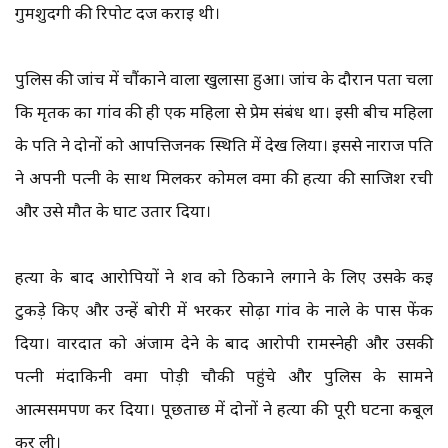
गुमशुदगी की रिपोर्ट दर्ज कराई थी।
पुलिस की जांच में चौंकाने वाला खुलासा हुआ। जांच के दौरान पता चला
कि मृतक का गांव की ही एक महिला से प्रेम संबंध था। इसी बीच महिला
के पति ने दोनों को आपत्तिजनक स्थिति में देख लिया। इससे नाराज पति
ने अपनी पत्नी के साथ मिलकर कोमल वर्मा की हत्या की साजिश रची
और उसे मौत के घाट उतार दिया।
हत्या के बाद आरोपियों ने शव को ठिकाने लगाने के लिए उसके कई
टुकड़े किए और उन्हें बोरी में भरकर सोढ़ा गांव के नाले के पास फेंक
दिया। वारदात को अंजाम देने के बाद आरोपी रामस्नेही और उसकी
पत्नी मंदाकिनी वर्मा पोड़ी चौकी पहुंचे और पुलिस के सामने
आत्मसमर्पण कर दिया। पूछताछ में दोनों ने हत्या की पूरी घटना कबूल
कर ली।