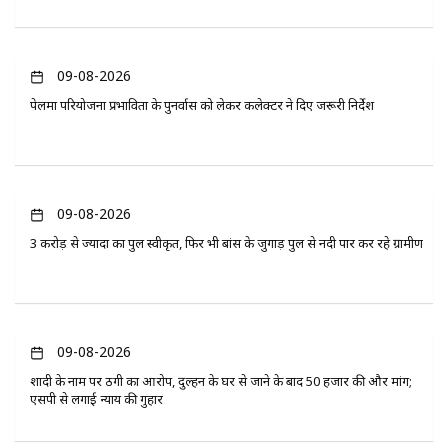
09-08-2026
पेलमा परियोजना प्रभावितों के पुनर्वास को लेकर कलेक्टर ने दिए जरूरी निर्देश
09-08-2026
3 करोड़ से ज्यादा का पुल स्वीकृत, फिर भी बांस के जुगाड़ पुल से नदी पार कर रहे ग्रामीण
09-08-2026
शादी के नाम पर ठगी का आरोप, दुल्हन के घर से जाने के बाद 50 हजार की और मांग;
एसपी से लगाई न्याय की गुहार