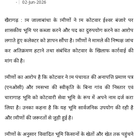
-
02-Jun-2026
खैरागढ़ : ग्राम जालाबांधा के ग्रामीणों ने ग्राम कोटवार ईश्वर बंजारे पर
शासकीय भूमि पर कब्जा करने और पद का दुरुपयोग करने का आरोप
लगाते हुए कलेक्टर को ज्ञापन सौंपा है। ग्रामीणों ने मामले की निष्पक्ष जांच
कर अतिक्रमण हटाने तथा संबंधित कोटवार के खिलाफ कार्रवाई की
मांग की है।
ग्रामीणों का आरोप है कि कोटवार ने ग्राम पंचायत की अनापत्ति प्रमाण पत्र
(एनओसी) और ग्रामसभा की स्वीकृति के बिना गांव की निस्तार एवं
चारागाह भूमि को कोटवारी सेवा भूमि के रूप में अपने नाम दर्ज करा
लिया है। उनका कहना है कि यह भूमि सार्वजनिक उपयोग की रही है
और ग्रामीणों की जरूरतों से जुड़ी हुई है।
ग्रामीणों के अनुसार विवादित भूमि किसानों के खेतों और खेत तक पहुंचने