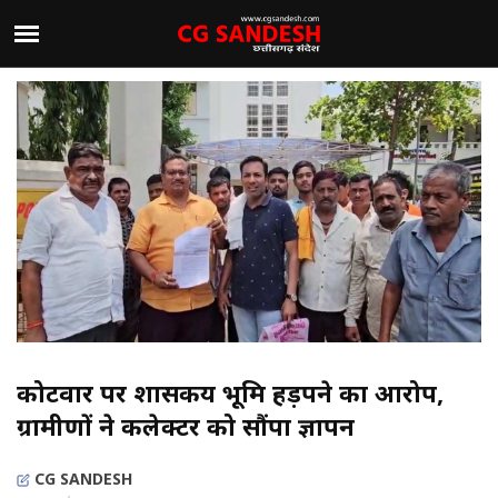
कोटवार पर शासकीय भूमि हड़पने का आरोप,
ग्रामीणों ने कलेक्टर को सौंपा ज्ञापन
CG SANDESH