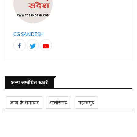
CG SANDESH
अन्य सम्बंधित खबरें
आज के समाचार
छत्तीसगढ़
महासमुंद