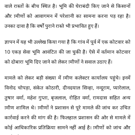
वाले रास्तों के बीच स्थित है। भूमि की घेराबंदी किए जाने से किसानों
और ग्रामीणों को आवागमन में परेशानी का सामना करना पड़ रहा है।
उनका दावा है कि वर्षों पुराने रास्ते भी प्रभावित हुए हैं।
ज्ञापन में यह भी उल्लेख किया गया है कि गांव में पूर्व में एक कोटवार को
10 एकड़ सेवा भूमि आवंटित की जा चुकी है। ऐसे में वर्तमान कोटवार
को दोबारा भूमि दिए जाने को लेकर ग्रामीणों ने सवाल उठाए हैं।
मामले को लेकर बड़ी संख्या में ग्रामीण कलेक्टर कार्यालय पहुंचे। इनमें
विनोद चोपड़ा, संकेत कोठारी, दीनदयाल सिन्हा, नन्दूराम, प्यारेलाल,
तुषार वर्मा, महेश गुप्ता, बृजलाल, रोहित वर्मा, रामदास सहित अन्य
ग्रामीण शामिल थे। ग्रामीणों ने प्रशासन से पूरे मामले की जांच कर उचित
कार्रवाई करने की मांग की है। फिलहाल प्रशासन की ओर से मामले में
कोई आधिकारिक प्रतिक्रिया सामने नहीं आई है। ग्रामीणों को जांच और