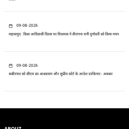
09-08-2026
महासमुंद : विश्व आदिवासी दिवस पर विधायक ने वीरांगना रानी दुर्गावती को किया नमन
09-08-2026
कबीरपंथ को सीएम का आश्वासन और सुप्रीम कोर्ट के आदेश दरकिनार : अकबर
ABOUT