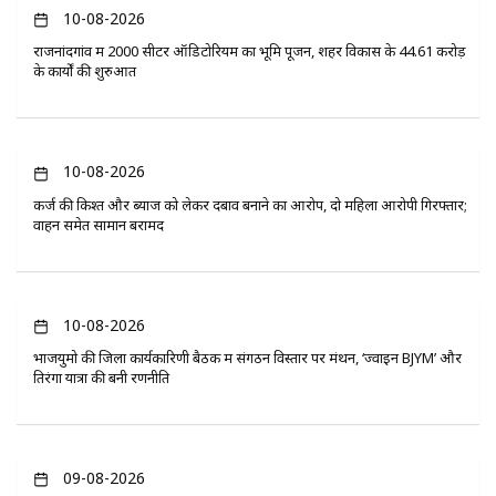
10-08-2026
राजनांदगांव में 2000 सीटर ऑडिटोरियम का भूमि पूजन, शहर विकास के 44.61 करोड़
के कार्यों की शुरुआत
10-08-2026
कर्ज की किश्त और ब्याज को लेकर दबाव बनाने का आरोप, दो महिला आरोपी गिरफ्तार;
वाहन समेत सामान बरामद
10-08-2026
भाजयुमो की जिला कार्यकारिणी बैठक में संगठन विस्तार पर मंथन, ‘ज्वाइन BJYM’ और
तिरंगा यात्रा की बनी रणनीति
09-08-2026