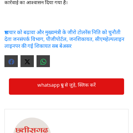
कार्रवाई का आश्वासन दिया गया है।
भ्रष्टाचार को बढ़ावा और मुख्यमंत्री के जीरो टोलरेंस निति को चुनौती
देता जनसंपर्क विभाग, पीजीपोर्टल, जनशिकायत, सीएमहेल्पलाइन
लाइनपर की गई शिकायत सब बेअसर
whatsapp ग्रुप से जुड़े, क्लिक करें