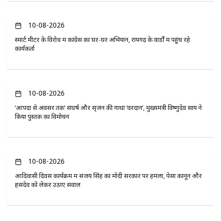
10-08-2026
स्मार्ट मीटर के विरोध में कांग्रेस का घर-घर अभियान, रायगढ़ के वार्डों में पहुंच रहे
कार्यकर्ता
10-08-2026
‘आपदा से अवसर तक’ संघर्ष और सृजन की गाथा ‘वरदान’, मुख्यमंत्री विष्णुदेव साय ने
किया पुस्तक का विमोचन
10-08-2026
आदिवासी दिवस कार्यक्रम में संजय सिंह का मोदी सरकार पर हमला, पेसा कानून और
हसदेव को लेकर उठाए सवाल