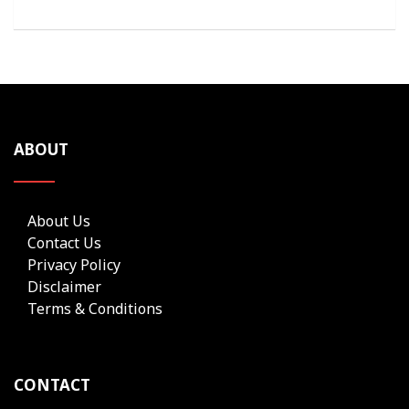
ABOUT
About Us
Contact Us
Privacy Policy
Disclaimer
Terms & Conditions
CONTACT