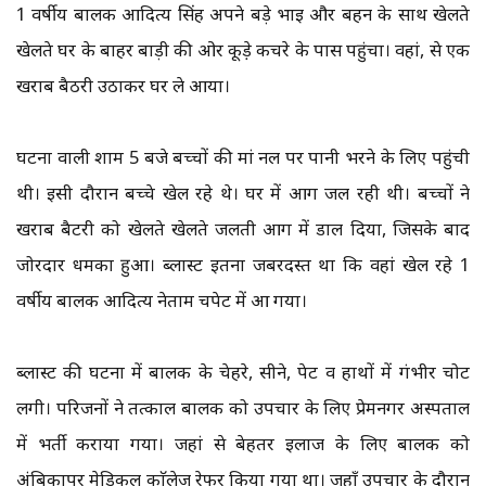
1 वर्षीय बालक आदित्य सिंह अपने बड़े भाई और बहन के साथ खेलते
खेलते घर के बाहर बाड़ी की ओर कूडे़ कचरे के पास पहुंचा। वहां, से एक
खराब बैठरी उठाकर घर ले आया।
घटना वाली शाम 5 बजे बच्चों की मां नल पर पानी भरने के लिए पहुंची
थी। इसी दौरान बच्चे खेल रहे थे। घर में आग जल रही थी। बच्चों ने
खराब बैटरी को खेलते खेलते जलती आग में डाल दिया, जिसके बाद
जोरदार धमका हुआ। ब्लास्ट इतना जबरदस्त था कि वहां खेल रहे 1
वर्षीय बालक आदित्य नेताम चपेट में आ गया।
ब्लास्ट की घटना में बालक के चेहरे, सीने, पेट व हाथों में गंभीर चोट
लगी। परिजनों ने तत्काल बालक को उपचार के लिए प्रेमनगर अस्पताल
में भर्ती कराया गया। जहां से बेहतर इलाज के लिए बालक को
अंबिकापुर मेडिकल काॅलेज रेफर किया गया था। जहाँ उपचार के दौरान