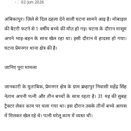
-
02-Jun-2026
अंबिकापुर। जिले से दिल दहला देने वाली घटना सामने आई है। मोबाइल
की बैटरी फटने से 1 वर्षीय बच्चे की मौत हो गई। घटना के दौरान मासूम
अपने भाई-बहन के साथ खेल रहा था। इसी दौरान ये हादसा हो गया।
घटना प्रेमनगर थाना क्षेत्र की है।
जानिए पूरा मामला
जानकारी के मुताबिक, प्रेमनगर क्षेत्र के ग्राम ब्रम्हापुर निवासी महेंद्र सिंह
नेताम अपनी पत्नी और तीन बच्चों के साथ रहता है। 31 मई की सुबह
ट्रैक्टर लेकर काम पर चला गया था। इस दौरान उसके तीनों बच्चे आपस
में मिलकर खेल रहे थे। पत्नी घरेलू काम में व्यस्त थी।