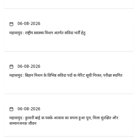
06-08-2026
महासमुंद : राष्ट्रीय स्वास्थ्य मिशन अंतर्गत संविदा भर्ती हेतु
06-08-2026
महासमुंद : बिहान मिशन के विभिन्न संविदा पदों की मेरिट सूची निरस्त, परीक्षा स्थगित
06-08-2026
महासमुंद : कुमारी बाई की पक्के आवास का सपना हुआ पूरा, मिला सुरक्षित और
सम्मानजनक जीवन