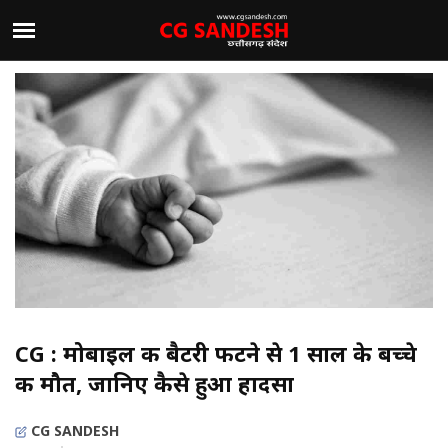
CG : मोबाइल की बैटरी फटने से 1 साल के बच्चे
की मौत, जानिए कैसे हुआ हादसा
CG SANDESH