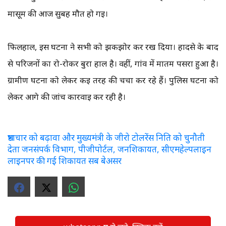
मासूम की आज सुबह मौत हो गई।
फिलहाल, इस घटना ने सभी को झकझोर कर रख दिया। हादसे के बाद
से परिजनों का रो-रोकर बुरा हाल है। वहीं, गांव में मातम पसरा हुआ है।
ग्रामीण घटना को लेकर कई तरह की चर्चा कर रहे हैं। पुलिस घटना को
लेकर आगे की जांच कार्रवाई कर रही है।
भ्रष्टाचार को बढ़ावा और मुख्यमंत्री के जीरो टोलरेंस निति को चुनौती
देता जनसंपर्क विभाग, पीजीपोर्टल, जनशिकायत, सीएमहेल्पलाइन
लाइनपर की गई शिकायत सब बेअसर