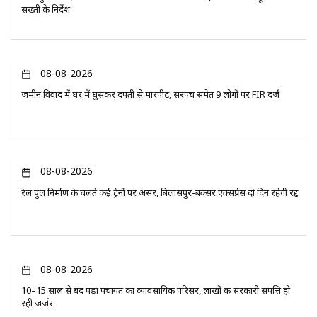
सख्ती के निर्देश
08-08-2026
जमीन विवाद में घर में घुसकर दंपती से मारपीट, सरपंच समेत 9 लोगों पर FIR दर्ज
08-08-2026
रेल पुल निर्माण के चलते कई ट्रेनों पर असर, बिलासपुर-बक्सर एक्सप्रेस दो दिन रहेगी रद्द
08-08-2026
10–15 साल से बंद पड़ा पंचायत का व्यावसायिक परिसर, लाखों की सरकारी संपत्ति हो
रही जर्जर