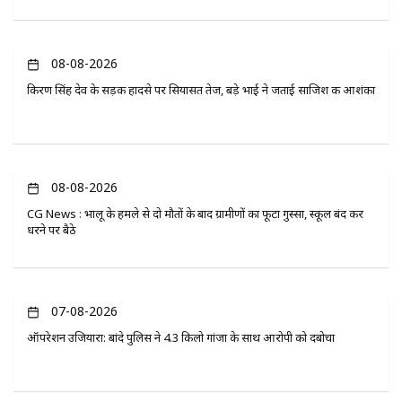
08-08-2026
किरण सिंह देव के सड़क हादसे पर सियासत तेज, बड़े भाई ने जताई साजिश की आशंका
08-08-2026
CG News : भालू के हमले से दो मौतों के बाद ग्रामीणों का फूटा गुस्सा, स्कूल बंद कर
धरने पर बैठे
07-08-2026
ऑपरेशन उजियारा: बांदे पुलिस ने 4.3 किलो गांजा के साथ आरोपी को दबोचा