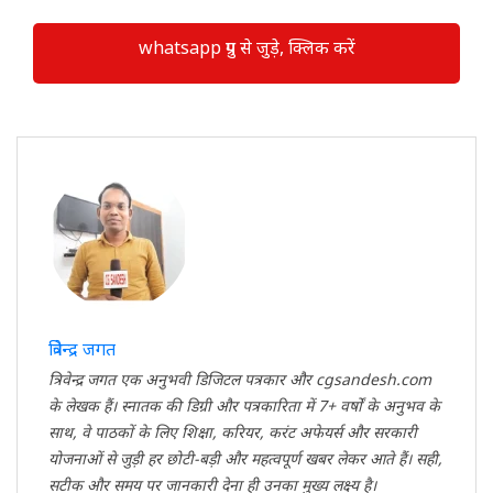
whatsapp ग्रुप से जुड़े, क्लिक करें
त्रिवेन्द्र जगत
त्रिवेन्द्र जगत एक अनुभवी डिजिटल पत्रकार और cgsandesh.com
के लेखक हैं। स्नातक की डिग्री और पत्रकारिता में 7+ वर्षों के अनुभव के
साथ, वे पाठकों के लिए शिक्षा, करियर, करंट अफेयर्स और सरकारी
योजनाओं से जुड़ी हर छोटी-बड़ी और महत्वपूर्ण खबर लेकर आते हैं। सही,
सटीक और समय पर जानकारी देना ही उनका मुख्य लक्ष्य है।