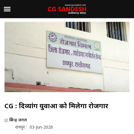
CG : दिव्यांग युवाओं को मिलेगा रोजगार
त्रिवेन्द्र जगत
रायपुर
03-Jun-2026