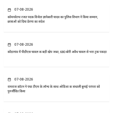
07-08-2026
कॉमनवेल्थ रजत पदक विजेता ज्ञानेश्वरी यादव का पुलिस विभाग ने किया सम्मान,
छात्राओं को दिया प्रेरणा का संदेश
07-08-2026
कोंडागांव में पीडीएस चावल की बड़ी खेप जब्त, 680 बोरी अवैध चावल से भरा ट्रक पकड़ा
07-08-2026
रामराज कॉटन ने पंचा टीएम के लॉन्च के साथ ओडिशा की संथाली बुनाई परंपरा को
पुनर्जीवित किया