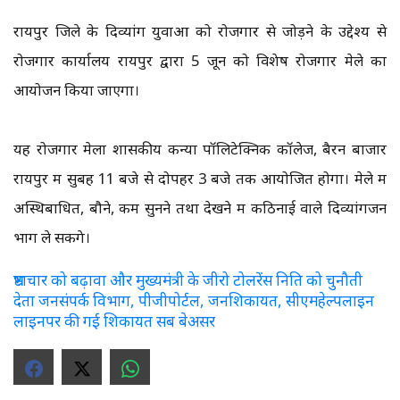
रायपुर जिले के दिव्यांग युवाओं को रोजगार से जोड़ने के उद्देश्य से
रोजगार कार्यालय रायपुर द्वारा 5 जून को विशेष रोजगार मेले का
आयोजन किया जाएगा।
यह रोजगार मेला शासकीय कन्या पॉलिटेक्निक कॉलेज, बैरन बाजार
रायपुर में सुबह 11 बजे से दोपहर 3 बजे तक आयोजित होगा। मेले में
अस्थिबाधित, बौने, कम सुनने तथा देखने में कठिनाई वाले दिव्यांगजन
भाग ले सकेंगे।
भ्रष्टाचार को बढ़ावा और मुख्यमंत्री के जीरो टोलरेंस निति को चुनौती
देता जनसंपर्क विभाग, पीजीपोर्टल, जनशिकायत, सीएमहेल्पलाइन
लाइनपर की गई शिकायत सब बेअसर