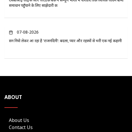
समाधान पहुँचाने के लिए साझेदारी की
07-08-2026
सन नियो लेकर आ रहा है 'राजनंदिनी': बदला, प्यार और रहस्यों से भरी एक नई कहानी
ABOUT
About Us
Contact Us