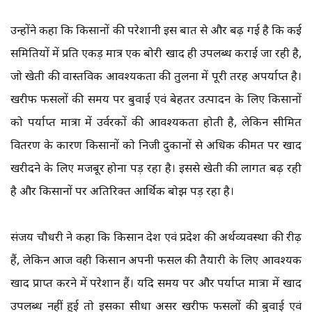
उन्होंने कहा कि किसानों की परेशानी इस बात से और बढ़ गई है कि कई
समितियों में प्रति एकड़ मात्र एक बोरी खाद ही उपलब्ध कराई जा रही है,
जो खेती की वास्तविक आवश्यकता की तुलना में पूरी तरह अपर्याप्त है।
खरीफ फसलों की समय पर बुवाई एवं बेहतर उत्पादन के लिए किसानों
को पर्याप्त मात्रा में उर्वरकों की आवश्यकता होती है, लेकिन सीमित
वितरण के कारण किसानों को निजी दुकानों से अधिक कीमत पर खाद
खरीदने के लिए मजबूर होना पड़ रहा है। इससे खेती की लागत बढ़ रही
है और किसानों पर अतिरिक्त आर्थिक बोझ पड़ रहा है।
संजय चौधरी ने कहा कि किसान देश एवं प्रदेश की अर्थव्यवस्था की रीढ़
हैं, लेकिन आज वही किसान अपनी फसल की तैयारी के लिए आवश्यक
खाद प्राप्त करने में परेशान हैं। यदि समय पर और पर्याप्त मात्रा में खाद
उपलब्ध नहीं हुई तो इसका सीधा असर खरीफ फसलों की बुवाई एवं