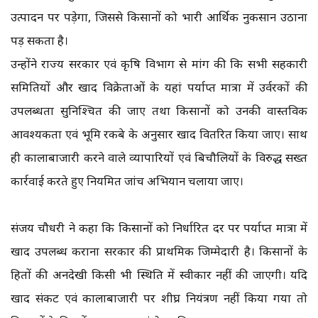
उत्पादन पर पड़ेगा, जिससे किसानों को भारी आर्थिक नुकसान उठाना
पड़ सकता है।
उन्होंने राज्य सरकार एवं कृषि विभाग से मांग की कि सभी सहकारी
समितियों और खाद विक्रेताओं के यहां पर्याप्त मात्रा में उर्वरकों की
उपलब्धता सुनिश्चित की जाए तथा किसानों को उनकी वास्तविक
आवश्यकता एवं भूमि रकबे के अनुसार खाद वितरित किया जाए। साथ
ही कालाबाजारी करने वाले व्यापारियों एवं बिचौलियों के विरुद्ध सख्त
कार्रवाई करते हुए नियमित जांच अभियान चलाया जाए।
संजय चौधरी ने कहा कि किसानों को निर्धारित दर पर पर्याप्त मात्रा में
खाद उपलब्ध कराना सरकार की प्राथमिक जिम्मेदारी है। किसानों के
हितों की अनदेखी किसी भी स्थिति में स्वीकार नहीं की जाएगी। यदि
खाद संकट एवं कालाबाजारी पर शीघ्र नियंत्रण नहीं किया गया तो