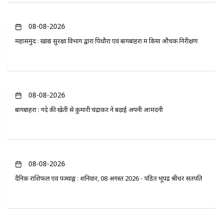
08-08-2026
महासमुंद : खाद्य सुरक्षा विभाग द्वारा पिथौरा एवं बागबाहरा में किया औचक निरीक्षण
08-08-2026
बागबाहरा : गेंदे की खेती से कुमारी चंद्राकर ने बढ़ाई अपनी आमदनी
08-08-2026
दैनिक राशिफल एवं पञ्चाङ्ग : शनिवार, 08 अगस्त 2026 - पंडित भूपेंद्र श्रीधर सतपति