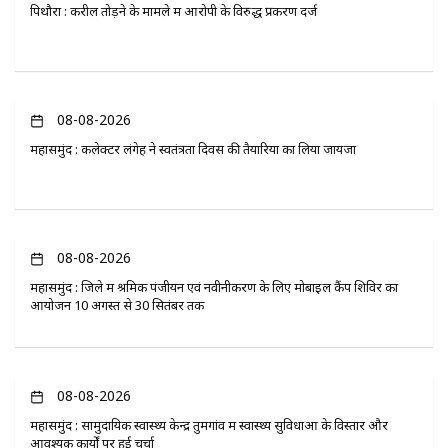
पिथौरा : करील तोड़ने के मामले में आरोपी के विरुद्ध प्रकरण दर्ज
08-08-2026
महासमुंद : कलेक्टर लंगेह ने स्वतंत्रता दिवस की तैयारियों का लिया जायजा
08-08-2026
महासमुंद : जिले में श्रमिक पंजीयन एवं नवीनीकरण के लिए मोबाइल कैंप शिविर का
आयोजन 10 अगस्त से 30 सितंबर तक
08-08-2026
महासमुंद : सामुदायिक स्वास्थ्य केन्द्र तुमगांव में स्वास्थ्य सुविधाओं के विस्तार और
आवश्यक कार्यों पर हुई चर्चा