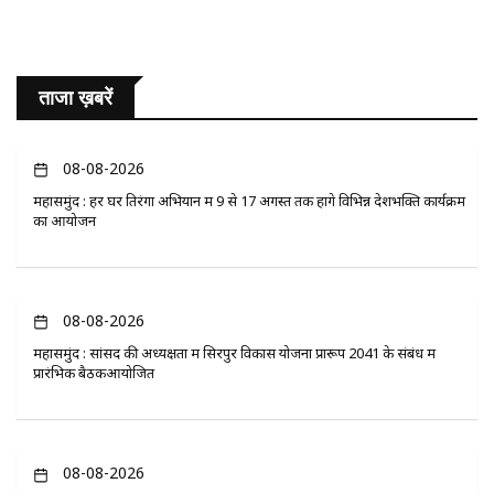
ताजा ख़बरें
08-08-2026
महासमुंद : हर घर तिरंगा अभियान में 9 से 17 अगस्त तक होंगे विभिन्न देशभक्ति कार्यक्रम
का आयोजन
08-08-2026
महासमुंद : सांसद की अध्यक्षता में सिरपुर विकास योजना प्रारूप 2041 के संबंध में
प्रारंभिक बैठकआयोजित
08-08-2026