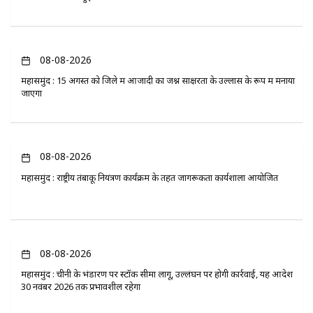
08-08-2026
महासमुंद : 15 अगस्त को जिले में आजादी का जश्न साक्षरता के उल्लास के रूप में मनाया
जाएगा
08-08-2026
महासमुंद : राष्ट्रीय तंबाकू नियंत्रण कार्यक्रम के तहत जागरूकता कार्यशाला आयोजित
08-08-2026
महासमुंद : चीनी के भंडारण पर स्टॉक सीमा लागू, उल्लंघन पर होगी कार्रवाई, यह आदेश
30 नवंबर 2026 तक प्रभावशील रहेगा