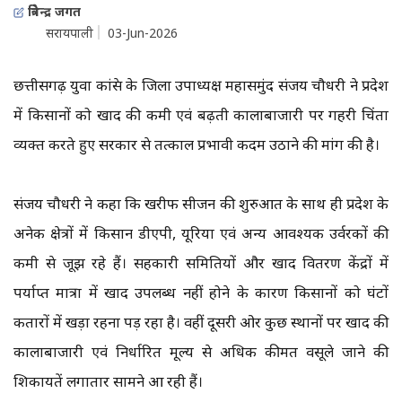
त्रिवेन्द्र जगत
सरायपाली
03-Jun-2026
छत्तीसगढ़ युवा कांग्रेस के जिला उपाध्यक्ष महासमुंद संजय चौधरी ने प्रदेश
में किसानों को खाद की कमी एवं बढ़ती कालाबाजारी पर गहरी चिंता
व्यक्त करते हुए सरकार से तत्काल प्रभावी कदम उठाने की मांग की है।
संजय चौधरी ने कहा कि खरीफ सीजन की शुरुआत के साथ ही प्रदेश के
अनेक क्षेत्रों में किसान डीएपी, यूरिया एवं अन्य आवश्यक उर्वरकों की
कमी से जूझ रहे हैं। सहकारी समितियों और खाद वितरण केंद्रों में
पर्याप्त मात्रा में खाद उपलब्ध नहीं होने के कारण किसानों को घंटों
कतारों में खड़ा रहना पड़ रहा है। वहीं दूसरी ओर कुछ स्थानों पर खाद की
कालाबाजारी एवं निर्धारित मूल्य से अधिक कीमत वसूले जाने की
शिकायतें लगातार सामने आ रही हैं।