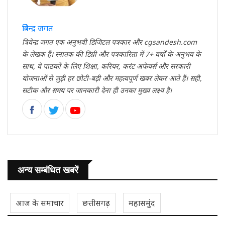
त्रिवेन्द्र जगत
त्रिवेन्द्र जगत एक अनुभवी डिजिटल पत्रकार और cgsandesh.com
के लेखक हैं। स्नातक की डिग्री और पत्रकारिता में 7+ वर्षों के अनुभव के
साथ, वे पाठकों के लिए शिक्षा, करियर, करंट अफेयर्स और सरकारी
योजनाओं से जुड़ी हर छोटी-बड़ी और महत्वपूर्ण खबर लेकर आते हैं। सही,
सटीक और समय पर जानकारी देना ही उनका मुख्य लक्ष्य है।
अन्य सम्बंधित खबरें
आज के समाचार
छत्तीसगढ़
महासमुंद