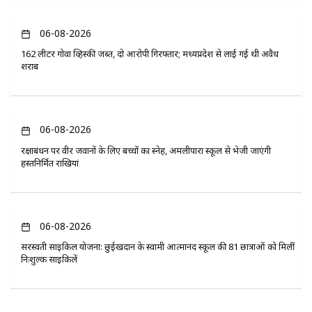
06-08-2026
162 लीटर गोवा व्हिस्की जब्त, दो आरोपी गिरफ्तार; मध्यप्रदेश से लाई गई थी अवैध
शराब
06-08-2026
रक्षाबंधन पर वीर जवानों के लिए बच्चों का स्नेह, अमलीपारा स्कूल से भेजी जाएंगी
हस्तनिर्मित राखियां
06-08-2026
सरस्वती साइकिल योजना: छुईखदान के स्वामी आत्मानंद स्कूल की 81 छात्राओं को मिलीं
निःशुल्क साइकिलें