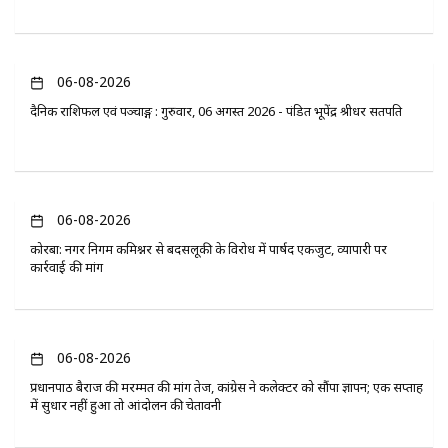
06-08-2026
दैनिक राशिफल एवं पञ्चाङ्ग : गुरुवार, 06 अगस्त 2026 - पंडित भूपेंद्र श्रीधर सतपति
06-08-2026
कोरबा: नगर निगम कमिश्नर से बदसलूकी के विरोध में पार्षद एकजुट, व्यापारी पर
कार्रवाई की मांग
06-08-2026
प्रधानपाठ बैराज की मरम्मत की मांग तेज, कांग्रेस ने कलेक्टर को सौंपा ज्ञापन; एक सप्ताह
में सुधार नहीं हुआ तो आंदोलन की चेतावनी