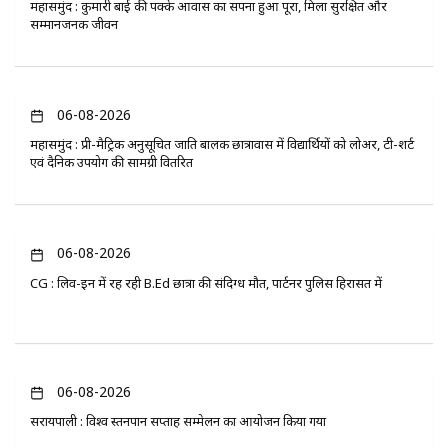
महासमुंद : कुमारी बाई की पक्के आवास का सपना हुआ पूरा, मिला सुरक्षित और
सम्मानजनक जीवन
06-08-2026
महासमुंद : प्री-मैट्रिक अनुसूचित जाति बालक छात्रावास में विद्यार्थियों को लोअर, टी-शर्ट
एवं दैनिक उपयोग की सामग्री वितरित
06-08-2026
CG : लिव-इन में रह रही B.Ed छात्रा की संदिग्ध मौत, पार्टनर पुलिस हिरासत में
06-08-2026
सरायपाली : विश्व स्तनपान सप्ताह सम्मेलन का आयोजन किया गया