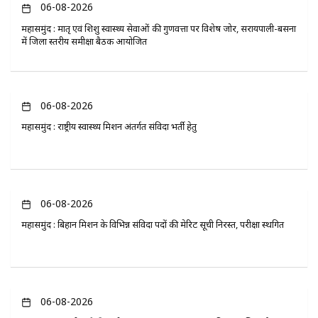
06-08-2026
महासमुंद : मातृ एवं शिशु स्वास्थ्य सेवाओं की गुणवत्ता पर विशेष जोर, सरायपाली-बसना
में जिला स्तरीय समीक्षा बैठक आयोजित
06-08-2026
महासमुंद : राष्ट्रीय स्वास्थ्य मिशन अंतर्गत संविदा भर्ती हेतु
06-08-2026
महासमुंद : बिहान मिशन के विभिन्न संविदा पदों की मेरिट सूची निरस्त, परीक्षा स्थगित
06-08-2026