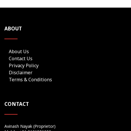
ABOUT
About Us
Contact Us
Privacy Policy
Disclaimer
Terms & Conditions
CONTACT
Avinash Nayak (Proprietor)