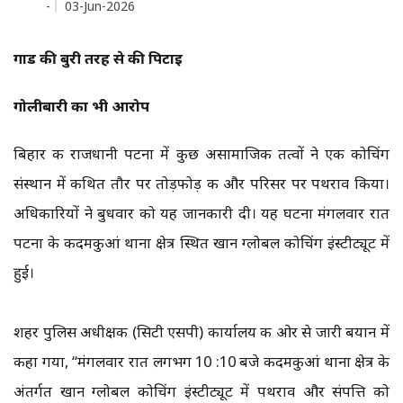
-
03-Jun-2026
गार्ड की बुरी तरह से की पिटाई
गोलीबारी का भी आरोप
बिहार की राजधानी पटना में कुछ असामाजिक तत्वों ने एक कोचिंग
संस्थान में कथित तौर पर तोड़फोड़ की और परिसर पर पथराव किया।
अधिकारियों ने बुधवार को यह जानकारी दी। यह घटना मंगलवार रात
पटना के कदमकुआं थाना क्षेत्र स्थित खान ग्लोबल कोचिंग इंस्टीट्यूट में
हुई।
शहर पुलिस अधीक्षक (सिटी एसपी) कार्यालय की ओर से जारी बयान में
कहा गया, ‘‘मंगलवार रात लगभग 10 :10 बजे कदमकुआं थाना क्षेत्र के
अंतर्गत खान ग्लोबल कोचिंग इंस्टीट्यूट में पथराव और संपत्ति को