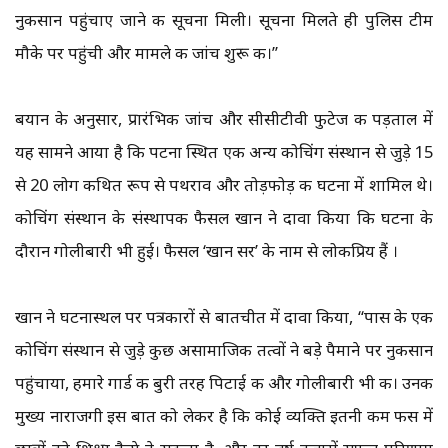
नुकसान पहुंचाए जाने की सूचना मिली। सूचना मिलते ही पुलिस टीम
मौके पर पहुंची और मामले की जांच शुरू की।’’
बयान के अनुसार, प्रारंभिक जांच और सीसीटीवी फुटेज की पड़ताल में
यह सामने आया है कि पटना स्थित एक अन्य कोचिंग संस्थान से जुड़े 15
से 20 लोग कथित रूप से पथराव और तोड़फोड़ की घटना में शामिल थे।
कोचिंग संस्थान के संस्थापक फैसल खान ने दावा किया कि घटना के
दौरान गोलीबारी भी हुई। फैसल ‘खान सर’ के नाम से लोकप्रिय हैं ।
खान ने घटनास्थल पर पत्रकारों से बातचीत में दावा किया, ‘‘पास के एक
कोचिंग संस्थान से जुड़े कुछ असामाजिक तत्वों ने बड़े पैमाने पर नुकसान
पहुंचाया, हमारे गार्ड की बुरी तरह पिटाई की और गोलीबारी भी की। उनकी
मुख्य नाराजगी इस बात को लेकर है कि कोई व्यक्ति इतनी कम फीस में