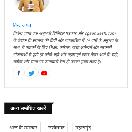
त्रिवेन्द्र जगत
त्रिवेन्द्र जगत एक अनुभवी डिजिटल पत्रकार और cgsandesh.com
के लेखक हैं। स्नातक की डिग्री और पत्रकारिता में 7+ वर्षों के अनुभव के
साथ, वे पाठकों के लिए शिक्षा, करियर, करंट अफेयर्स और सरकारी
योजनाओं से जुड़ी हर छोटी-बड़ी और महत्वपूर्ण खबर लेकर आते हैं। सही,
सटीक और समय पर जानकारी देना ही उनका मुख्य लक्ष्य है।
अन्य सम्बंधित खबरें
आज के समाचार
छत्तीसगढ़
महासमुंद