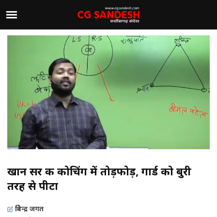
खान सर की कोचिंग में तोड़फोड़, गार्ड को बुरी
तरह से पीटा
त्रिवेन्द्र जगत