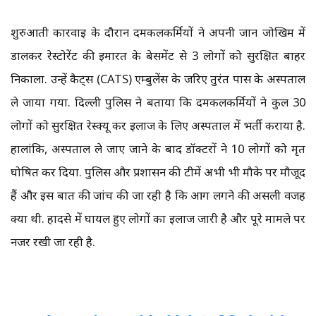
शुरुआती कार्रवाई के दौरान दमकलकर्मियों ने अपनी जान जोखिम में
डालकर रेस्टोरेंट की इमारत के बेसमेंट से 3 लोगों को सुरक्षित बाहर
निकाला. उन्हें कैट्स (CATS) एम्बुलेंस के जरिए तुरंत पास के अस्पताल
ले जाया गया. दिल्ली पुलिस ने बताया कि दमकलकर्मियों ने कुल 30
लोगों को सुरक्षित रेस्क्यू कर इलाज के लिए अस्पताल में भर्ती कराया है.
हालांकि, अस्पताल ले जाए जाने के बाद डॉक्टरों ने 10 लोगों को मृत
घोषित कर दिया. पुलिस और प्रशासन की टीमें अभी भी मौके पर मौजूद
हैं और इस बात की जांच की जा रही है कि आग लगने की असली वजह
क्या थी. हादसे में घायल हुए लोगों का इलाज जारी है और पूरे मामले पर
नजर रखी जा रही है.