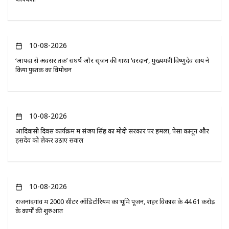
10-08-2026
‘आपदा से अवसर तक’ संघर्ष और सृजन की गाथा ‘वरदान’, मुख्यमंत्री विष्णुदेव साय ने
किया पुस्तक का विमोचन
10-08-2026
आदिवासी दिवस कार्यक्रम में संजय सिंह का मोदी सरकार पर हमला, पेसा कानून और
हसदेव को लेकर उठाए सवाल
10-08-2026
राजनांदगांव में 2000 सीटर ऑडिटोरियम का भूमि पूजन, शहर विकास के 44.61 करोड़
के कार्यों की शुरुआत