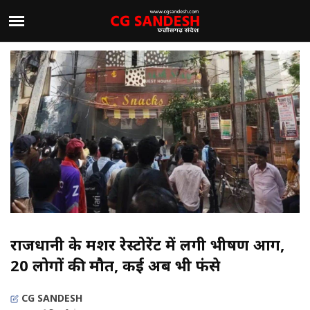
राजधानी के मशहूर रेस्टोरेंट में लगी भीषण आग,
20 लोगों की मौत, कई अब भी फंसे
CG SANDESH