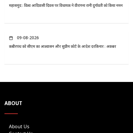
महासमुंद : विश्व आदिवासी दिवस पर विधायक ने वीरांगना रानी दुर्गावती को किया नमन
09-08-2026
कबीरपंथ को सीएम का आश्वासन और सुप्रीम कोर्ट के आदेश दरकिनार : अकबर
ABOUT
About Us