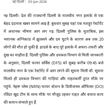
नई दिल्ली
03-Jun-2026
नई दिल्ली। देश की राजधानी दिल्ली के मालवीय नगर इलाके से एक
बेहद दर्दनाक खबर सामने आई है. बुधवार सुबह यहां एक मशहूर रेस्टोरेंट
में अचानक भीषण आग लग गई. दिल्ली पुलिस के मुताबिक, इस
भयानक अग्निकांड में झुलसने और दम घुटने के कारण अब तक 20
लोगों की मौत हो चुकी है. हादसे के बाद पूरे इलाके में अफरा-तफरी और
दुख का माहौल है. दिल्ली पुलिस और दमकल विभाग से मिली जानकारी
के अनुसार, दिल्ली फायर सर्विस (DFS) को सुबह करीब 09:45 बजे
मालवीय नगर के एक रेस्टोरेंट में आग लगने की सूचना मिली थी. सूचना
मिलते ही दमकल विभाग की गाड़ियां और राहतकर्मी तुरंत मौके पर
पहुंचे. नेहरू प्लेस (NRN) फायर स्टेशन के डिवीजनल ऑफिसर (DO)
रविंदर खुद टीम के साथ मौके पर मौजूद रहकर राहत और बचाव कार्य
की कमान संभाले हुए हैं.