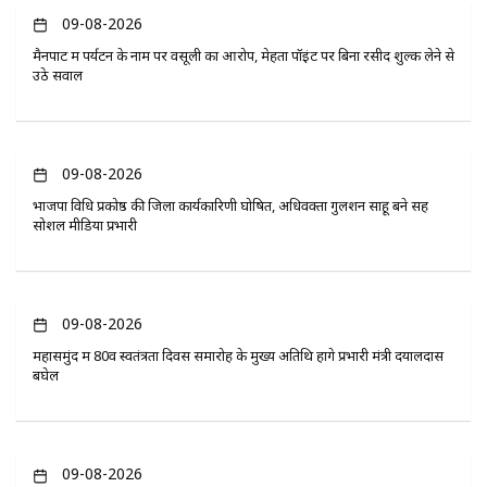
09-08-2026
मैनपाट में पर्यटन के नाम पर वसूली का आरोप, मेहता पॉइंट पर बिना रसीद शुल्क लेने से
उठे सवाल
09-08-2026
भाजपा विधि प्रकोष्ठ की जिला कार्यकारिणी घोषित, अधिवक्ता गुलशन साहू बने सह
सोशल मीडिया प्रभारी
09-08-2026
महासमुंद में 80वें स्वतंत्रता दिवस समारोह के मुख्य अतिथि होंगे प्रभारी मंत्री दयालदास
बघेल
09-08-2026