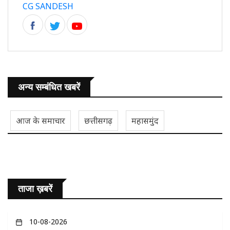
CG SANDESH
अन्य सम्बंधित खबरें
आज के समाचार
छत्तीसगढ़
महासमुंद
ताजा ख़बरें
10-08-2026