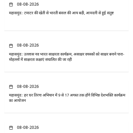
08-08-2026
महासमुंद : टमाटर की खेती से भारती बंसल की आय बढ़ी, आमदनी से हुई संतुष्ट
08-08-2026
महासमुंद : उल्लास नव भारत साक्षरता कार्यक्रम, असाक्षर वयस्कों को साक्षर बनाने पारा-
मोहल्लों में साक्षरता कक्षाएं संचालित की जा रही
08-08-2026
महासमुंद : हर घर तिरंगा अभियान में 9 से 17 अगस्त तक होंगे विभिन्न देशभक्ति कार्यक्रम
का आयोजन
08-08-2026