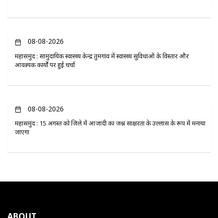
08-08-2026
महासमुंद : सामुदायिक स्वास्थ्य केन्द्र तुमगांव में स्वास्थ्य सुविधाओं के विस्तार और
आवश्यक कार्यों पर हुई चर्चा
08-08-2026
महासमुंद : 15 अगस्त को जिले में आजादी का जश्न साक्षरता के उल्लास के रूप में मनाया
जाएगा
ABOUT