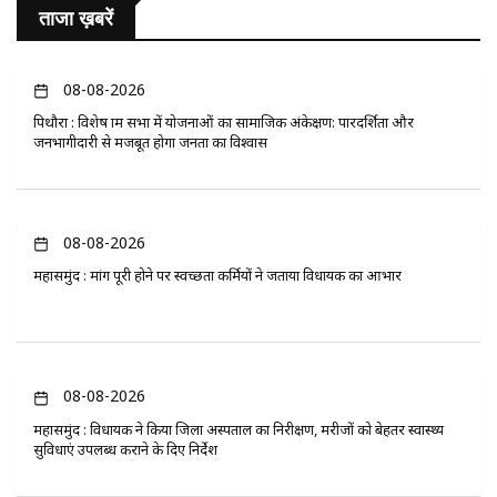
ताजा ख़बरें
08-08-2026
पिथौरा : विशेष ग्राम सभा में योजनाओं का सामाजिक अंकेक्षण: पारदर्शिता और
जनभागीदारी से मजबूत होगा जनता का विश्वास
08-08-2026
महासमुंद : मांग पूरी होने पर स्वच्छता कर्मियों ने जताया विधायक का आभार
08-08-2026
महासमुंद : विधायक ने किया जिला अस्पताल का निरीक्षण, मरीजों को बेहतर स्वास्थ्य
सुविधाएं उपलब्ध कराने के दिए निर्देश