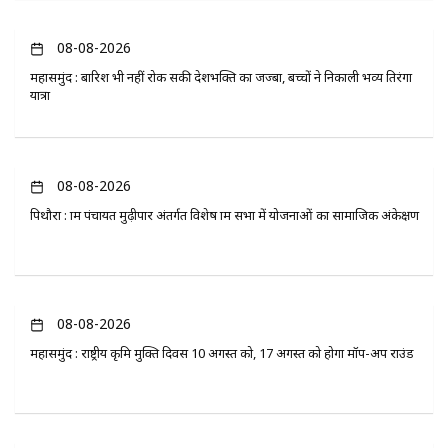
08-08-2026
महासमुंद : बारिश भी नहीं रोक सकी देशभक्ति का जज्बा, बच्चों ने निकाली भव्य तिरंगा
यात्रा
08-08-2026
पिथौरा : ग्राम पंचायत मुढ़ीपार अंतर्गत विशेष ग्राम सभा में योजनाओं का सामाजिक अंकेक्षण
08-08-2026
महासमुंद : राष्ट्रीय कृमि मुक्ति दिवस 10 अगस्त को, 17 अगस्त को होगा मॉप-अप राउंड