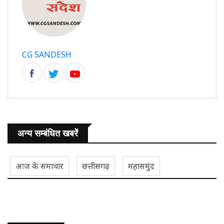
CG SANDESH
अन्य सम्बंधित खबरें
आज के समाचार
छत्तीसगढ़
महासमुंद