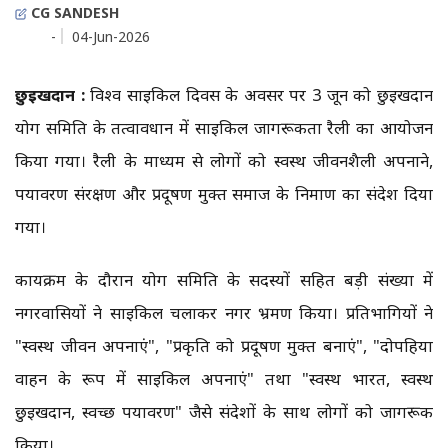
CG SANDESH
-
04-Jun-2026
छुईखदान :
विश्व साइकिल दिवस के अवसर पर 3 जून को छुईखदान
योग समिति के तत्वावधान में साइकिल जागरूकता रैली का आयोजन
किया गया। रैली के माध्यम से लोगों को स्वस्थ जीवनशैली अपनाने,
पर्यावरण संरक्षण और प्रदूषण मुक्त समाज के निर्माण का संदेश दिया
गया।
कार्यक्रम के दौरान योग समिति के सदस्यों सहित बड़ी संख्या में
नगरवासियों ने साइकिल चलाकर नगर भ्रमण किया। प्रतिभागियों ने
"स्वस्थ जीवन अपनाएं", "प्रकृति को प्रदूषण मुक्त बनाएं", "दोपहिया
वाहन के रूप में साइकिल अपनाएं" तथा "स्वस्थ भारत, स्वस्थ
छुईखदान, स्वच्छ पर्यावरण" जैसे संदेशों के साथ लोगों को जागरूक
किया।