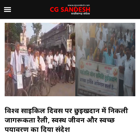
विश्व साइकिल दिवस पर छुईखदान में निकली
जागरूकता रैली, स्वस्थ जीवन और स्वच्छ
पर्यावरण का दिया संदेश