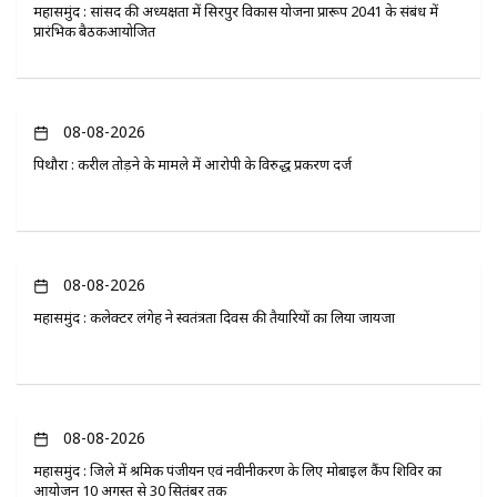
महासमुंद : सांसद की अध्यक्षता में सिरपुर विकास योजना प्रारूप 2041 के संबंध में
प्रारंभिक बैठकआयोजित
08-08-2026
पिथौरा : करील तोड़ने के मामले में आरोपी के विरुद्ध प्रकरण दर्ज
08-08-2026
महासमुंद : कलेक्टर लंगेह ने स्वतंत्रता दिवस की तैयारियों का लिया जायजा
08-08-2026
महासमुंद : जिले में श्रमिक पंजीयन एवं नवीनीकरण के लिए मोबाइल कैंप शिविर का
आयोजन 10 अगस्त से 30 सितंबर तक