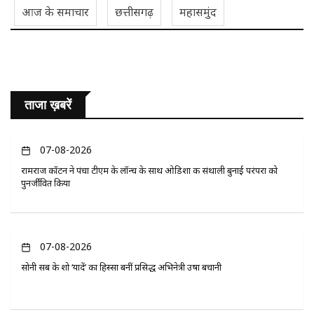
आज के समाचार
छत्तीसगढ़
महासमुंद
ताजा ख़बरें
07-08-2026
रामराज कॉटन ने पंचा टीएम के लॉन्च के साथ ओडिशा की संथाली बुनाई परंपरा को
पुनर्जीवित किया
07-08-2026
सोनी सब के शो ‘यादें’ का हिस्सा बनीं प्रसिद्ध अभिनेत्री उषा बचानी