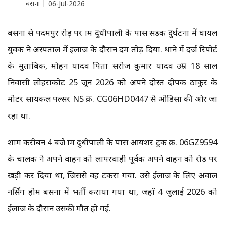
बसना
06-Jul-2026
बसना से पदमपुर रोड़ पर ग्राम दुधीपाली के पास सड़क दुर्घटना में घायल
युवक ने अस्पताल में इलाज के दौरान दम तोड़ दिया. थाने में दर्ज रिपोर्ट
के मुताबिक, मोहन यादव पिता सरोज कुमार यादव उम्र 18 साल
निवासी लोहराकोट 25 जून 2026 को अपने दोस्त दीपक ठाकुर के
मोटर सायकल पल्सर NS क्र. CG06HD0447 से ओडिसा की ओर जा
रहा था.
शाम करीबन 4 बजे ग्राम दुधीपाली के पास आयशर ट्रक क्र. 06GZ9594
के चालक ने अपने वाहन को लापरवाही पूर्वक अपने वाहन को रोड़ पर
खड़ी कर दिया था, जिससे वह टकरा गया. उसे ईलाज के लिए अग्रवाल
नर्सिंग होम बसना में भर्ती कराया गया था, जहाँ 4 जुलाई 2026 को
ईलाज के दौरान उसकी मौत हो गई.