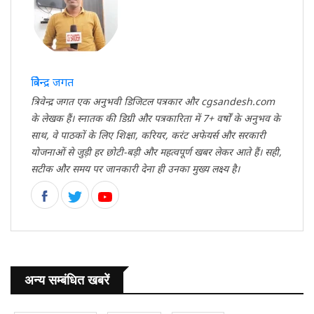
त्रिवेन्द्र जगत
त्रिवेन्द्र जगत एक अनुभवी डिजिटल पत्रकार और cgsandesh.com
के लेखक हैं। स्नातक की डिग्री और पत्रकारिता में 7+ वर्षों के अनुभव के
साथ, वे पाठकों के लिए शिक्षा, करियर, करंट अफेयर्स और सरकारी
योजनाओं से जुड़ी हर छोटी-बड़ी और महत्वपूर्ण खबर लेकर आते हैं। सही,
सटीक और समय पर जानकारी देना ही उनका मुख्य लक्ष्य है।
अन्य सम्बंधित खबरें