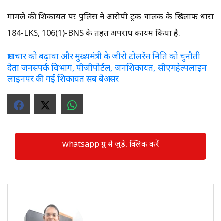
मामले की शिकायत पर पुलिस ने आरोपी ट्रक चालक के खिलाफ धारा
184-LKS, 106(1)-BNS के तहत अपराध कायम किया है.
भ्रष्टाचार को बढ़ावा और मुख्यमंत्री के जीरो टोलरेंस निति को चुनौती
देता जनसंपर्क विभाग, पीजीपोर्टल, जनशिकायत, सीएमहेल्पलाइन
लाइनपर की गई शिकायत सब बेअसर
whatsapp ग्रुप से जुड़े, क्लिक करें