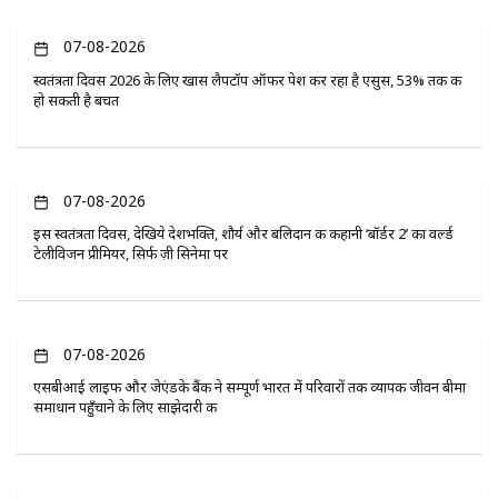
07-08-2026
स्वतंत्रता दिवस 2026 के लिए खास लैपटॉप ऑफर पेश कर रहा है एसुस, 53% तक की
हो सकती है बचत
07-08-2026
इस स्वतंत्रता दिवस, देखिये देशभक्ति, शौर्य और बलिदान की कहानी ‘बॉर्डर 2’ का वर्ल्ड
टेलीविजन प्रीमियर, सिर्फ ज़ी सिनेमा पर
07-08-2026
एसबीआई लाइफ और जेएंडके बैंक ने सम्पूर्ण भारत में परिवारों तक व्यापक जीवन बीमा
समाधान पहुँचाने के लिए साझेदारी की