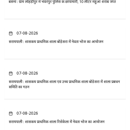
बसना : ग्राम लोहड़ीपुर मे भंवरपुर पुलिस की छापामारी, 10 लीटर महुआ शराब जप्त
07-08-2026
सरायपाली : शासकीय प्राथमिक शाला बोड़ेसरा में नेवता भोज का आयोजन
07-08-2026
सरायपाली : शासकीय प्राथमिक शाला एवं उच्च प्राथमिक शाला बोडेसरा में शाला प्रबंधन
समिति का गठन
07-08-2026
सरायपाली : शासकीय प्राथमिक शाला रिसेकेला में नेवता भोज का आयोजन