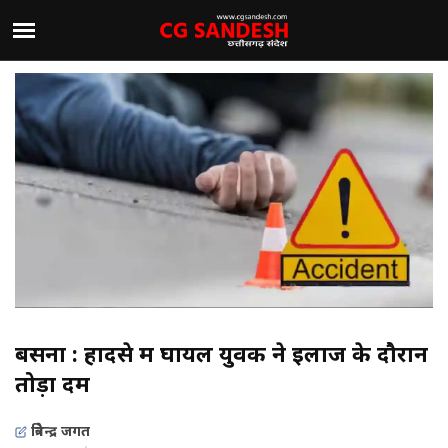
बसना : हादसे में घायल युवक ने इलाज के दौरान
तोड़ा दम
त्रिवेन्द्र जगत