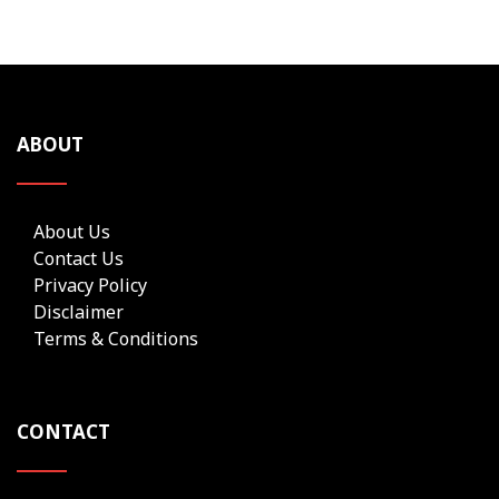
ABOUT
About Us
Contact Us
Privacy Policy
Disclaimer
Terms & Conditions
CONTACT