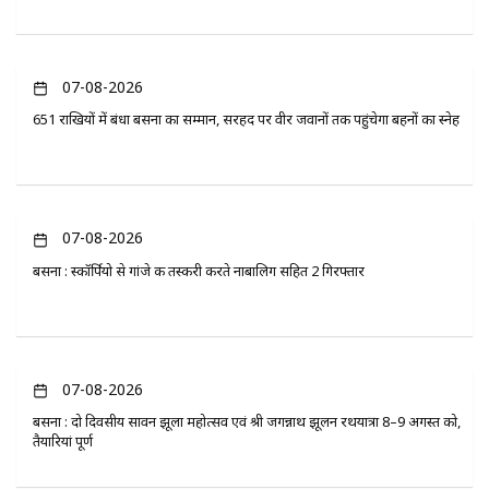
07-08-2026
651 राखियों में बंधा बसना का सम्मान, सरहद पर वीर जवानों तक पहुंचेगा बहनों का स्नेह
07-08-2026
बसना : स्कॉर्पियो से गांजे की तस्करी करते नाबालिग सहित 2 गिरफ्तार
07-08-2026
बसना : दो दिवसीय सावन झूला महोत्सव एवं श्री जगन्नाथ झूलन रथयात्रा 8–9 अगस्त को,
तैयारियां पूर्ण