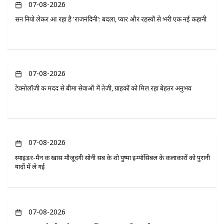
07-08-2026
सन नियो लेकर आ रहा है 'राजनंदिनी': बदला, प्यार और रहस्यों से भरी एक नई कहानी
07-08-2026
टेक्नोलॉजी की मदद से बीमा सेवाओं में तेजी, ग्राहकों को मिल रहा बेहतर अनुभव
07-08-2026
स्पाइडर-मैन की खास मौजूदगी सोनी सब के शो पुष्पा इम्पॉसिबल के कलाकारों को पुरानी
यादों में ले गई
07-08-2026