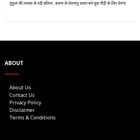
गुरुकुल की तपस्या से गढ़ी प्रतिभा : बसना के वेदभानु प्रधान बने युवा पीढ़ी के लिए प्रेरणा
ABOUT
About Us
Contact Us
Privacy Policy
Disclaimer
Terms & Conditions