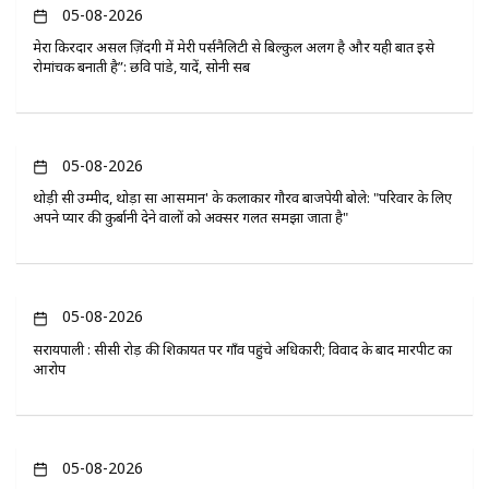
05-08-2026
मेरा किरदार असल ज़िंदगी में मेरी पर्सनैलिटी से बिल्कुल अलग है और यही बात इसे
रोमांचक बनाती है”: छवि पांडे, यादें, सोनी सब
05-08-2026
थोड़ी सी उम्मीद, थोड़ा सा आसमान' के कलाकार गौरव बाजपेयी बोले: "परिवार के लिए
अपने प्यार की कुर्बानी देने वालों को अक्सर गलत समझा जाता है"
05-08-2026
सरायपाली : सीसी रोड़ की शिकायत पर गाँव पहुंचे अधिकारी; विवाद के बाद मारपीट का
आरोप
05-08-2026