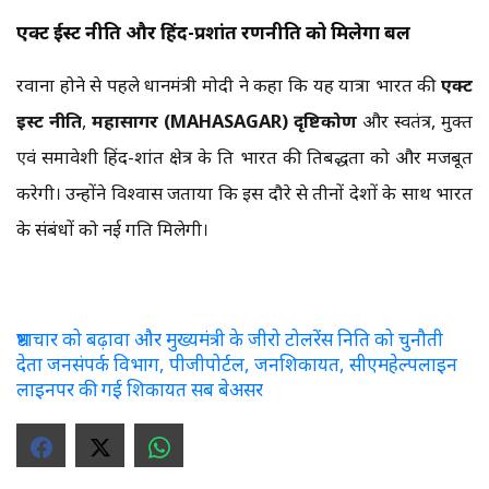
एक्ट ईस्ट नीति और हिंद-प्रशांत रणनीति को मिलेगा बल
रवाना होने से पहले प्रधानमंत्री मोदी ने कहा कि यह यात्रा भारत की
एक्ट
ईस्ट नीति
,
महासागर (MAHASAGAR) दृष्टिकोण
और स्वतंत्र, मुक्त
एवं समावेशी हिंद-प्रशांत क्षेत्र के प्रति भारत की प्रतिबद्धता को और मजबूत
करेगी। उन्होंने विश्वास जताया कि इस दौरे से तीनों देशों के साथ भारत
के संबंधों को नई गति मिलेगी।
भ्रष्टाचार को बढ़ावा और मुख्यमंत्री के जीरो टोलरेंस निति को चुनौती
देता जनसंपर्क विभाग, पीजीपोर्टल, जनशिकायत, सीएमहेल्पलाइन
लाइनपर की गई शिकायत सब बेअसर