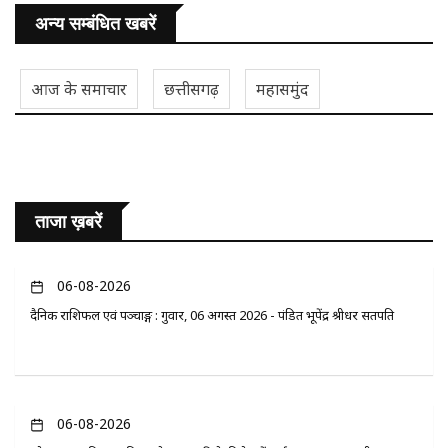
अन्य सम्बंधित खबरें
आज के समाचार
छत्तीसगढ़
महासमुंद
ताजा ख़बरें
06-08-2026
दैनिक राशिफल एवं पञ्चाङ्ग : गुरुवार, 06 अगस्त 2026 - पंडित भूपेंद्र श्रीधर सतपति
06-08-2026