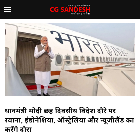
प्रधानमंत्री मोदी छह दिवसीय विदेश दौरे पर
रवाना, इंडोनेशिया, ऑस्ट्रेलिया और न्यूजीलैंड का
करेंगे दौरा