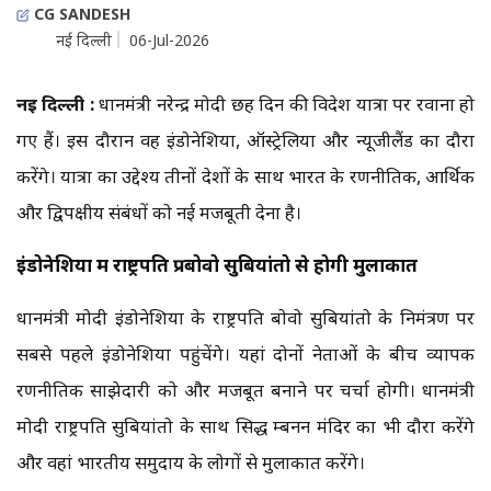
CG SANDESH
नई दिल्ली
06-Jul-2026
नई दिल्ली :
प्रधानमंत्री नरेन्द्र मोदी छह दिन की विदेश यात्रा पर रवाना हो
गए हैं। इस दौरान वह इंडोनेशिया, ऑस्ट्रेलिया और न्यूजीलैंड का दौरा
करेंगे। यात्रा का उद्देश्य तीनों देशों के साथ भारत के रणनीतिक, आर्थिक
और द्विपक्षीय संबंधों को नई मजबूती देना है।
इंडोनेशिया में राष्ट्रपति प्रबोवो सुबियांतो से होगी मुलाकात
प्रधानमंत्री मोदी इंडोनेशिया के राष्ट्रपति प्रबोवो सुबियांतो के निमंत्रण पर
सबसे पहले इंडोनेशिया पहुंचेंगे। यहां दोनों नेताओं के बीच व्यापक
रणनीतिक साझेदारी को और मजबूत बनाने पर चर्चा होगी। प्रधानमंत्री
मोदी राष्ट्रपति सुबियांतो के साथ प्रसिद्ध प्रम्बनन मंदिर का भी दौरा करेंगे
और वहां भारतीय समुदाय के लोगों से मुलाकात करेंगे।