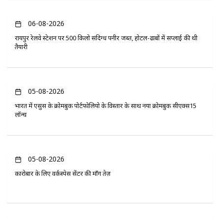
06-08-2026
रायपुर रेलवे स्टेशन पर 500 किलो संदिग्ध पनीर जब्त, होटल-ढाबों में सप्लाई की थी
तैयारी
05-08-2026
भारत में एसुस के क्रोमबुक पोर्टफोलियो के विस्तार के साथ नया क्रोमबुक सीएक्स15
लॉन्च
05-08-2026
कारोबार के लिए वर्कस्पेस सेंटर की माँग तेज़