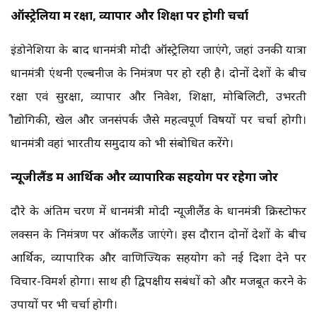
ऑस्ट्रेलिया में रक्षा, व्यापार और शिक्षा पर होगी चर्चा
इंडोनेशिया के बाद प्रधानमंत्री मोदी ऑस्ट्रेलिया जाएंगे, जहां उनकी यात्रा
प्रधानमंत्री एंथनी एल्बनीज के निमंत्रण पर हो रही है। दोनों देशों के बीच
रक्षा एवं सुरक्षा, व्यापार और निवेश, शिक्षा, मोबिलिटी, उभरती
प्रौद्योगिकी, खेल और जनसंपर्क जैसे महत्वपूर्ण विषयों पर चर्चा होगी।
प्रधानमंत्री वहां भारतीय समुदाय को भी संबोधित करेंगे।
न्यूजीलैंड में आर्थिक और व्यापारिक सहयोग पर रहेगा जोर
दौरे के अंतिम चरण में प्रधानमंत्री मोदी न्यूजीलैंड के प्रधानमंत्री क्रिस्टोफर
लक्सन के निमंत्रण पर ऑकलैंड जाएंगे। इस दौरान दोनों देशों के बीच
आर्थिक, व्यापारिक और वाणिज्यिक सहयोग को नई दिशा देने पर
विचार-विमर्श होगा। साथ ही द्विपक्षीय संबंधों को और मजबूत करने के
उपायों पर भी चर्चा होगी।