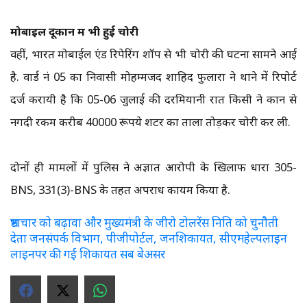
मोबाइल दूकान में भी हुई चोरी
वहीं, भारत मोबाईल एंड रिपेरिंग शॉप से भी चोरी की घटना सामने आई
है. वार्ड नं 05 का निवासी मोहम्मजद शाहिद फुलारा ने थाने में रिपोर्ट
दर्ज करायी है कि 05-06 जुलाई की दरमियानी रात किसी ने दुकान से
नगदी रकम करीब 40000 रूपये शटर का ताला तोड़कर चोरी कर ली.
दोनों ही मामलों में पुलिस ने अज्ञात आरोपी के खिलाफ धारा 305-
BNS, 331(3)-BNS के तहत अपराध कायम किया है.
भ्रष्टाचार को बढ़ावा और मुख्यमंत्री के जीरो टोलरेंस निति को चुनौती
देता जनसंपर्क विभाग, पीजीपोर्टल, जनशिकायत, सीएमहेल्पलाइन
लाइनपर की गई शिकायत सब बेअसर