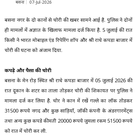
बसना
07-Jul-2026
बसना नगर के दो दुकानों से चोरी की खबर सामने आई है. पुलिस ने दोनों
ही मामलों में अज्ञात के खिलाफ मामला दर्ज किया है. 5 जुलाई की रात
किसी ने भारत मोबाइल एंड रिपेरिंग शॉप और श्री राधे कपडा बाजार में
चोरी की घटना को अंजाम दिया.
कपड़े और पैसों की चोरी
बसना के मेन रोड़ स्थित श्री राधे कपडा बाजार में 05 जुलाई 2026 की
रात दूकान के शटर का ताला तोड़कर चोरी की शिकायत पर पुलिस ने
मामला दर्ज कर लिया है. चोर ने दुकान में रखें गल्ले का लॉक तोडकर
31500 रूपये नगद और कुछ साड़ियाँ, जॉकी कंपनी के अंडरगारमेंट्स
तथा अन्य कुछ कपडे कीमती 20000 रूपये जुमला रकम 51500 रूपये
को रात में चोरी कर ली.