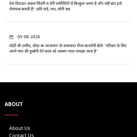
मेरा किरदार असल ज़िंदगी में मेरी पर्सनैलिटी से बिल्कुल अलग है और यही बात इसे
रोमांचक बनाती है”: छवि पांडे, यादें, सोनी सब
05-08-2026
थोड़ी सी उम्मीद, थोड़ा सा आसमान' के कलाकार गौरव बाजपेयी बोले: "परिवार के लिए
अपने प्यार की कुर्बानी देने वालों को अक्सर गलत समझा जाता है"
ABOUT
About Us
Contact Us