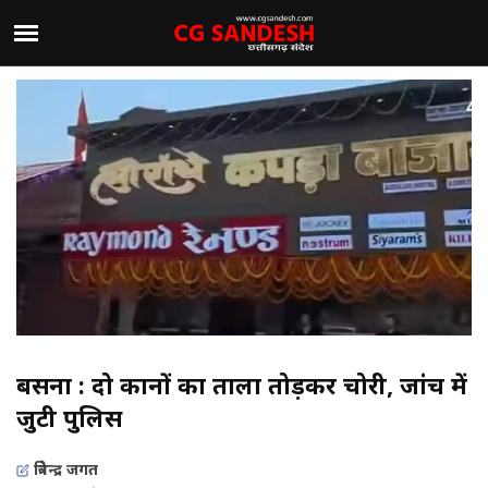
बसना : दो दुकानों का ताला तोड़कर चोरी, जांच में
जुटी पुलिस
त्रिवेन्द्र जगत