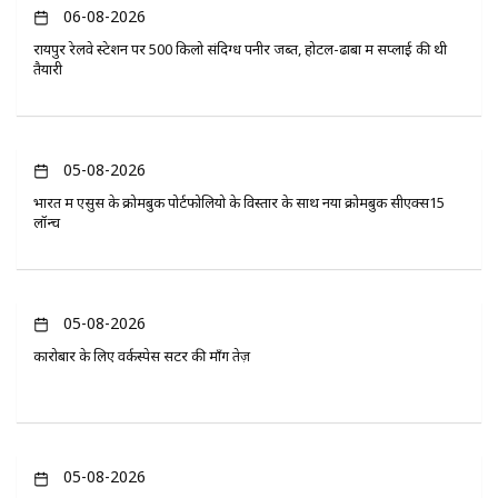
06-08-2026
रायपुर रेलवे स्टेशन पर 500 किलो संदिग्ध पनीर जब्त, होटल-ढाबों में सप्लाई की थी
तैयारी
05-08-2026
भारत में एसुस के क्रोमबुक पोर्टफोलियो के विस्तार के साथ नया क्रोमबुक सीएक्स15
लॉन्च
05-08-2026
कारोबार के लिए वर्कस्पेस सेंटर की माँग तेज़
05-08-2026