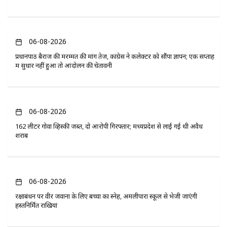
06-08-2026
प्रधानपाठ बैराज की मरम्मत की मांग तेज, कांग्रेस ने कलेक्टर को सौंपा ज्ञापन; एक सप्ताह
में सुधार नहीं हुआ तो आंदोलन की चेतावनी
06-08-2026
162 लीटर गोवा व्हिस्की जब्त, दो आरोपी गिरफ्तार; मध्यप्रदेश से लाई गई थी अवैध
शराब
06-08-2026
रक्षाबंधन पर वीर जवानों के लिए बच्चों का स्नेह, अमलीपारा स्कूल से भेजी जाएंगी
हस्तनिर्मित राखियां