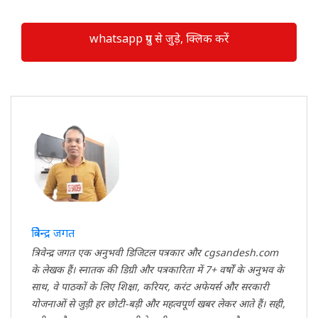
whatsapp ग्रुप से जुड़े, क्लिक करें
त्रिवेन्द्र जगत
त्रिवेन्द्र जगत एक अनुभवी डिजिटल पत्रकार और cgsandesh.com
के लेखक हैं। स्नातक की डिग्री और पत्रकारिता में 7+ वर्षों के अनुभव के
साथ, वे पाठकों के लिए शिक्षा, करियर, करंट अफेयर्स और सरकारी
योजनाओं से जुड़ी हर छोटी-बड़ी और महत्वपूर्ण खबर लेकर आते हैं। सही,