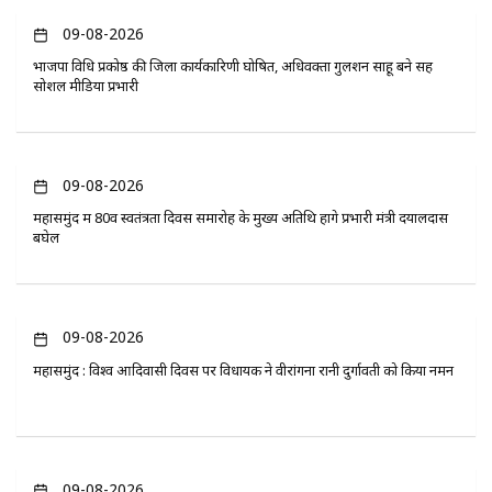
09-08-2026
भाजपा विधि प्रकोष्ठ की जिला कार्यकारिणी घोषित, अधिवक्ता गुलशन साहू बने सह
सोशल मीडिया प्रभारी
09-08-2026
महासमुंद में 80वें स्वतंत्रता दिवस समारोह के मुख्य अतिथि होंगे प्रभारी मंत्री दयालदास
बघेल
09-08-2026
महासमुंद : विश्व आदिवासी दिवस पर विधायक ने वीरांगना रानी दुर्गावती को किया नमन
09-08-2026