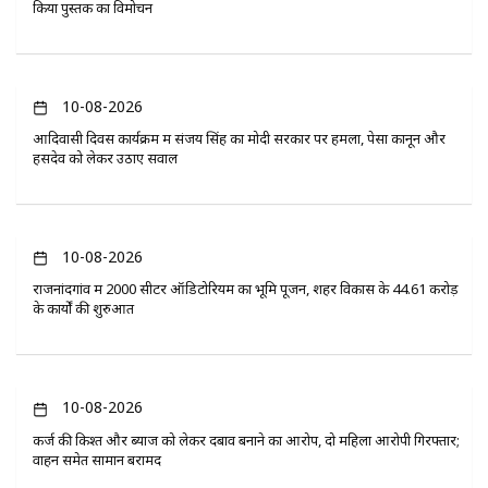
किया पुस्तक का विमोचन
10-08-2026
आदिवासी दिवस कार्यक्रम में संजय सिंह का मोदी सरकार पर हमला, पेसा कानून और
हसदेव को लेकर उठाए सवाल
10-08-2026
राजनांदगांव में 2000 सीटर ऑडिटोरियम का भूमि पूजन, शहर विकास के 44.61 करोड़
के कार्यों की शुरुआत
10-08-2026
कर्ज की किश्त और ब्याज को लेकर दबाव बनाने का आरोप, दो महिला आरोपी गिरफ्तार;
वाहन समेत सामान बरामद