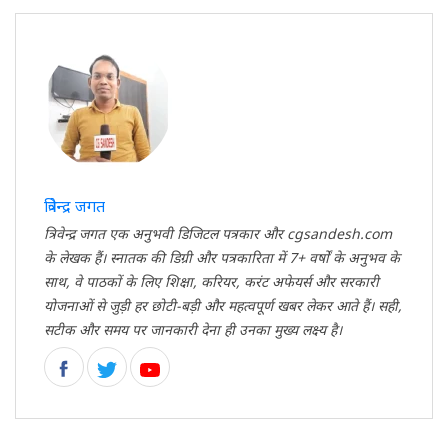
त्रिवेन्द्र जगत
त्रिवेन्द्र जगत एक अनुभवी डिजिटल पत्रकार और cgsandesh.com
के लेखक हैं। स्नातक की डिग्री और पत्रकारिता में 7+ वर्षों के अनुभव के
साथ, वे पाठकों के लिए शिक्षा, करियर, करंट अफेयर्स और सरकारी
योजनाओं से जुड़ी हर छोटी-बड़ी और महत्वपूर्ण खबर लेकर आते हैं। सही,
सटीक और समय पर जानकारी देना ही उनका मुख्य लक्ष्य है।