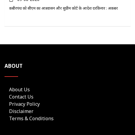
कबीरपंथ को सीएम का आश्वासन और सुप्रीम कोर्ट के आदेश दरकिनार : अकबर
ABOUT
About Us
Contact Us
Privacy Policy
Disclaimer
Terms & Conditions