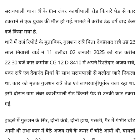
सरायपाली थाना क्षेत्र के ग्राम लंबर काशीपाली रोड किनारे पेड से कार
टकराने से एक युवक की मौत हो गई. मामले में करीब डेढ़ वर्ष बाद केस
दर्ज किया गया है.
थाने में दर्ज रिपोर्ट के मुताबिक, गुलशन रात्रे पिता देवप्रसाद रात्रे उम्र 23
साल निवासी वार्ड नं 11 बलौदा 02 जनवरी 2025 को रात करीब
22:30 बजे कार क्रमांक CG 12 D 8410 में अपने रिश्तेदार अजय रात्रे,
पवन रात्रे एवं देवानंद मिर्धा के साथ सरायपाली से बलौदा जाने निकला
था. कार को मृतक गुलशन रात्रे तेज एवं लापरवाहीपूर्वक चला रहा था.
इसी दौरान ग्राम लंबर काशीपाली रोड किनारे पेड से उनकी कार टकरा
गई.
हादसे में गुलशन के सिर, दोनो कंधे, दोनो हाथ, पसली, पैर में गंभीर चोट
आयी थी तथा कार में बैठे अजय रात्रे के कमर में चोटे आयी थी. घायलों