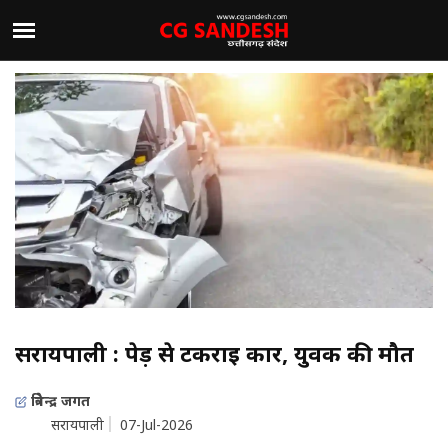
सरायपाली : पेड़ से टकराई कार, युवक की मौत
त्रिवेन्द्र जगत
सरायपाली
07-Jul-2026