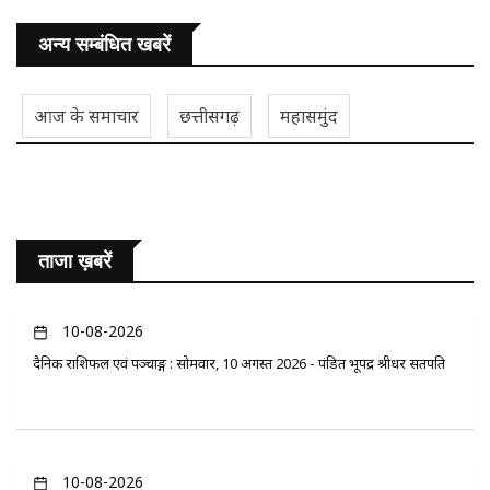
अन्य सम्बंधित खबरें
आज के समाचार
छत्तीसगढ़
महासमुंद
ताजा ख़बरें
10-08-2026
दैनिक राशिफल एवं पञ्चाङ्ग : सोमवार, 10 अगस्त 2026 - पंडित भूपेंद्र श्रीधर सतपति
10-08-2026