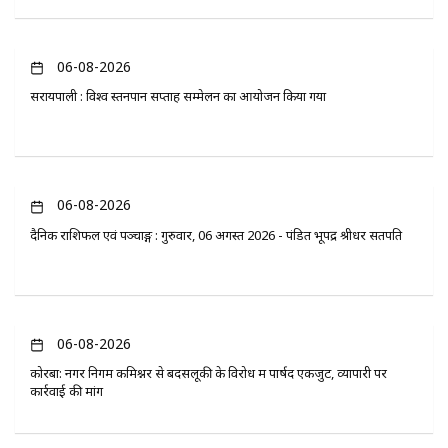
06-08-2026
सरायपाली : विश्व स्तनपान सप्ताह सम्मेलन का आयोजन किया गया
06-08-2026
दैनिक राशिफल एवं पञ्चाङ्ग : गुरुवार, 06 अगस्त 2026 - पंडित भूपेंद्र श्रीधर सतपति
06-08-2026
कोरबा: नगर निगम कमिश्नर से बदसलूकी के विरोध में पार्षद एकजुट, व्यापारी पर
कार्रवाई की मांग