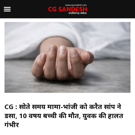
CG : सोते समय मामा-भांजी को करैत सांप ने
डसा, 10 वर्षीय बच्ची की मौत, युवक की हालत
गंभीर