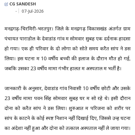
CG SANDESH
-
07-Jul-2026
मनेंद्रगढ़-चिरमिरी-भरतपुर। जिले के मनेंद्रगढ़ विकासखंड अंतर्गत ग्राम
पंचायत पाराडोल के देवाडांड गांव में सोमवार सुबह एक दर्दनाक हादसा
हो गया। एक ही परिवार के दो लोगों को सोते समय करैत सांप ने डस
लिया। इस घटना में 10 वर्षीय बच्ची की इलाज के दौरान मौत हो गई,
जबकि उसका 23 वर्षीय मामा गंभीर हालत में अस्पताल में भर्ती है।
जानकारी के अनुसार, देवाडांड गांव निवासी 10 वर्षीय छोटी और उसके
23 वर्षीय मामा पवन सिंह सोमवार सुबह घर में सो रहे थे। इसी दौरान
दोनों को करैत सांप ने डस लिया। शुरुआत में परिजनों को शरीर पर
सांप के काटने के कोई स्पष्ट निशान नहीं दिखाई दिए, जिससे उन्हें घटना
का अंदेशा नहीं हुआ और दोनों को तत्काल अस्पताल नहीं ले जाया गया।