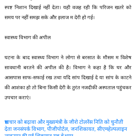
स्पष्ट निशान दिखाई नहीं देता। यही वजह रही कि परिजन खतरे को
समय पर नहीं समझ सके और इलाज में देरी हो गई।
स्वास्थ्य विभाग की अपील
घटना के बाद स्वास्थ्य विभाग ने लोगों से बरसात के मौसम में विशेष
सावधानी बरतने की अपील की है। विभाग ने कहा है कि घर और
आसपास साफ-सफाई रखें तथा यदि सांप दिखाई दे या सांप के काटने
की आशंका हो तो बिना किसी देरी के तुरंत नजदीकी अस्पताल पहुंचकर
उपचार कराएं।
भ्रष्टाचार को बढ़ावा और मुख्यमंत्री के जीरो टोलरेंस निति को चुनौती
देता जनसंपर्क विभाग, पीजीपोर्टल, जनशिकायत, सीएमहेल्पलाइन
लाइनपर की गई शिकायत सब बेअसर