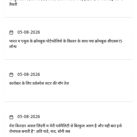
तैयारी
05-08-2026
भारत में एसुस के क्रोमबुक पोर्टफोलियो के विस्तार के साथ नया क्रोमबुक सीएक्स15
लॉन्च
05-08-2026
कारोबार के लिए वर्कस्पेस सेंटर की माँग तेज़
05-08-2026
मेरा किरदार असल ज़िंदगी में मेरी पर्सनैलिटी से बिल्कुल अलग है और यही बात इसे
रोमांचक बनाती है”: छवि पांडे, यादें, सोनी सब