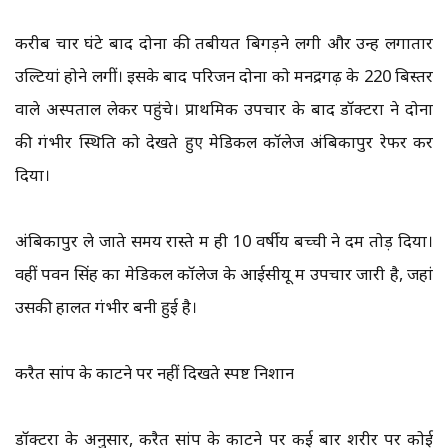
करीब चार घंटे बाद दोनों की तबीयत बिगड़ने लगी और उन्हें लगातार
उल्टियां होने लगीं। इसके बाद परिजन दोनों को मनेंद्रगढ़ के 220 बिस्तर
वाले अस्पताल लेकर पहुंचे। प्राथमिक उपचार के बाद डॉक्टरों ने दोनों
की गंभीर स्थिति को देखते हुए मेडिकल कॉलेज अंबिकापुर रेफर कर
दिया।
अंबिकापुर ले जाते समय रास्ते में ही 10 वर्षीय बच्ची ने दम तोड़ दिया।
वहीं पवन सिंह का मेडिकल कॉलेज के आईसीयू में उपचार जारी है, जहां
उसकी हालत गंभीर बनी हुई है।
करैत सांप के काटने पर नहीं दिखते स्पष्ट निशान
डॉक्टरों के अनुसार, करैत सांप के काटने पर कई बार शरीर पर कोई