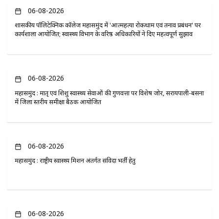
06-08-2026
​शासकीय पॉलिटेक्निक कॉलेज महासमुंद में 'आत्महत्या रोकथाम एवं तनाव प्रबंधन' पर
कार्यशाला आयोजित; स्वास्थ्य विभाग के वरिष्ठ अधिकारियों ने दिए महत्वपूर्ण सुझाव
06-08-2026
महासमुंद : मातृ एवं शिशु स्वास्थ्य सेवाओं की गुणवत्ता पर विशेष जोर, सरायपाली-बसना
में जिला स्तरीय समीक्षा बैठक आयोजित
06-08-2026
महासमुंद : राष्ट्रीय स्वास्थ्य मिशन अंतर्गत संविदा भर्ती हेतु
06-08-2026