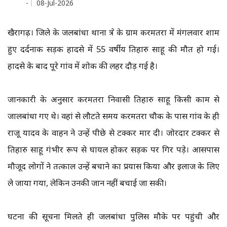
-
08-Jul-2026
खैरागढ़। जिले के जलबांधा थाना क्षेत्र के ग्राम करमतरा में मंगलवार शाम
हुए दर्दनाक सड़क हादसे में 55 वर्षीय तिहारु साहू की मौत हो गई।
हादसे के बाद पूरे गांव में शोक की लहर दौड़ गई है।
जानकारी के अनुसार करमतरा निवासी तिहारु साहू किसी काम से
जालबांधा गए थे। वहां से लौटते समय करमतरा चौक के पास गांव के ही
राजू यादव के वाहन ने उन्हें पीछे से टक्कर मार दी। जोरदार टक्कर से
तिहारु साहू गंभीर रूप से घायल होकर सड़क पर गिर पड़े। आसपास
मौजूद लोगों ने तत्काल उन्हें बचाने का प्रयास किया और इलाज के लिए
ले जाया गया, लेकिन उनकी जान नहीं बचाई जा सकी।
घटना की सूचना मिलते ही जलबांधा पुलिस मौके पर पहुंची और