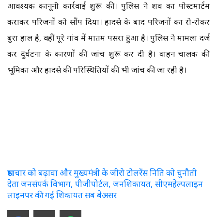
आवश्यक कानूनी कार्रवाई शुरू की। पुलिस ने शव का पोस्टमार्टम
कराकर परिजनों को सौंप दिया। हादसे के बाद परिजनों का रो-रोकर
बुरा हाल है, वहीं पूरे गांव में मातम पसरा हुआ है। पुलिस ने मामला दर्ज
कर दुर्घटना के कारणों की जांच शुरू कर दी है। वाहन चालक की
भूमिका और हादसे की परिस्थितियों की भी जांच की जा रही है।
भ्रष्टाचार को बढ़ावा और मुख्यमंत्री के जीरो टोलरेंस निति को चुनौती
देता जनसंपर्क विभाग, पीजीपोर्टल, जनशिकायत, सीएमहेल्पलाइन
लाइनपर की गई शिकायत सब बेअसर