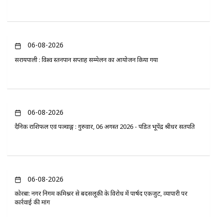
06-08-2026
सरायपाली : विश्व स्तनपान सप्ताह सम्मेलन का आयोजन किया गया
06-08-2026
दैनिक राशिफल एवं पञ्चाङ्ग : गुरुवार, 06 अगस्त 2026 - पंडित भूपेंद्र श्रीधर सतपति
06-08-2026
कोरबा: नगर निगम कमिश्नर से बदसलूकी के विरोध में पार्षद एकजुट, व्यापारी पर
कार्रवाई की मांग