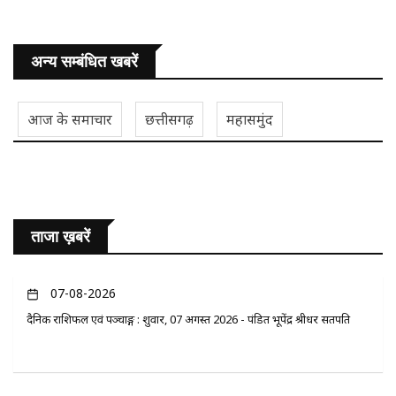
अन्य सम्बंधित खबरें
आज के समाचार
छत्तीसगढ़
महासमुंद
ताजा ख़बरें
07-08-2026
दैनिक राशिफल एवं पञ्चाङ्ग : शुक्रवार, 07 अगस्त 2026 - पंडित भूपेंद्र श्रीधर सतपति