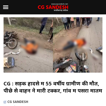
CG : सड़क हादसे में 55 वर्षीय ग्रामीण की मौत,
पीछे से वाहन ने मारी टक्कर, गांव में पसरा मातम
CG SANDESH