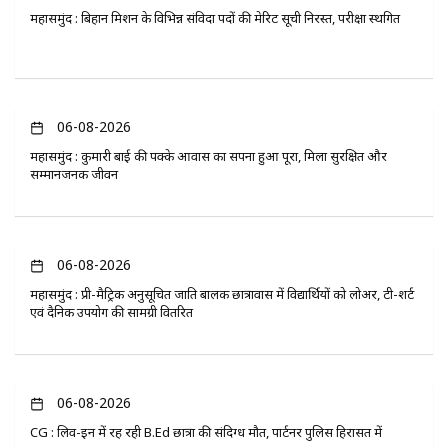
महासमुंद : बिहान मिशन के विभिन्न संविदा पदों की मेरिट सूची निरस्त, परीक्षा स्थगित
06-08-2026
महासमुंद : कुमारी बाई की पक्के आवास का सपना हुआ पूरा, मिला सुरक्षित और
सम्मानजनक जीवन
06-08-2026
महासमुंद : प्री-मैट्रिक अनुसूचित जाति बालक छात्रावास में विद्यार्थियों को लोअर, टी-शर्ट
एवं दैनिक उपयोग की सामग्री वितरित
06-08-2026
CG : लिव-इन में रह रही B.Ed छात्रा की संदिग्ध मौत, पार्टनर पुलिस हिरासत में