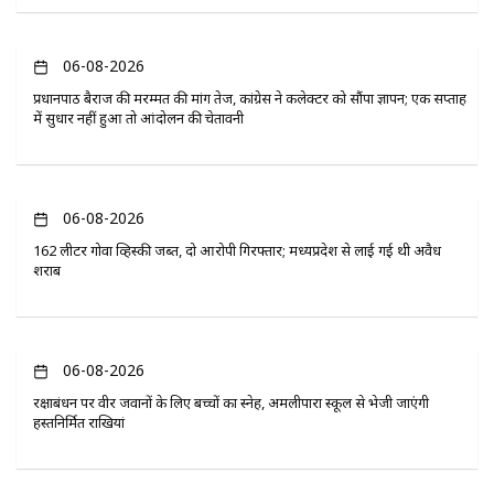
06-08-2026
प्रधानपाठ बैराज की मरम्मत की मांग तेज, कांग्रेस ने कलेक्टर को सौंपा ज्ञापन; एक सप्ताह
में सुधार नहीं हुआ तो आंदोलन की चेतावनी
06-08-2026
162 लीटर गोवा व्हिस्की जब्त, दो आरोपी गिरफ्तार; मध्यप्रदेश से लाई गई थी अवैध
शराब
06-08-2026
रक्षाबंधन पर वीर जवानों के लिए बच्चों का स्नेह, अमलीपारा स्कूल से भेजी जाएंगी
हस्तनिर्मित राखियां