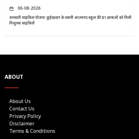
06-08-2026
सरस्वती साइकिल योजना: छुईखदान के स्वामी आत्मानंद स्कूल की 81 छात्राओं को मिलीं
निःशुल्क साइकिलें
ABOUT
About Us
Contact Us
Privacy Policy
Disclaimer
Terms & Conditions