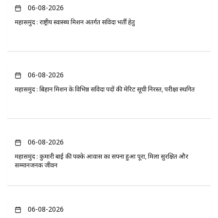
06-08-2026
महासमुंद : राष्ट्रीय स्वास्थ्य मिशन अंतर्गत संविदा भर्ती हेतु
06-08-2026
महासमुंद : बिहान मिशन के विभिन्न संविदा पदों की मेरिट सूची निरस्त, परीक्षा स्थगित
06-08-2026
महासमुंद : कुमारी बाई की पक्के आवास का सपना हुआ पूरा, मिला सुरक्षित और
सम्मानजनक जीवन
06-08-2026