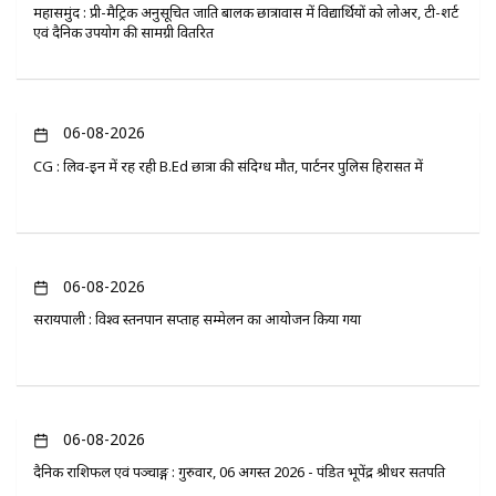
महासमुंद : प्री-मैट्रिक अनुसूचित जाति बालक छात्रावास में विद्यार्थियों को लोअर, टी-शर्ट
एवं दैनिक उपयोग की सामग्री वितरित
06-08-2026
CG : लिव-इन में रह रही B.Ed छात्रा की संदिग्ध मौत, पार्टनर पुलिस हिरासत में
06-08-2026
सरायपाली : विश्व स्तनपान सप्ताह सम्मेलन का आयोजन किया गया
06-08-2026
दैनिक राशिफल एवं पञ्चाङ्ग : गुरुवार, 06 अगस्त 2026 - पंडित भूपेंद्र श्रीधर सतपति