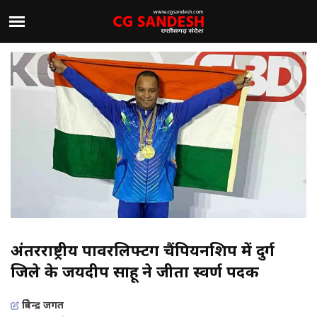
अंतरराष्ट्रीय पावरलिफ्टिंग चैंपियनशिप में दुर्ग
जिले के जयदीप साहू ने जीता स्वर्ण पदक
त्रिवेन्द्र जगत