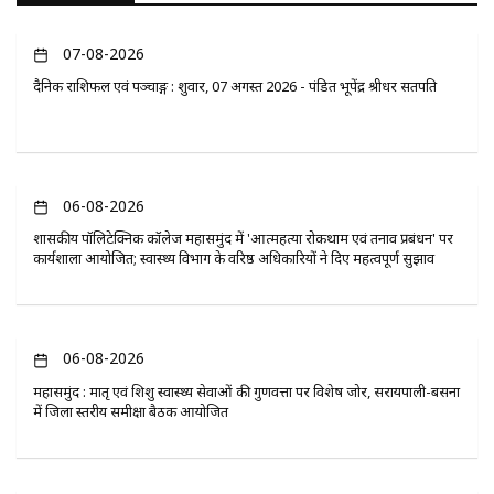
07-08-2026
दैनिक राशिफल एवं पञ्चाङ्ग : शुक्रवार, 07 अगस्त 2026 - पंडित भूपेंद्र श्रीधर सतपति
06-08-2026
​शासकीय पॉलिटेक्निक कॉलेज महासमुंद में 'आत्महत्या रोकथाम एवं तनाव प्रबंधन' पर
कार्यशाला आयोजित; स्वास्थ्य विभाग के वरिष्ठ अधिकारियों ने दिए महत्वपूर्ण सुझाव
06-08-2026
महासमुंद : मातृ एवं शिशु स्वास्थ्य सेवाओं की गुणवत्ता पर विशेष जोर, सरायपाली-बसना
में जिला स्तरीय समीक्षा बैठक आयोजित