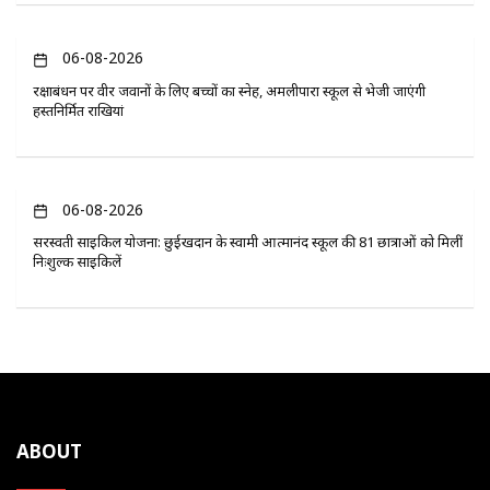
06-08-2026
रक्षाबंधन पर वीर जवानों के लिए बच्चों का स्नेह, अमलीपारा स्कूल से भेजी जाएंगी
हस्तनिर्मित राखियां
06-08-2026
सरस्वती साइकिल योजना: छुईखदान के स्वामी आत्मानंद स्कूल की 81 छात्राओं को मिलीं
निःशुल्क साइकिलें
ABOUT