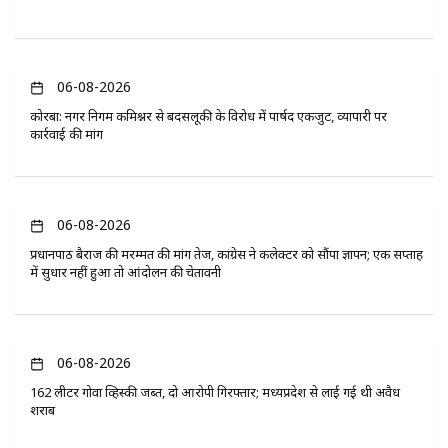
06-08-2026
कोरबा: नगर निगम कमिश्नर से बदसलूकी के विरोध में पार्षद एकजुट, व्यापारी पर
कार्रवाई की मांग
06-08-2026
प्रधानपाठ बैराज की मरम्मत की मांग तेज, कांग्रेस ने कलेक्टर को सौंपा ज्ञापन; एक सप्ताह
में सुधार नहीं हुआ तो आंदोलन की चेतावनी
06-08-2026
162 लीटर गोवा व्हिस्की जब्त, दो आरोपी गिरफ्तार; मध्यप्रदेश से लाई गई थी अवैध
शराब