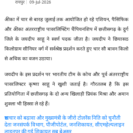
रायपुर
09-Jul-2026
अफ्रीका में चार से बारह जुलाई तक आयोजित हो रहे एशियन, पैसिफिक
और अफ्रीका अंतरराष्ट्रीय पावरलिफ्टिंग चैंपियनशिप में छत्तीसगढ़ के दुर्ग
जिले के जयदीप साहू ने स्वर्ण पदक जीता है। जयदीप ने छियासठ
किलोग्राम सीनियर वर्ग में सर्वश्रेष्ठ प्रदर्शन करते हुए चार सौ बावन किलो
से अधिक का वजन उठाया।
जयदीप के इस प्रदर्शन पर भारतीय टीम के कोच और पूर्व अंतरराष्ट्रीय
पावरलिफ्टर कृष्णा साहू ने खुशी जताई है। गौरतलब है कि इस
प्रतियोगिता में छत्तीसगढ़ के दो अन्य खिलाड़ी प्रियंक मिश्रा और अमान
शुक्ला भी हिस्सा ले रहे हैं।
भ्रष्टाचार को बढ़ावा और मुख्यमंत्री के जीरो टोलरेंस निति को चुनौती
देता जनसंपर्क विभाग, पीजीपोर्टल, जनशिकायत, सीएमहेल्पलाइन
लाइनपर की गई शिकायत सब बेअसर