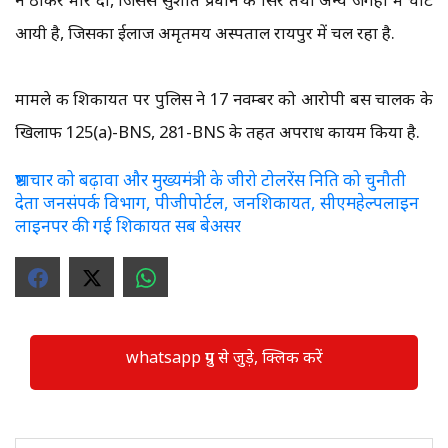
आयी है, जिसका ईलाज अमृतमय अस्पताल रायपुर में चल रहा है.
मामले की शिकायत पर पुलिस ने 17 नवम्बर को आरोपी बस चालक के
खिलाफ 125(a)-BNS, 281-BNS के तहत अपराध कायम किया है.
भ्रष्टाचार को बढ़ावा और मुख्यमंत्री के जीरो टोलरेंस निति को चुनौती
देता जनसंपर्क विभाग, पीजीपोर्टल, जनशिकायत, सीएमहेल्पलाइन
लाइनपर की गई शिकायत सब बेअसर
whatsapp ग्रुप से जुड़े, क्लिक करें