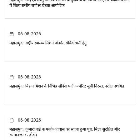
में जिला स्तरीय समीक्षा बैठक आयोजित
06-08-2026
महासमुंद : राष्ट्रीय स्वास्थ्य मिशन अंतर्गत संविदा भर्ती हेतु
06-08-2026
महासमुंद : बिहान मिशन के विभिन्न संविदा पदों की मेरिट सूची निरस्त, परीक्षा स्थगित
06-08-2026
महासमुंद : कुमारी बाई की पक्के आवास का सपना हुआ पूरा, मिला सुरक्षित और
सम्मानजनक जीवन