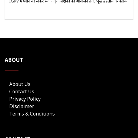
IGKV में पेंशन को लेकर सेवानिवृत्त शिक्षकों का आंदोलन तेज, भूख हड़ताल की चेतावनी
ABOUT
About Us
Contact Us
Privacy Policy
Disclaimer
Terms & Conditions