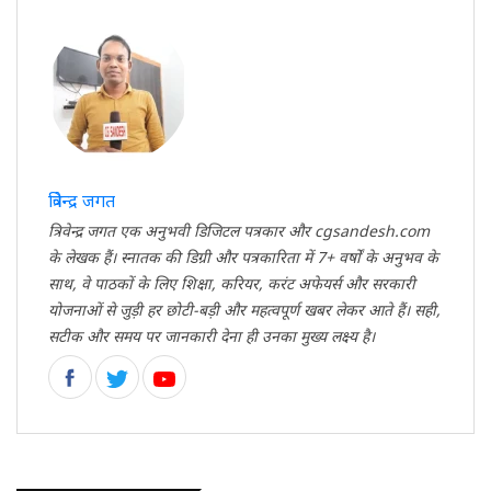
त्रिवेन्द्र जगत
त्रिवेन्द्र जगत एक अनुभवी डिजिटल पत्रकार और cgsandesh.com
के लेखक हैं। स्नातक की डिग्री और पत्रकारिता में 7+ वर्षों के अनुभव के
साथ, वे पाठकों के लिए शिक्षा, करियर, करंट अफेयर्स और सरकारी
योजनाओं से जुड़ी हर छोटी-बड़ी और महत्वपूर्ण खबर लेकर आते हैं। सही,
सटीक और समय पर जानकारी देना ही उनका मुख्य लक्ष्य है।