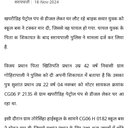
सरायपाली
18-Nov-2024
खपरीडिह पेट्रोल पंप से डीजल लेकर घर लौट रहे बाइक सवार युवक को
स्कूल बस ने टक्कर मार दी, जिससे वह घायल हो गया. घायल युवक के
पिता की शिकायत के बाद सरायपाली पुलिस ने मामला दर्ज कर लिया
है.
विजय प्रधान पिता खितिपति प्रधान उम्र 42 वर्ष निवासी ग्राम
गोहिरापाली ने पुलिस को दी अपनी शिकायत में बताया है कि उसका
पुत्र सुशांत प्रधान उम्र 22 वर्ष 04 नवम्बर को मोटर सायकल क्रमांक
CG06 P 2135 से ग्राम खपरीडिह पेट्रोल पंप से डीजल लेकर घर आ
रहा था.
इसी दौरान ग्राम तोरेसिंहा हाईस्कूल के सामने CG06 H 0182 स्कूल बस
ने ठोकर मार दी, जिससे सुशांत प्रधान के सिर तथा अन्य जगहों में चोंटे