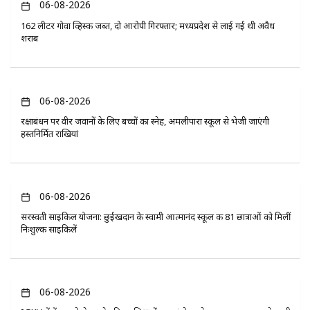
06-08-2026
162 लीटर गोवा व्हिस्की जब्त, दो आरोपी गिरफ्तार; मध्यप्रदेश से लाई गई थी अवैध
शराब
06-08-2026
रक्षाबंधन पर वीर जवानों के लिए बच्चों का स्नेह, अमलीपारा स्कूल से भेजी जाएंगी
हस्तनिर्मित राखियां
06-08-2026
सरस्वती साइकिल योजना: छुईखदान के स्वामी आत्मानंद स्कूल की 81 छात्राओं को मिलीं
निःशुल्क साइकिलें
06-08-2026