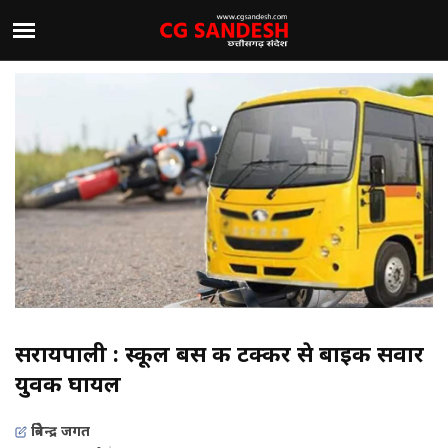
सरायपाली : स्कूल बस की टक्कर से बाइक सवार
युवक घायल
त्रिवेन्द्र जगत