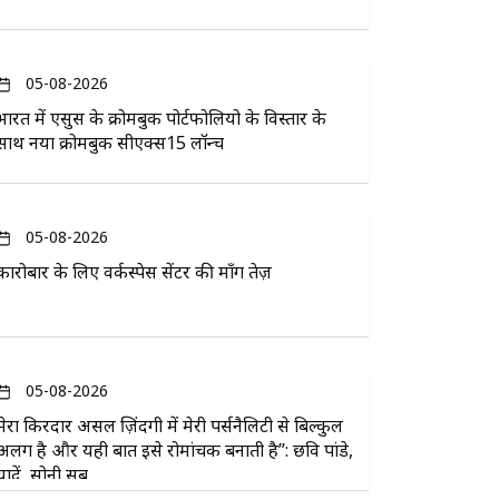
05-08-2026
भारत में एसुस के क्रोमबुक पोर्टफोलियो के विस्तार के
साथ नया क्रोमबुक सीएक्स15 लॉन्च
05-08-2026
कारोबार के लिए वर्कस्पेस सेंटर की माँग तेज़
05-08-2026
मेरा किरदार असल ज़िंदगी में मेरी पर्सनैलिटी से बिल्कुल
अलग है और यही बात इसे रोमांचक बनाती है”: छवि पांडे,
यादें, सोनी सब