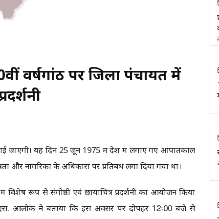
ीं वर्षगांठ पर जिला पंचायत में
्रदर्शनी
नाई जाएगी। यह दिन 25 जून 1975 में देश में लगाए गए आपातकाल
वतंत्रता और नागरिकों के अधिकारों पर प्रतिबंध लगा दिया गया था।
ें विशेष रूप से संगोष्ठी एवं छायाचित्र प्रदर्शनी का आयोजन किया
एस. आलोक ने बताया कि इस अवसर पर दोपहर 12ः00 बजे से