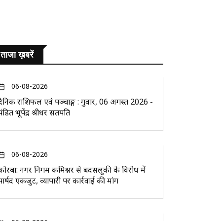
ताजा ख़बरें
06-08-2026
दैनिक राशिफल एवं पञ्चाङ्ग : गुरुवार, 06 अगस्त 2026 -
पंडित भूपेंद्र श्रीधर सतपति
06-08-2026
कोरबा: नगर निगम कमिश्नर से बदसलूकी के विरोध में
पार्षद एकजुट, व्यापारी पर कार्रवाई की मांग