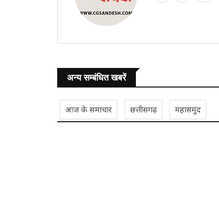
अन्य सम्बंधित खबरें
आज के समाचार
छत्तीसगढ़
महासमुंद