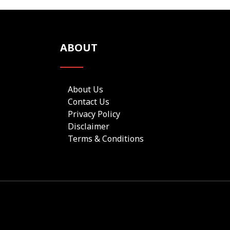
ABOUT
About Us
Contact Us
Privacy Policy
Disclaimer
Terms & Conditions