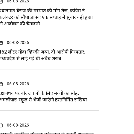
06-08-2026
प्रधानपाठ बैराज की मरम्मत की मांग तेज, कांग्रेस ने
कलेक्टर को सौंपा ज्ञापन; एक सप्ताह में सुधार नहीं हुआ
तो आंदोलन की चेतावनी
06-08-2026
162 लीटर गोवा व्हिस्की जब्त, दो आरोपी गिरफ्तार;
मध्यप्रदेश से लाई गई थी अवैध शराब
06-08-2026
रक्षाबंधन पर वीर जवानों के लिए बच्चों का स्नेह,
अमलीपारा स्कूल से भेजी जाएंगी हस्तनिर्मित राखियां
06-08-2026