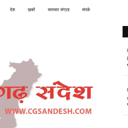
देश
ख़बरें
समाचार संग्रह
संपर्क