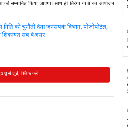
जनों को सम्मानित किया जाएगा। साथ ही तिरंगा यात्रा का आयोजन
लरेंस निति को चुनौती देता जनसंपर्क विभाग, पीजीपोर्टल,
ई शिकायत सब बेअसर
रुप से जुड़े, क्लिक करें