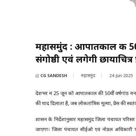
महासमुंद : आपातकाल की 50व
संगोष्ठी एवं लगेगी छायाचित्र प
CG SANDESH
महासमुंद
24-Jun-2025
देशभर में 25 जून को आपातकाल की 50वीं वर्षगांठ म
की याद दिलाता है, जब लोकतांत्रिक मूल्यों, प्रेस की स्
शासन के निर्देशानुसार महासमुंद जिला पंचायत परिसर म
जाएगा। जिला पंचायत सीईओ एवं नोडल अधिकारी 