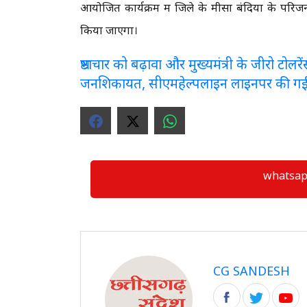
आयोजित कार्यक्रम में जिले के मीसा बंदियों के परि
किया जाएगा।
भ्रष्टाचार को बढ़ावा और मुख्यमंत्री के जीरो टो
जनशिकायत, सीएमहेल्पलाइन लाइनपर की ग
whatsapp ग्
CG SANDESH