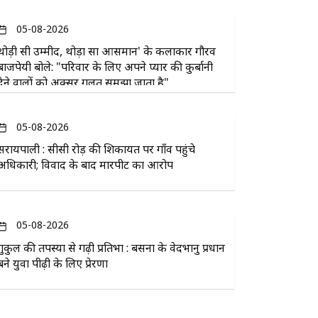
05-08-2026
थोड़ी सी उम्मीद, थोड़ा सा आसमान' के कलाकार गौरव
बाजपेयी बोले: "परिवार के लिए अपने प्यार की कुर्बानी
देने वालों को अक्सर गलत समझा जाता है"
05-08-2026
सरायपाली : सीसी रोड़ की शिकायत पर गाँव पहुंचे
अधिकारी; विवाद के बाद मारपीट का आरोप
05-08-2026
गुरुकुल की तपस्या से गढ़ी प्रतिभा : बसना के वेदभानु प्रधान
बने युवा पीढ़ी के लिए प्रेरणा