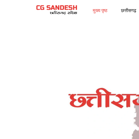
मुख्य पृष्ठ
छत्तीसगढ़