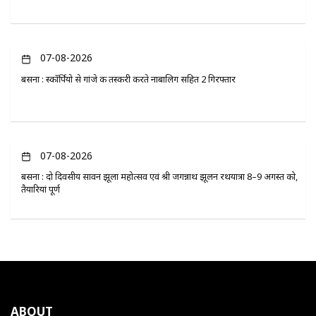
07-08-2026
बसना : स्कॉर्पियो से गांजे की तस्करी करते नाबालिग सहित 2 गिरफ्तार
07-08-2026
बसना : दो दिवसीय सावन झूला महोत्सव एवं श्री जगन्नाथ झूलन रथयात्रा 8–9 अगस्त को,
तैयारियां पूर्ण
ABOUT