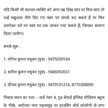
यदि किसी भी सज्जन व्यक्ति को अगर वह दिख जाए या मिल जाए तो
उन्हें सकुशल नीचे दिए गए नंबर पर संपर्क कर सकते हैं या फिर
उपरोक्त पते पर स्वयं घर तक लाकर पहुंचा सकते हैं, जिनका सम्मान
किया जायेगा।
संपर्क सूत्र: -
1. योगेश कुमार मधुकर (पुत्र) - 9479209184
2. सतीश कुमार मधुकर (पुत्र) - 9406050551
3. दीपक कुमार मधुकर (पुत्र) - 9479101216, 8770308890
निवास स्थान का पता: - वार्ड नंबर 4, गुड शेफर्ड इंग्लिश मीडियम स्कूल
के पीछे, अयोध्या नगर महासमुंद या हाउसिंग बोर्ड कॉलोनी से लगा