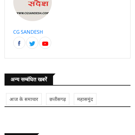
CG SANDESH
अन्य सम्बंधित खबरें
आज के समाचार
छत्तीसगढ़
महासमुंद