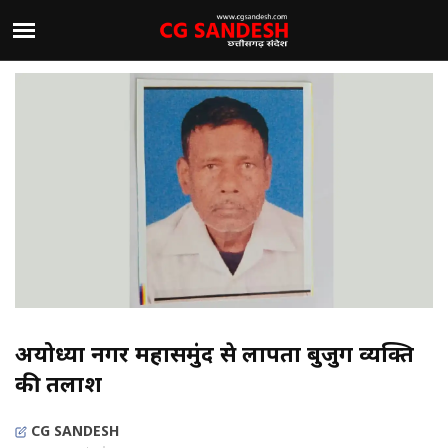
अयोध्या नगर महासमुंद से लापता बुजुर्ग व्यक्ति
की तलाश
CG SANDESH