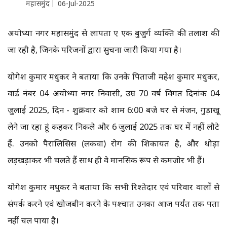
महासमुंद
06-Jul-2025
अयोध्या नगर महासमुंद से लापता हुए एक बुजुर्ग व्यक्ति की तलाश की
जा रही है, जिनके परिजनों द्वारा सुचना जारी किया गया है।
योगेश कुमार मधुकर ने बताया कि उनके पिताजी महेश कुमार मधुकर,
वार्ड नंबर 04 अयोध्या नगर निवासी, उम्र 70 वर्ष विगत दिनांक 04
जुलाई 2025, दिन - शुक्रवार को शाम 6:00 बजे घर से मंजन, गुड़ाखू
लेने जा रहा हूं कहकर निकले और 6 जुलाई 2025 तक घर में नहीं लौटे
हैं. उनको पैरालिसिस (लकवा) रोग की शिकायत है, और थोड़ा
लड़खड़ाकर भी चलते हैं साथ ही वे मानसिक रूप से कमजोर भी हैं।
योगेश कुमार मधुकर ने बताया कि सभी रिश्तेदार एवं परिवार वालों से
संपर्क करने एवं खोजबीन करने के पश्चात उनका आज पर्यंत तक पता
नहीं चल पाया है।