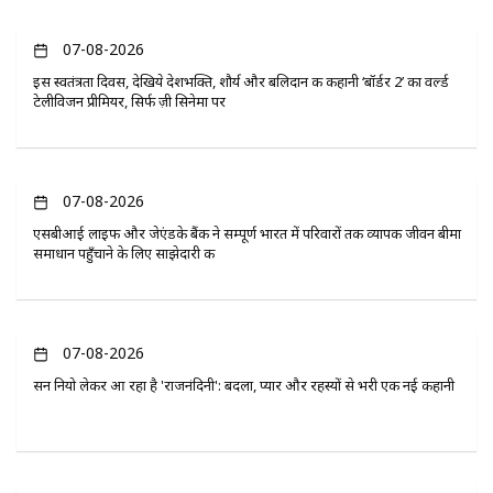
07-08-2026
इस स्वतंत्रता दिवस, देखिये देशभक्ति, शौर्य और बलिदान की कहानी ‘बॉर्डर 2’ का वर्ल्ड
टेलीविजन प्रीमियर, सिर्फ ज़ी सिनेमा पर
07-08-2026
एसबीआई लाइफ और जेएंडके बैंक ने सम्पूर्ण भारत में परिवारों तक व्यापक जीवन बीमा
समाधान पहुँचाने के लिए साझेदारी की
07-08-2026
सन नियो लेकर आ रहा है 'राजनंदिनी': बदला, प्यार और रहस्यों से भरी एक नई कहानी