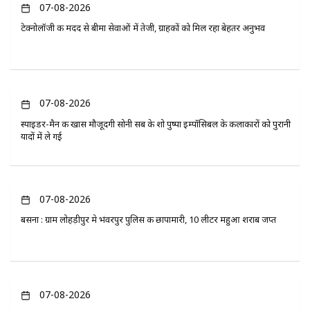
07-08-2026
टेक्नोलॉजी की मदद से बीमा सेवाओं में तेजी, ग्राहकों को मिल रहा बेहतर अनुभव
07-08-2026
स्पाइडर-मैन की खास मौजूदगी सोनी सब के शो पुष्पा इम्पॉसिबल के कलाकारों को पुरानी
यादों में ले गई
07-08-2026
बसना : ग्राम लोहड़ीपुर मे भंवरपुर पुलिस की छापामारी, 10 लीटर महुआ शराब जप्त
07-08-2026