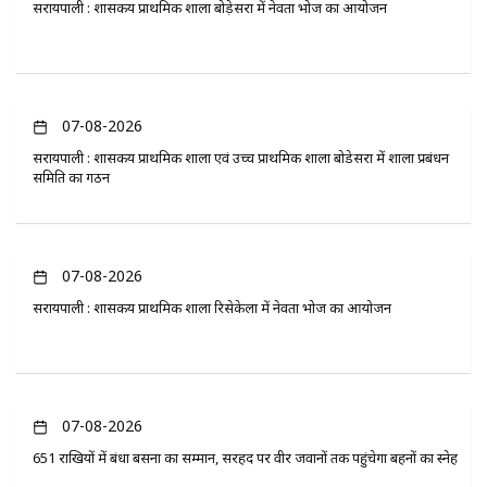
सरायपाली : शासकीय प्राथमिक शाला बोड़ेसरा में नेवता भोज का आयोजन
07-08-2026
सरायपाली : शासकीय प्राथमिक शाला एवं उच्च प्राथमिक शाला बोडेसरा में शाला प्रबंधन
समिति का गठन
07-08-2026
सरायपाली : शासकीय प्राथमिक शाला रिसेकेला में नेवता भोज का आयोजन
07-08-2026
651 राखियों में बंधा बसना का सम्मान, सरहद पर वीर जवानों तक पहुंचेगा बहनों का स्नेह