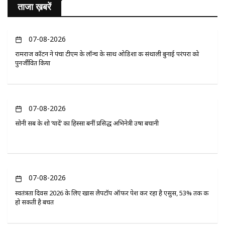
ताजा ख़बरें
07-08-2026
रामराज कॉटन ने पंचा टीएम के लॉन्च के साथ ओडिशा की संथाली बुनाई परंपरा को
पुनर्जीवित किया
07-08-2026
सोनी सब के शो ‘यादें’ का हिस्सा बनीं प्रसिद्ध अभिनेत्री उषा बचानी
07-08-2026
स्वतंत्रता दिवस 2026 के लिए खास लैपटॉप ऑफर पेश कर रहा है एसुस, 53% तक की
हो सकती है बचत