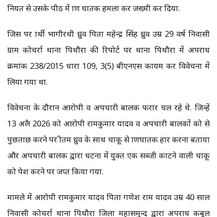
नियत से उसके पीठ में प्राण घातक हमला कर जख्मी कर दिया.
जिस पर प्रार्थी भागीरथी ध्रुव पिता महेन्द्र सिंह ध्रुव उम्र 29 वर्ष निवासी
ग्राम कोचर्रा थाना पिथौरा की रिपोर्ट पर थाना पिथौरा में अपराध
क्रमांक 238/2015 धारा 109, 3(5) बीएनएस कायम कर विवेचना में
लिया गया था.
विवेचना के दौरान आरोपी व अपचारी बालक फरार चल रहे थे. जिन्हें
13 अप्रैल 2026 को आरोपी रामकुमार यादव व अपचारी बालकों को से
पुछताछ करने पर प्रीतम ध्रुव के साथ चाकू से प्राणघातक प्रहार करना बताया
और अपचारी बालक द्वारा धटना में प्रयुक्त एक सब्जी काटने वाली चाकू
को पेश करने पर जप्त किया गया.
मामले में आरोपी रामकुमार यादव पिता गणेश राम यादव उम्र 40 साल
निवासी कोचर्रा थाना पिथौरा जिला महासमुन्द द्वारा अपराध कबूल