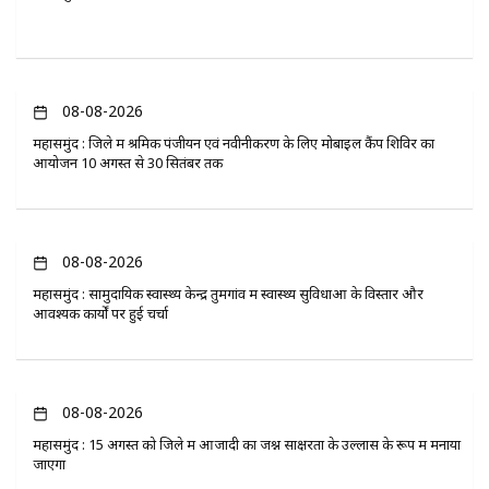
08-08-2026
महासमुंद : जिले में श्रमिक पंजीयन एवं नवीनीकरण के लिए मोबाइल कैंप शिविर का
आयोजन 10 अगस्त से 30 सितंबर तक
08-08-2026
महासमुंद : सामुदायिक स्वास्थ्य केन्द्र तुमगांव में स्वास्थ्य सुविधाओं के विस्तार और
आवश्यक कार्यों पर हुई चर्चा
08-08-2026
महासमुंद : 15 अगस्त को जिले में आजादी का जश्न साक्षरता के उल्लास के रूप में मनाया
जाएगा