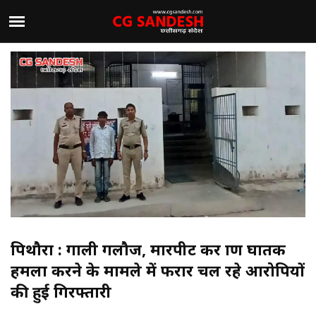
पिथौरा : गाली गलौज, मारपीट कर प्राण घातक
हमला करने के मामले में फरार चल रहे आरोपियों
की हुई गिरफ्तारी