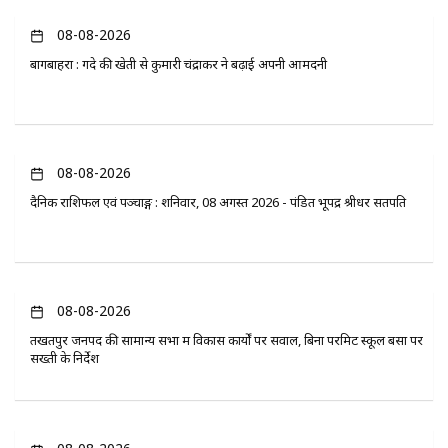
08-08-2026
बागबाहरा : गेंदे की खेती से कुमारी चंद्राकर ने बढ़ाई अपनी आमदनी
08-08-2026
दैनिक राशिफल एवं पञ्चाङ्ग : शनिवार, 08 अगस्त 2026 - पंडित भूपेंद्र श्रीधर सतपति
08-08-2026
तखतपुर जनपद की सामान्य सभा में विकास कार्यों पर सवाल, बिना परमिट स्कूल बसों पर
सख्ती के निर्देश