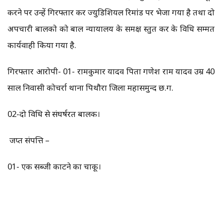
करने पर उन्हें गिरफ्तार कर ज्युडिशियल रिमांड पर भेजा गया है तथा दो
अपचारी बालको को बाल न्यायालय के समक्ष प्रस्तुत कर के विधि सम्मत
कार्यवाही किया गया है.
गिरफ्तार आरोपी- 01- रामकुमार यादव पिता गणेश राम यादव उम्र 40
साल निवासी कोचर्रा थाना पिथौरा जिला महासमुन्द छ.ग.
02-दो विधि से संघर्षरत बालक।
जप्त संपत्ति –
01- एक सब्जी काटने का चाकू।