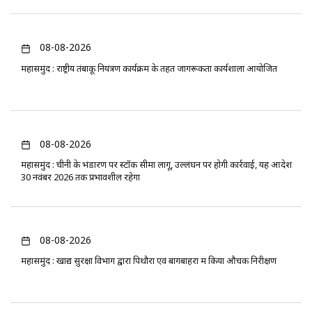
08-08-2026
महासमुंद : राष्ट्रीय तंबाकू नियंत्रण कार्यक्रम के तहत जागरूकता कार्यशाला आयोजित
08-08-2026
महासमुंद : चीनी के भंडारण पर स्टॉक सीमा लागू, उल्लंघन पर होगी कार्रवाई, यह आदेश
30 नवंबर 2026 तक प्रभावशील रहेगा
08-08-2026
महासमुंद : खाद्य सुरक्षा विभाग द्वारा पिथौरा एवं बागबाहरा में किया औचक निरीक्षण