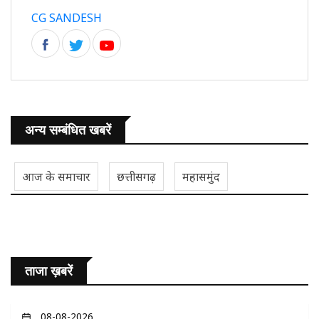
CG SANDESH
अन्य सम्बंधित खबरें
आज के समाचार
छत्तीसगढ़
महासमुंद
ताजा ख़बरें
08-08-2026