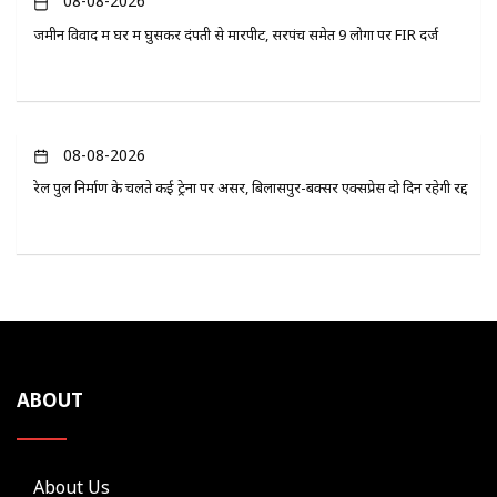
08-08-2026
जमीन विवाद में घर में घुसकर दंपती से मारपीट, सरपंच समेत 9 लोगों पर FIR दर्ज
08-08-2026
रेल पुल निर्माण के चलते कई ट्रेनों पर असर, बिलासपुर-बक्सर एक्सप्रेस दो दिन रहेगी रद्द
ABOUT
About Us