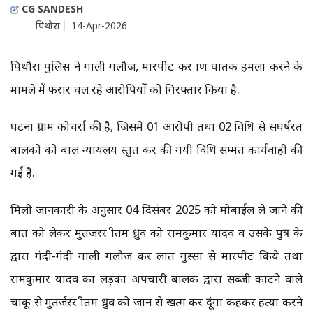
CG SANDESH
पिथौरा
14-Apr-2026
पिथौरा पुलिस ने गाली गलौज, मारपीट कर प्राण घातक हमला करने के
मामले में फरार चल रहे आरोपियों को गिरफ्तार किया है.
घटना ग्राम कोचर्रा की है, जिसमे 01 आरोपी तथा 02 विधि से संघर्षरत
बालको को बाल न्यायलय प्रस्तुत कर की गयी विधि सम्मत कार्यवाही की
गई है.
मिली जानकारी के अनुसार 04 दिसंबर 2025 को मोबाईल ले जाने की
बात को लेकर मुतजरर प्रीतम ध्रुव को रामकुमार यादव व उसके पुत्र के
द्वारा गंदी-गंदी गाली गलौज कर लात गुस्सा से मारपीट किये तथा
रामकुमार यादव का लड़का अपचारी बालक द्वारा सब्जी काटने वाले
चाकू से मुतर्जरर प्रीतम ध्रुव को जान से खत्म कर दूंगा कहकर हत्या करने