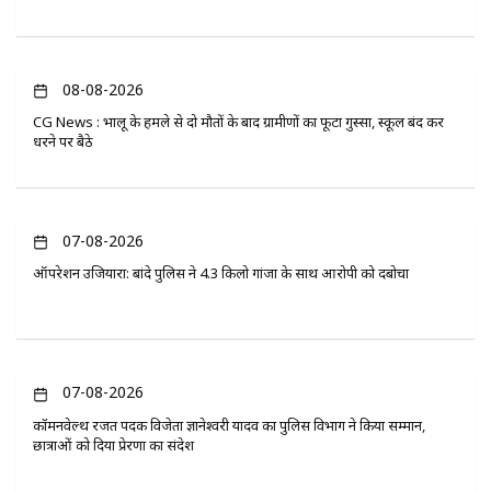
08-08-2026
CG News : भालू के हमले से दो मौतों के बाद ग्रामीणों का फूटा गुस्सा, स्कूल बंद कर
धरने पर बैठे
07-08-2026
ऑपरेशन उजियारा: बांदे पुलिस ने 4.3 किलो गांजा के साथ आरोपी को दबोचा
07-08-2026
कॉमनवेल्थ रजत पदक विजेता ज्ञानेश्वरी यादव का पुलिस विभाग ने किया सम्मान,
छात्राओं को दिया प्रेरणा का संदेश