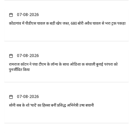
07-08-2026
कोंडागांव में पीडीएस चावल की बड़ी खेप जब्त, 680 बोरी अवैध चावल से भरा ट्रक पकड़ा
07-08-2026
रामराज कॉटन ने पंचा टीएम के लॉन्च के साथ ओडिशा की संथाली बुनाई परंपरा को
पुनर्जीवित किया
07-08-2026
सोनी सब के शो ‘यादें’ का हिस्सा बनीं प्रसिद्ध अभिनेत्री उषा बचानी