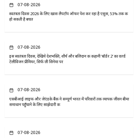
07-08-2026
स्वतंत्रता दिवस 2026 के लिए खास लैपटॉप ऑफर पेश कर रहा है एसुस, 53% तक की
हो सकती है बचत
07-08-2026
इस स्वतंत्रता दिवस, देखिये देशभक्ति, शौर्य और बलिदान की कहानी ‘बॉर्डर 2’ का वर्ल्ड
टेलीविजन प्रीमियर, सिर्फ ज़ी सिनेमा पर
07-08-2026
एसबीआई लाइफ और जेएंडके बैंक ने सम्पूर्ण भारत में परिवारों तक व्यापक जीवन बीमा
समाधान पहुँचाने के लिए साझेदारी की
07-08-2026