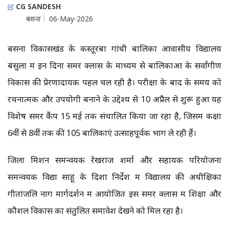
CG SANDESH
बसना
06-May-2026
बसना विकासखंड के कस्तूरबा गांधी बालिका आवासीय विद्यालय
बंसुला में इन दिनों समर क्लास के माध्यम से बालिकाओं के सर्वांगीण
विकास की प्रेरणादायक पहल चल रही है। परीक्षा के बाद के समय को
रचनात्मक और उपयोगी बनाने के उद्देश्य से 10 अप्रैल से शुरू हुआ यह
विशेष समर कैंप 15 मई तक संचालित किया जा रहा है, जिसमें कक्षा
6वीं से 8वीं तक की 105 बालिकाएं उत्साहपूर्वक भाग ले रही हैं।
जिला मिशन समन्वयक रेखराज शर्मा और सहायक परियोजना
समन्वयक विद्या साहू के दिशा निर्देश में विद्यालय की अधीक्षिका
गीतांजलि नाग मार्गदर्शन में आयोजित इस समर क्लास में शिक्षा और
कौशल विकास का संतुलित समावेश देखने को मिल रहा है।