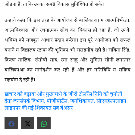
जोड़ना है, ताकि उनका समग्र विकास सुनिश्चित हो सके।
उन्होंने कहा कि इस तरह के आयोजन से बालिकाओं में आत्मनिर्भरता,
आत्मविश्वास और रचनात्मक सोच का विकास हो रहा है, जो उनके
भविष्य को मजबूत आधार प्रदान करेगा। इस पूरे आयोजन को सफल
बनाने में विद्यालय स्टाफ की भूमिका भी सराहनीय रही है। सविता सिंह,
किरण मालिक, संतोषी साव, रमा साहू और सुमिता सोनी लगातार
बालिकाओं का मार्गदर्शन कर रही हैं और हर गतिविधि में सक्रिय
सहयोग दे रही हैं।
भ्रष्टाचार को बढ़ावा और मुख्यमंत्री के जीरो टोलरेंस निति को चुनौती
देता जनसंपर्क विभाग, पीजीपोर्टल, जनशिकायत, सीएमहेल्पलाइन
लाइनपर की गई शिकायत सब बेअसर