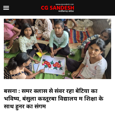
बसना : समर क्लास से संवर रहा बेटियों का
भविष्य, बंसुला कस्तूरबा विद्यालय में शिक्षा के
साथ हुनर का संगम