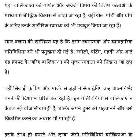
यहां बालिकाओं को गणित और अंग्रेजी विषय की विशेष कक्षाओं के
माध्यम से बौद्धिक विकास से जोड़ा जा रहा है, वहीं खेल, पीटी और योग
के जरिए उनके शारीरिक स्वास्थ्य को भी मजबूत किया जा रहा है।
समर क्लास की खासियत यह है कि इसमें रचनात्मक और व्यावहारिक
गतिविधियों को भी प्रमुखता दी गई है। रंगोली, पेंटिंग, मेंहदी और आर्ट
एंड क्राफ्ट के जरिए बालिकाओं की सृजनात्मकता को निखारा जा रहा
है।
वहीं सिलाई, कुकिंग और पार्लर से जुड़ी बेसिक ट्रेनिंग उन्हें आत्मनिर्भर
बनने की दिशा में प्रेरित कर रही है। इन गतिविधियों से बालिकाएं न
केवल नई चीजें सीख रही हैं, बल्कि अपने हुनर को पहचानने और उसे
विकसित करने का अवसर भी पा रही हैं।
इसके साथ ही कराटे और जुम्बा जैसी गतिविधियां बालिकाओं के