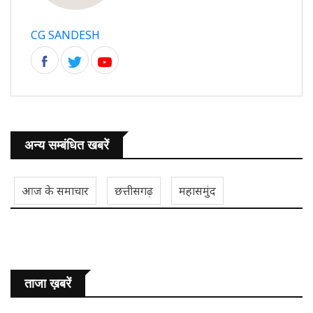
CG SANDESH
अन्य सम्बंधित खबरें
आज के समाचार
छत्तीसगढ़
महासमुंद
ताजा ख़बरें