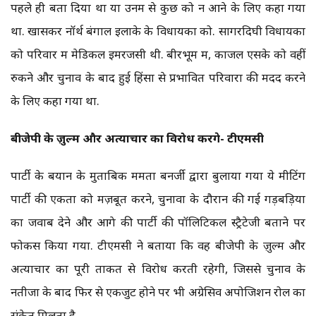
पहले ही बता दिया था या उनमें से कुछ को न आने के लिए कहा गया
था. खासकर नॉर्थ बंगाल इलाके के विधायकों को. सागरदिघी विधायकों
को परिवार में मेडिकल इमरजेंसी थी. बीरभूम में, काजल एसके को वहीं
रुकने और चुनाव के बाद हुई हिंसा से प्रभावित परिवारों की मदद करने
के लिए कहा गया था.
बीजेपी के ज़ुल्म और अत्याचार का विरोध करेंगे- टीएमसी
पार्टी के बयान के मुताबिक ममता बनर्जी द्वारा बुलाया गया ये मीटिंग
पार्टी की एकता को मज़बूत करने, चुनावों के दौरान की गई गड़बड़ियों
का जवाब देने और आगे की पार्टी की पॉलिटिकल स्ट्रैटेजी बताने पर
फोकस किया गया. टीएमसी ने बताया कि वह बीजेपी के ज़ुल्म और
अत्याचार का पूरी ताकत से विरोध करती रहेगी, जिससे चुनाव के
नतीजों के बाद फिर से एकजुट होने पर भी अग्रेसिव अपोजिशन रोल का
संकेत मिलता है.