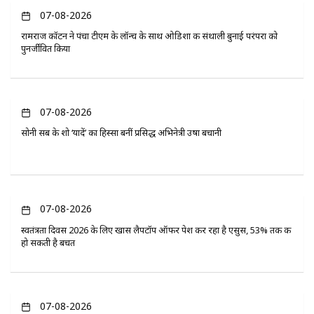
07-08-2026
रामराज कॉटन ने पंचा टीएम के लॉन्च के साथ ओडिशा की संथाली बुनाई परंपरा को
पुनर्जीवित किया
07-08-2026
सोनी सब के शो ‘यादें’ का हिस्सा बनीं प्रसिद्ध अभिनेत्री उषा बचानी
07-08-2026
स्वतंत्रता दिवस 2026 के लिए खास लैपटॉप ऑफर पेश कर रहा है एसुस, 53% तक की
हो सकती है बचत
07-08-2026