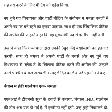
राह तय करने के लिए मीटिंग को एड्रेस किया.
नए चुने गए विधायकों और पार्टी मीटिंग के संबोधन में ममता बनर्जी ने
अपने पद पर बने रहने का इरादा जताया. साथ ही एक सिंबॉलिक प्रोटेस्ट
की अपील की. ​​उन्होंने कहा कि वह मुख्यमंत्री पद से इस्तीफा नहीं देंगी.
उन्होंने कहा कि राज्यपाल द्वारा उनकी (खुद की) बर्खास्तगी का इंतजार
करेंगी. साथ ही ममता ने अपनी पार्टी के मेंबर्स और नए चुने गए
विधायकों से ‘ब्लैक डे’ के खिलाफ प्रोटेस्ट करने की अपील की. उन्होंने
उनसे पश्चिम बंगाल असेंबली के पहले दिन काले कपड़े पहनने को कहा.
बंगाल में इंडी गठबंधन एक- ममता
एएनआई ने टीएमसी सूत्रों के हवाले से बताया, ‘बंगाल INDI गठबंधन
की टीम अब एक हो गई है. मैं इस्तीफा नहीं दूंगी. उन्हें मुझे निकालने दो.