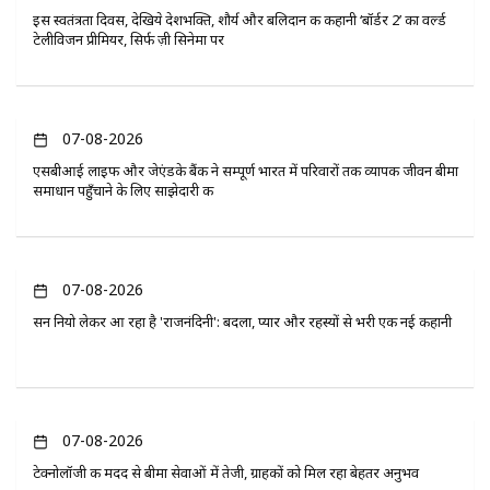
इस स्वतंत्रता दिवस, देखिये देशभक्ति, शौर्य और बलिदान की कहानी ‘बॉर्डर 2’ का वर्ल्ड
टेलीविजन प्रीमियर, सिर्फ ज़ी सिनेमा पर
07-08-2026
एसबीआई लाइफ और जेएंडके बैंक ने सम्पूर्ण भारत में परिवारों तक व्यापक जीवन बीमा
समाधान पहुँचाने के लिए साझेदारी की
07-08-2026
सन नियो लेकर आ रहा है 'राजनंदिनी': बदला, प्यार और रहस्यों से भरी एक नई कहानी
07-08-2026
टेक्नोलॉजी की मदद से बीमा सेवाओं में तेजी, ग्राहकों को मिल रहा बेहतर अनुभव