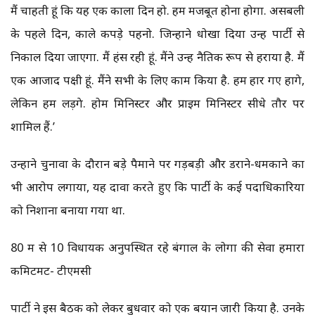
मैं चाहती हूं कि यह एक काला दिन हो. हमें मजबूत होना होगा. असेंबली
के पहले दिन, काले कपड़े पहनो. जिन्होंने धोखा दिया उन्हें पार्टी से
निकाल दिया जाएगा. मैं हंस रही हूं. मैंने उन्हें नैतिक रूप से हराया है. मैं
एक आजाद पक्षी हूं. मैंने सभी के लिए काम किया है. हम हार गए होंगे,
लेकिन हम लड़ेंगे. होम मिनिस्टर और प्राइम मिनिस्टर सीधे तौर पर
शामिल हैं.’
उन्होंने चुनावों के दौरान बड़े पैमाने पर गड़बड़ी और डराने-धमकाने का
भी आरोप लगाया, यह दावा करते हुए कि पार्टी के कई पदाधिकारियों
को निशाना बनाया गया था.
80 में से 10 विधायक अनुपस्थित रहे बंगाल के लोगों की सेवा हमारा
कमिटमेंट- टीएमसी
पार्टी ने इस बैठक को लेकर बुधवार को एक बयान जारी किया है. उनके