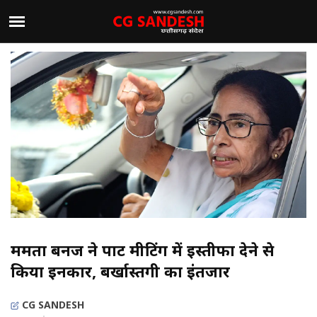
ममता बनर्जी ने पार्टी मीटिंग में इस्तीफा देने से
किया इनकार, बर्खास्तगी का इंतजार
CG SANDESH