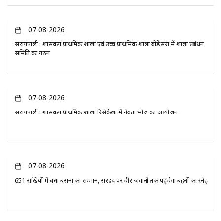
07-08-2026
सरायपाली : शासकीय प्राथमिक शाला एवं उच्च प्राथमिक शाला बोडेसरा में शाला प्रबंधन
समिति का गठन
07-08-2026
सरायपाली : शासकीय प्राथमिक शाला रिसेकेला में नेवता भोज का आयोजन
07-08-2026
651 राखियों में बंधा बसना का सम्मान, सरहद पर वीर जवानों तक पहुंचेगा बहनों का स्नेह