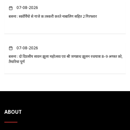
07-08-2026
बसना : स्कॉर्पियो से गांजे की तस्करी करते नाबालिग सहित 2 गिरफ्तार
07-08-2026
बसना : दो दिवसीय सावन झूला महोत्सव एवं श्री जगन्नाथ झूलन रथयात्रा 8–9 अगस्त को,
तैयारियां पूर्ण
ABOUT