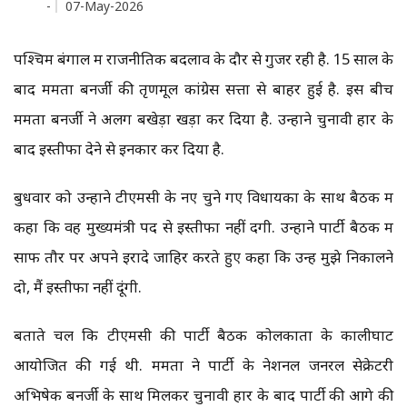
-
07-May-2026
पश्चिम बंगाल में राजनीतिक बदलाव के दौर से गुजर रही है. 15 साल के
बाद ममता बनर्जी की तृणमूल कांग्रेस सत्ता से बाहर हुई है. इस बीच
ममता बनर्जी ने अलग बखेड़ा खड़ा कर दिया है. उन्होंने चुनावी हार के
बाद इस्तीफा देने से इनकार कर दिया है.
बुधवार को उन्होंने टीएमसी के नए चुने गए विधायकों के साथ बैठक में
कहा कि वह मुख्यमंत्री पद से इस्तीफा नहीं देंगी. उन्होंने पार्टी बैठक में
साफ तौर पर अपने इरादे जाहिर करते हुए कहा कि उन्हें मुझे निकालने
दो, मैं इस्तीफा नहीं दूंगी.
बताते चलें कि टीएमसी की पार्टी बैठक कोलकाता के कालीघाट
आयोजित की गई थी. ममता ने पार्टी के नेशनल जनरल सेक्रेटरी
अभिषेक बनर्जी के साथ मिलकर चुनावी हार के बाद पार्टी की आगे की