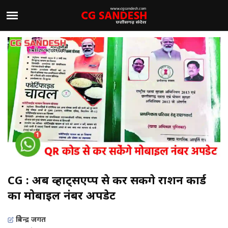
CG : अब व्हाट्सएप्प से कर सकेंगे राशन कार्ड
का मोबाइल नंबर अपडेट
त्रिवेन्द्र जगत