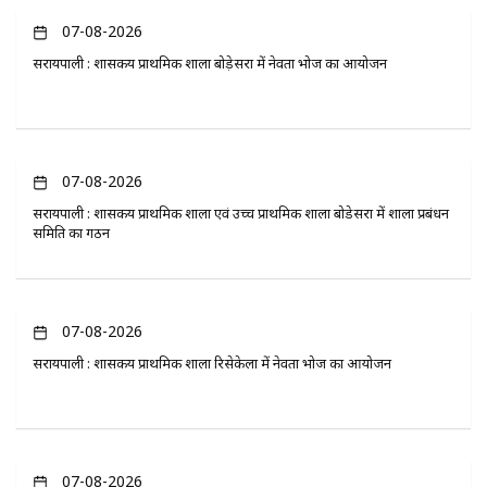
07-08-2026
सरायपाली : शासकीय प्राथमिक शाला बोड़ेसरा में नेवता भोज का आयोजन
07-08-2026
सरायपाली : शासकीय प्राथमिक शाला एवं उच्च प्राथमिक शाला बोडेसरा में शाला प्रबंधन
समिति का गठन
07-08-2026
सरायपाली : शासकीय प्राथमिक शाला रिसेकेला में नेवता भोज का आयोजन
07-08-2026