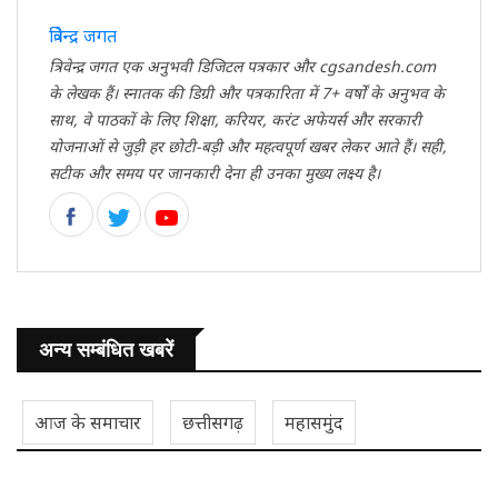
त्रिवेन्द्र जगत
त्रिवेन्द्र जगत एक अनुभवी डिजिटल पत्रकार और cgsandesh.com
के लेखक हैं। स्नातक की डिग्री और पत्रकारिता में 7+ वर्षों के अनुभव के
साथ, वे पाठकों के लिए शिक्षा, करियर, करंट अफेयर्स और सरकारी
योजनाओं से जुड़ी हर छोटी-बड़ी और महत्वपूर्ण खबर लेकर आते हैं। सही,
सटीक और समय पर जानकारी देना ही उनका मुख्य लक्ष्य है।
अन्य सम्बंधित खबरें
आज के समाचार
छत्तीसगढ़
महासमुंद