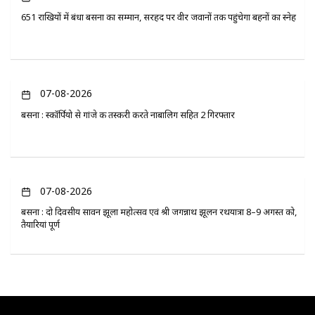
651 राखियों में बंधा बसना का सम्मान, सरहद पर वीर जवानों तक पहुंचेगा बहनों का स्नेह
07-08-2026
बसना : स्कॉर्पियो से गांजे की तस्करी करते नाबालिग सहित 2 गिरफ्तार
07-08-2026
बसना : दो दिवसीय सावन झूला महोत्सव एवं श्री जगन्नाथ झूलन रथयात्रा 8–9 अगस्त को,
तैयारियां पूर्ण