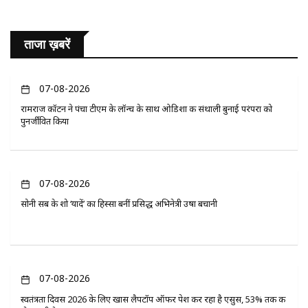
ताजा ख़बरें
07-08-2026
रामराज कॉटन ने पंचा टीएम के लॉन्च के साथ ओडिशा की संथाली बुनाई परंपरा को
पुनर्जीवित किया
07-08-2026
सोनी सब के शो ‘यादें’ का हिस्सा बनीं प्रसिद्ध अभिनेत्री उषा बचानी
07-08-2026
स्वतंत्रता दिवस 2026 के लिए खास लैपटॉप ऑफर पेश कर रहा है एसुस, 53% तक की