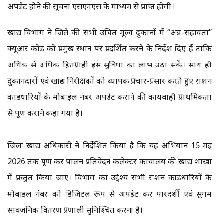
अपडेट होने की सूचना एसएमएस के माध्यम से प्राप्त होगी।
खाद्य विभाग ने जिले की सभी उचित मूल्य दुकानों में “अन्न-सहायता”
क्यूआर कोड को प्रमुख स्थान पर प्रदर्शित करने के निर्देश दिए हैं ताकि
अधिक से अधिक हितग्राही इस सुविधा का लाभ उठा सकें। साथ ही
दुकानदारों एवं खाद्य निरीक्षकों को व्यापक प्रचार-प्रसार करते हुए राशन
कार्डधारियों के मोबाइल नंबर अपडेट कराने की कार्यवाही प्राथमिकता
से पूर्ण कराने कहा गया है।
जिला खाद्य अधिकारी ने निर्देशित किया है कि यह अभियान 15 मई
2026 तक पूर्ण कर पालन प्रतिवेदन कलेक्टर कार्यालय की खाद्य शाखा
में प्रस्तुत किया जाए। विभाग का उद्देश्य सभी राशन कार्डधारियों के
मोबाइल नंबर को डिजिटल रूप से अपडेट कर पारदर्शी एवं सुगम
सार्वजनिक वितरण प्रणाली सुनिश्चित करना है।