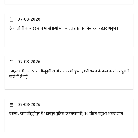
07-08-2026
टेक्नोलॉजी की मदद से बीमा सेवाओं में तेजी, ग्राहकों को मिल रहा बेहतर अनुभव
07-08-2026
स्पाइडर-मैन की खास मौजूदगी सोनी सब के शो पुष्पा इम्पॉसिबल के कलाकारों को पुरानी
यादों में ले गई
07-08-2026
बसना : ग्राम लोहड़ीपुर मे भंवरपुर पुलिस की छापामारी, 10 लीटर महुआ शराब जप्त