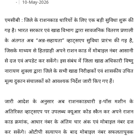
-
10-May-2026
एमसीबी : जिले के राशनकार्ड धारियों के लिए एक बड़ी सुविधा शुरू की
गई है। भारत सरकार एवं खाद्य विभाग द्वारा सार्वजनिक वितरण प्रणाली
के अंतर्गत अब “अन्न-सहायता” व्हाट्सएप सुविधा प्रारंभ की गई है,
जिसके माध्यम से हितग्राही अपने राशन कार्ड में मोबाइल नंबर आसानी
से दर्ज एवं अपडेट कर सकेंगे। इस संबंध में जिला खाद्य अधिकारी विष्णु
नारायण शुक्ला द्वारा जिले के सभी खाद्य निरीक्षकों एवं शासकीय उचित
मूल्य दुकान संचालकों को आवश्यक निर्देश जारी किए गए हैं।
जारी आदेश के अनुसार अब राशनकार्डधारी ई-पॉस मशीन के
अतिरिक्त व्हाट्सएप पर उपलब्ध क्यूआर कोड स्कैन कर अपने राशन
कार्ड क्रमांक, आधार नंबर के अंतिम चार अंक एवं मोबाइल नंबर दर्ज
कर सकेंगे। ओटीपी सत्यापन के बाद मोबाइल नंबर सफलतापूर्वक