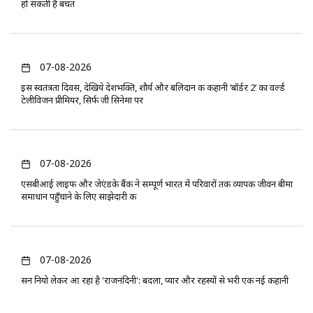
हो सकती है बचत
07-08-2026
इस स्वतंत्रता दिवस, देखिये देशभक्ति, शौर्य और बलिदान की कहानी ‘बॉर्डर 2’ का वर्ल्ड
टेलीविजन प्रीमियर, सिर्फ ज़ी सिनेमा पर
07-08-2026
एसबीआई लाइफ और जेएंडके बैंक ने सम्पूर्ण भारत में परिवारों तक व्यापक जीवन बीमा
समाधान पहुँचाने के लिए साझेदारी की
07-08-2026
सन नियो लेकर आ रहा है 'राजनंदिनी': बदला, प्यार और रहस्यों से भरी एक नई कहानी