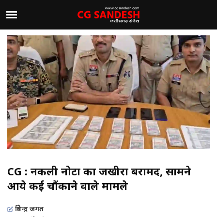
CG : नकली नोटों का जखीरा बरामद, सामने
आये कई चौंकाने वाले मामले
त्रिवेन्द्र जगत