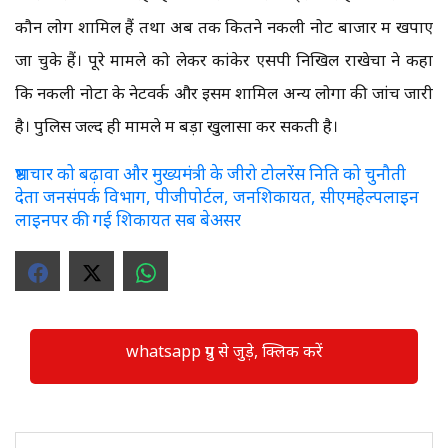
कौन लोग शामिल हैं तथा अब तक कितने नकली नोट बाजार में खपाए
जा चुके हैं। पूरे मामले को लेकर कांकेर एसपी निखिल राखेचा ने कहा
कि नकली नोटों के नेटवर्क और इसमें शामिल अन्य लोगों की जांच जारी
है। पुलिस जल्द ही मामले में बड़ा खुलासा कर सकती है।
भ्रष्टाचार को बढ़ावा और मुख्यमंत्री के जीरो टोलरेंस निति को चुनौती
देता जनसंपर्क विभाग, पीजीपोर्टल, जनशिकायत, सीएमहेल्पलाइन
लाइनपर की गई शिकायत सब बेअसर
whatsapp ग्रुप से जुड़े, क्लिक करें