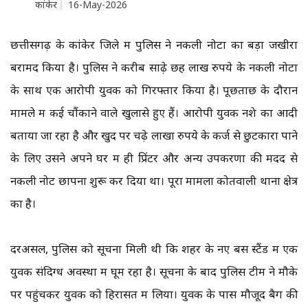
कांकेर
16-May-2026
छत्तीसगढ़ के कांकेर जिले में पुलिस ने नकली नोटों का बड़ा जखीरा
बरामद किया है। पुलिस ने करीब साढ़े छह लाख रुपये के नकली नोटों
के साथ एक आरोपी युवक को गिरफ्तार किया है। पूछताछ के दौरान
मामले में कई चौंकाने वाले खुलासे हुए हैं। आरोपी युवक नशे का आदी
बताया जा रहा है और खुद पर चढ़े लाखों रुपये के कर्ज से छुटकारा पाने
के लिए उसने अपने घर में ही प्रिंटर और अन्य उपकरणों की मदद से
नकली नोट छापना शुरू कर दिया था। पूरा मामला कोतवाली थाना क्षेत्र
का है।
दरअसल, पुलिस को सूचना मिली थी कि शहर के नए बस स्टैंड में एक
युवक संदिग्ध अवस्था में घूम रहा है। सूचना के बाद पुलिस टीम ने मौके
पर पहुंचकर युवक को हिरासत में लिया। युवक के पास मौजूद बैग की