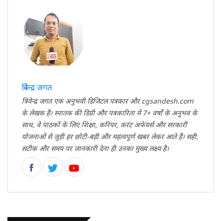
त्रिवेन्द्र जगत
त्रिवेन्द्र जगत एक अनुभवी डिजिटल पत्रकार और cgsandesh.com
के लेखक हैं। स्नातक की डिग्री और पत्रकारिता में 7+ वर्षों के अनुभव के
साथ, वे पाठकों के लिए शिक्षा, करियर, करंट अफेयर्स और सरकारी
योजनाओं से जुड़ी हर छोटी-बड़ी और महत्वपूर्ण खबर लेकर आते हैं। सही,
सटीक और समय पर जानकारी देना ही उनका मुख्य लक्ष्य है।