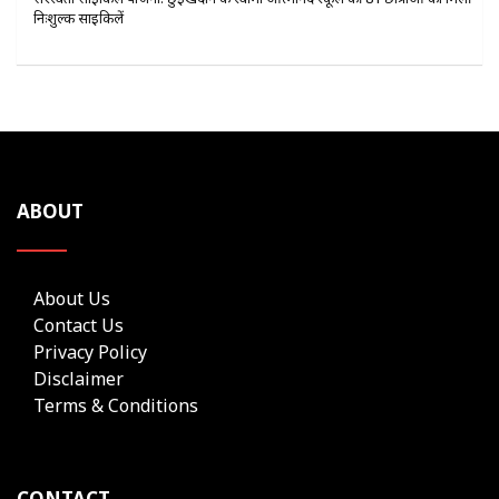
निःशुल्क साइकिलें
ABOUT
About Us
Contact Us
Privacy Policy
Disclaimer
Terms & Conditions
CONTACT