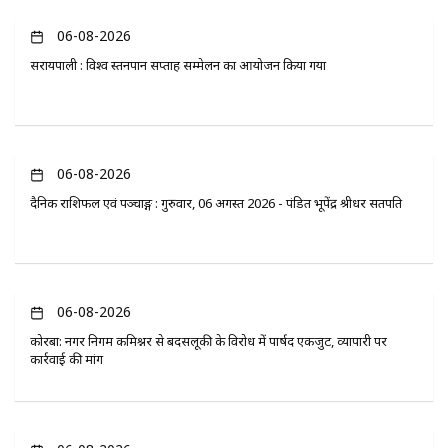
06-08-2026
सरायपाली : विश्व स्तनपान सप्ताह सम्मेलन का आयोजन किया गया
06-08-2026
दैनिक राशिफल एवं पञ्चाङ्ग : गुरुवार, 06 अगस्त 2026 - पंडित भूपेंद्र श्रीधर सतपति
06-08-2026
कोरबा: नगर निगम कमिश्नर से बदसलूकी के विरोध में पार्षद एकजुट, व्यापारी पर
कार्रवाई की मांग