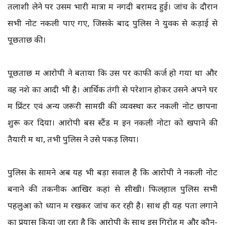
तलाशी लेने पर उसमें भारी मात्रा में नगदी बरामद हुई। जांच के दौरान
सभी नोट नकली पाए गए, जिसके बाद पुलिस ने युवक से कड़ाई से
पूछताछ की।
पूछताछ में आरोपी ने बताया कि उस पर काफी कर्ज हो गया था और
वह नशे का आदी भी है। आर्थिक तंगी से परेशान होकर उसने अपने घर
में प्रिंटर एवं अन्य जरूरी सामग्री की व्यवस्था कर नकली नोट छापना
शुरू कर दिया। आरोपी बस स्टैंड में इन नकली नोटों को खपाने की
तैयारी में था, तभी पुलिस ने उसे पकड़ लिया।
पुलिस के सामने अब यह भी बड़ा सवाल है कि आरोपी ने नकली नोट
बनाने की तकनीक आखिर कहां से सीखी। फिलहाल पुलिस सभी
पहलुओं को ध्यान में रखकर जांच कर रही है। साथ ही यह पता लगाने
का प्रयास किया जा रहा है कि आरोपी के साथ इस गिरोह में और कौन-