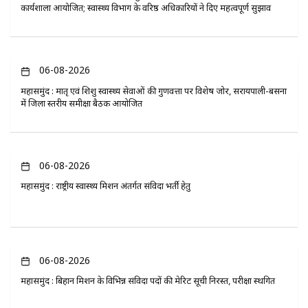
कार्यशाला आयोजित; स्वास्थ्य विभाग के वरिष्ठ अधिकारियों ने दिए महत्वपूर्ण सुझाव
06-08-2026
महासमुंद : मातृ एवं शिशु स्वास्थ्य सेवाओं की गुणवत्ता पर विशेष जोर, सरायपाली-बसना
में जिला स्तरीय समीक्षा बैठक आयोजित
06-08-2026
महासमुंद : राष्ट्रीय स्वास्थ्य मिशन अंतर्गत संविदा भर्ती हेतु
06-08-2026
महासमुंद : बिहान मिशन के विभिन्न संविदा पदों की मेरिट सूची निरस्त, परीक्षा स्थगित