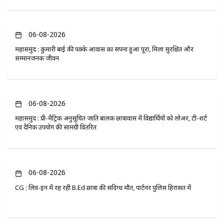
06-08-2026
महासमुंद : कुमारी बाई की पक्के आवास का सपना हुआ पूरा, मिला सुरक्षित और
सम्मानजनक जीवन
06-08-2026
महासमुंद : प्री-मैट्रिक अनुसूचित जाति बालक छात्रावास में विद्यार्थियों को लोअर, टी-शर्ट
एवं दैनिक उपयोग की सामग्री वितरित
06-08-2026
CG : लिव-इन में रह रही B.Ed छात्रा की संदिग्ध मौत, पार्टनर पुलिस हिरासत में