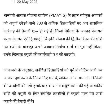
-
20-May-2026
प्रधानमंत्री आवास योजना ग्रामीण (PMAY-G) के तहत स्वीकृत आवासों
को अपूर्ण छोड़ने वाले 700 से अधिक हितग्राहियों पर अब प्रशासनिक
कार्रवाई की तैयारी शुरू हो गई है। जिला बेमेतरा के जनपद पंचायत
बेरला अंतर्गत ऐसे हितग्राही, जिन्होंने योजना की द्वितीय किस्त की राशि
प्राप्त करने के बावजूद अपने आवास निर्माण कार्य को पूरा नहीं किया,
उनके खिलाफ वसूली की कार्यवाही प्रारंभ की जाएगी।
जानकारी के अनुसार, संबंधित हितग्राहियों को पूर्व में नोटिस जारी कर
आवास पूर्ण करने के निर्देश दिए गए थे, लेकिन अनेक मामलों में निर्देशों
की अनदेखी की गई। इसके बाद प्रशासन अब दुरुपयोग की गई शासकीय
राशि की वसूली के लिए संबंधित तहसीलों से वसूली प्रमाण पत्र जारी
कराने की तैयारी में है।