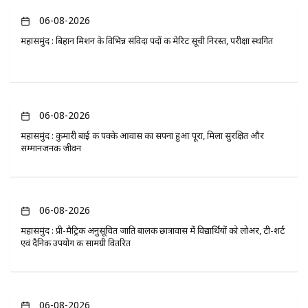
06-08-2026
महासमुंद : बिहान मिशन के विभिन्न संविदा पदों की मेरिट सूची निरस्त, परीक्षा स्थगित
06-08-2026
महासमुंद : कुमारी बाई की पक्के आवास का सपना हुआ पूरा, मिला सुरक्षित और
सम्मानजनक जीवन
06-08-2026
महासमुंद : प्री-मैट्रिक अनुसूचित जाति बालक छात्रावास में विद्यार्थियों को लोअर, टी-शर्ट
एवं दैनिक उपयोग की सामग्री वितरित
06-08-2026