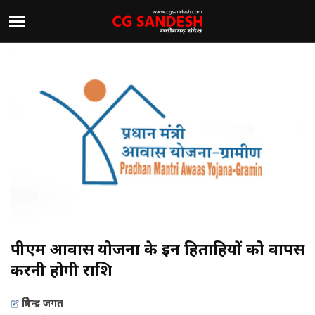
पीएम आवास योजना के इन हितग्राहियों को वापस
करनी होगी राशि
त्रिवेन्द्र जगत