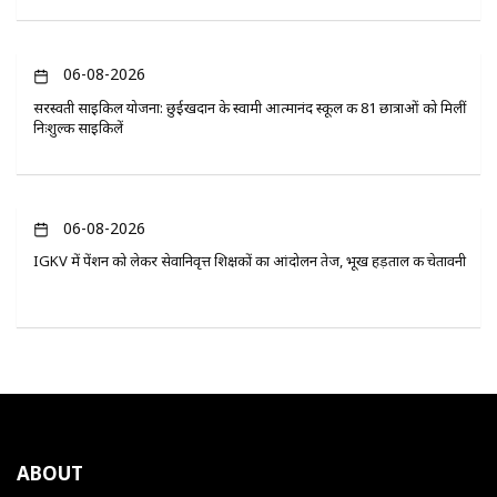
06-08-2026
सरस्वती साइकिल योजना: छुईखदान के स्वामी आत्मानंद स्कूल की 81 छात्राओं को मिलीं
निःशुल्क साइकिलें
06-08-2026
IGKV में पेंशन को लेकर सेवानिवृत्त शिक्षकों का आंदोलन तेज, भूख हड़ताल की चेतावनी
ABOUT