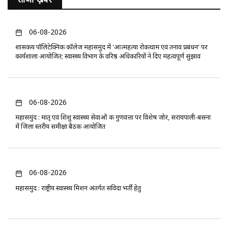
06-08-2026
​शासकीय पॉलिटेक्निक कॉलेज महासमुंद में 'आत्महत्या रोकथाम एवं तनाव प्रबंधन' पर
कार्यशाला आयोजित; स्वास्थ्य विभाग के वरिष्ठ अधिकारियों ने दिए महत्वपूर्ण सुझाव
06-08-2026
महासमुंद : मातृ एवं शिशु स्वास्थ्य सेवाओं की गुणवत्ता पर विशेष जोर, सरायपाली-बसना
में जिला स्तरीय समीक्षा बैठक आयोजित
06-08-2026
महासमुंद : राष्ट्रीय स्वास्थ्य मिशन अंतर्गत संविदा भर्ती हेतु