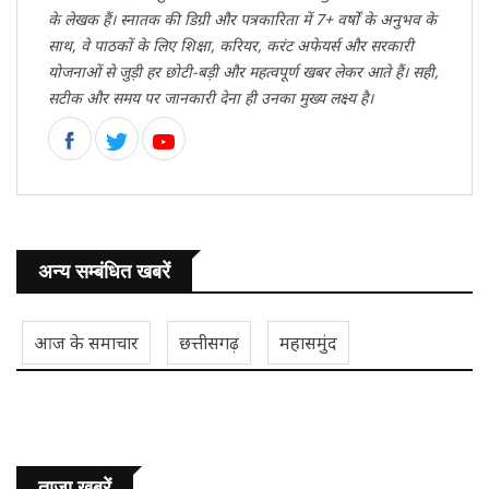
के लेखक हैं। स्नातक की डिग्री और पत्रकारिता में 7+ वर्षों के अनुभव के
साथ, वे पाठकों के लिए शिक्षा, करियर, करंट अफेयर्स और सरकारी
योजनाओं से जुड़ी हर छोटी-बड़ी और महत्वपूर्ण खबर लेकर आते हैं। सही,
सटीक और समय पर जानकारी देना ही उनका मुख्य लक्ष्य है।
अन्य सम्बंधित खबरें
आज के समाचार
छत्तीसगढ़
महासमुंद
ताजा ख़बरें