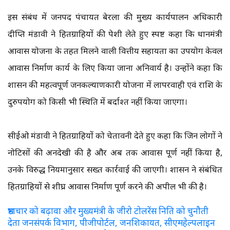
इस संबंध में जनपद पंचायत बेरला की मुख्य कार्यपालन अधिकारी
दीप्ति मंडावी ने हितग्राहियों की पेशी लेते हुए स्पष्ट कहा कि प्रधानमंत्री
आवास योजना के तहत मिलने वाली वित्तीय सहायता का उपयोग केवल
आवास निर्माण कार्य के लिए किया जाना अनिवार्य है। उन्होंने कहा कि
शासन की महत्वपूर्ण जनकल्याणकारी योजना में लापरवाही एवं राशि के
दुरुपयोग को किसी भी स्थिति में बर्दाश्त नहीं किया जाएगा।
सीईओ मंडावी ने हितग्राहियों को चेतावनी देते हुए कहा कि जिन लोगों ने
नोटिसों की अनदेखी की है और अब तक आवास पूर्ण नहीं किया है,
उनके विरुद्ध नियमानुसार सख्त कार्रवाई की जाएगी। प्रशासन ने संबंधित
हितग्राहियों से शीघ्र आवास निर्माण पूर्ण करने की अपील भी की है।
भ्रष्टाचार को बढ़ावा और मुख्यमंत्री के जीरो टोलरेंस निति को चुनौती
देता जनसंपर्क विभाग, पीजीपोर्टल, जनशिकायत, सीएमहेल्पलाइन