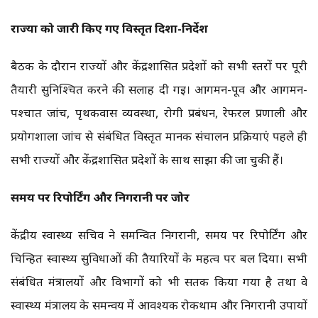
राज्यों को जारी किए गए विस्तृत दिशा-निर्देश
बैठक के दौरान राज्यों और केंद्रशासित प्रदेशों को सभी स्तरों पर पूरी
तैयारी सुनिश्चित करने की सलाह दी गई। आगमन-पूर्व और आगमन-
पश्चात जांच, पृथकवास व्यवस्था, रोगी प्रबंधन, रेफरल प्रणाली और
प्रयोगशाला जांच से संबंधित विस्तृत मानक संचालन प्रक्रियाएं पहले ही
सभी राज्यों और केंद्रशासित प्रदेशों के साथ साझा की जा चुकी हैं।
समय पर रिपोर्टिंग और निगरानी पर जोर
केंद्रीय स्वास्थ्य सचिव ने समन्वित निगरानी, समय पर रिपोर्टिंग और
चिन्हित स्वास्थ्य सुविधाओं की तैयारियों के महत्व पर बल दिया। सभी
संबंधित मंत्रालयों और विभागों को भी सतर्क किया गया है तथा वे
स्वास्थ्य मंत्रालय के समन्वय में आवश्यक रोकथाम और निगरानी उपायों