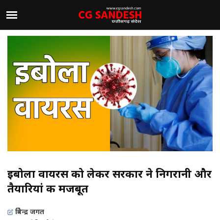
इबोला वायरस को लेकर सरकार ने निगरानी और
तैयारियां कीं मजबूत
त्रिवेन्द्र जगत