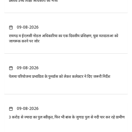
प्रस्ताव उच्च शिक्षा अधिकारी को भेजा
09-08-2026
रायगढ़ में ईएलसी नोडल अधिकारियों का एक दिवसीय प्रशिक्षण, युवा मतदाताओं को
जागरूक करने पर जोर
09-08-2026
पेलमा परियोजना प्रभावितों के पुनर्वास को लेकर कलेक्टर ने दिए जरूरी निर्देश
09-08-2026
3 करोड़ से ज्यादा का पुल स्वीकृत, फिर भी बांस के जुगाड़ पुल से नदी पार कर रहे ग्रामीण