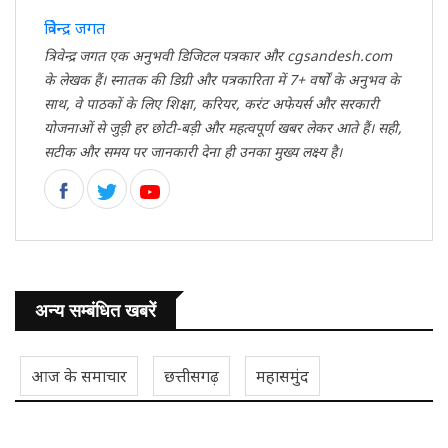
त्रिवेन्द्र जगत
त्रिवेन्द्र जगत एक अनुभवी डिजिटल पत्रकार और cgsandesh.com
के लेखक हैं। स्नातक की डिग्री और पत्रकारिता में 7+ वर्षों के अनुभव के
साथ, वे पाठकों के लिए शिक्षा, करियर, करंट अफेयर्स और सरकारी
योजनाओं से जुड़ी हर छोटी-बड़ी और महत्वपूर्ण खबर लेकर आते हैं। सही,
सटीक और समय पर जानकारी देना ही उनका मुख्य लक्ष्य है।
अन्य सम्बंधित खबरें
आज के समाचार
छत्तीसगढ़
महासमुंद