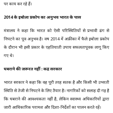
पर कार्य कर रहे हैं।
2014 के इबोला प्रकोप का अनुभव भारत के पास
मंत्रालय ने कहा कि भारत को ऐसी परिस्थितियों से प्रभावी ढंग से
निपटने का पूर्व अनुभव है। वर्ष 2014 में अफ्रीका में फैले इबोला प्रकोप
के दौरान भी इसी प्रकार के एहतियाती उपाय सफलतापूर्वक लागू किए
गए थे।
घबराने की जरूरत नहीं : केंद्र सरकार
भारत सरकार ने कहा कि वह पूरी तरह सतर्क है और किसी भी उभरती
स्थिति से तेजी से निपटने के लिए तैयार है। नागरिकों को सलाह दी गई है
कि घबराने की आवश्यकता नहीं है, लेकिन स्वास्थ्य अधिकारियों द्वारा
जारी आधिकारिक परामर्श और दिशा-निर्देशों का पालन करते रहें।