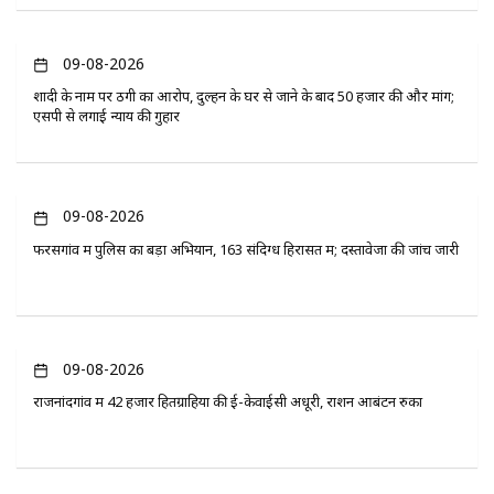
09-08-2026
शादी के नाम पर ठगी का आरोप, दुल्हन के घर से जाने के बाद 50 हजार की और मांग;
एसपी से लगाई न्याय की गुहार
09-08-2026
फरसगांव में पुलिस का बड़ा अभियान, 163 संदिग्ध हिरासत में; दस्तावेजों की जांच जारी
09-08-2026
राजनांदगांव में 42 हजार हितग्राहियों की ई-केवाईसी अधूरी, राशन आबंटन रुका