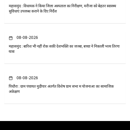
महासमुंद : विधायक ने किया जिला अस्पताल का निरीक्षण, मरीजों को बेहतर स्वास्थ्य
सुविधाएं उपलब्ध कराने के दिए निर्देश
08-08-2026
महासमुंद : बारिश भी नहीं रोक सकी देशभक्ति का जज्बा, बच्चों ने निकाली भव्य तिरंगा
यात्रा
08-08-2026
पिथौरा : ग्राम पंचायत मुढ़ीपार अंतर्गत विशेष ग्राम सभा में योजनाओं का सामाजिक
अंकेक्षण