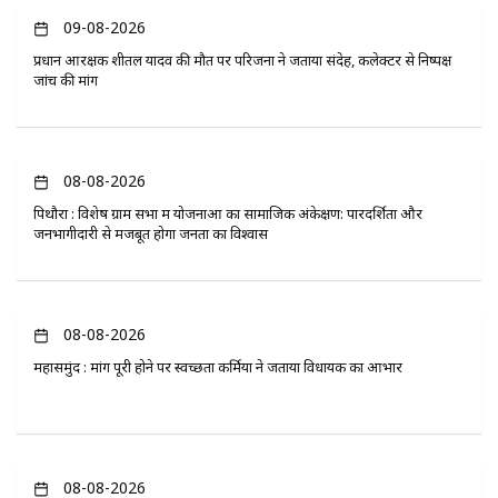
09-08-2026
प्रधान आरक्षक शीतल यादव की मौत पर परिजनों ने जताया संदेह, कलेक्टर से निष्पक्ष
जांच की मांग
08-08-2026
पिथौरा : विशेष ग्राम सभा में योजनाओं का सामाजिक अंकेक्षण: पारदर्शिता और
जनभागीदारी से मजबूत होगा जनता का विश्वास
08-08-2026
महासमुंद : मांग पूरी होने पर स्वच्छता कर्मियों ने जताया विधायक का आभार
08-08-2026