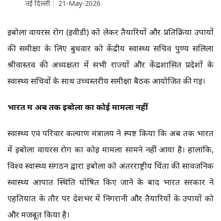
नई दिल्ली
21-May-2026
इबोला वायरस रोग (ईवीडी) को लेकर तैयारियों और प्रतिक्रिया उपायों
की समीक्षा के लिए बुधवार को केंद्रीय स्वास्थ्य सचिव पुण्य सलिला
श्रीवास्तव की अध्यक्षता में सभी राज्यों और केंद्रशासित प्रदेशों के
स्वास्थ्य सचिवों के साथ उच्चस्तरीय समीक्षा बैठक आयोजित की गई।
भारत में अब तक इबोला का कोई मामला नहीं
स्वास्थ्य एवं परिवार कल्याण मंत्रालय ने स्पष्ट किया कि अब तक भारत
में इबोला वायरस रोग का कोई मामला सामने नहीं आया है। हालांकि,
विश्व स्वास्थ्य संगठन द्वारा इबोला को अंतरराष्ट्रीय चिंता की सार्वजनिक
स्वास्थ्य आपात स्थिति घोषित किए जाने के बाद भारत सरकार ने
एहतियात के तौर पर देशभर में निगरानी और तैयारियों के उपायों को
और मजबूत किया है।