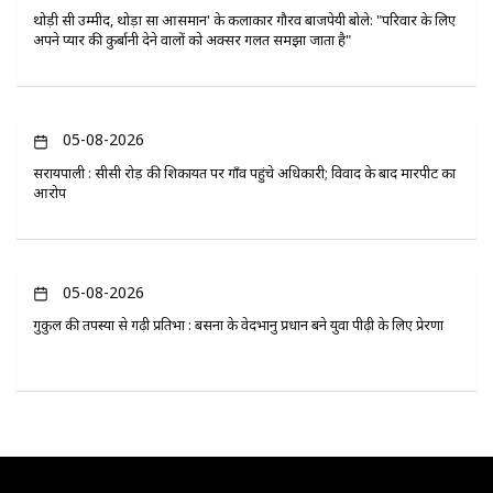
थोड़ी सी उम्मीद, थोड़ा सा आसमान' के कलाकार गौरव बाजपेयी बोले: "परिवार के लिए
अपने प्यार की कुर्बानी देने वालों को अक्सर गलत समझा जाता है"
05-08-2026
सरायपाली : सीसी रोड़ की शिकायत पर गाँव पहुंचे अधिकारी; विवाद के बाद मारपीट का
आरोप
05-08-2026
गुरुकुल की तपस्या से गढ़ी प्रतिभा : बसना के वेदभानु प्रधान बने युवा पीढ़ी के लिए प्रेरणा