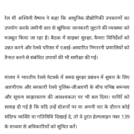
रेल मंत्री अश्विनी वैष्णव ने कहा कि आधुनिक प्रौद्योगिकी उपकरणों का
उपयोग करके जमीनी स्तर से खुफिया जानकारी जुटाने की व्‍यवस्‍था को
मजबूत किया जा रहा है। बैठक में साइबर सुरक्षा, कैमरा विनिर्देशों को
उन्नत करने और रेलवे परिसर में एआई-आधारित निगरानी प्रणालियों को
तैनात करने से संबंधित उपायों की भी समीक्षा की गई।
मंत्रालय ने भारतीय रेलवे नेटवर्क में समग्र सुरक्षा प्रबंधन में सुधार के लिए
आरपीएफ और सरकारी रेलवे पुलिस-जीआरपी के बीच घनिष्ठ समन्वय
और सूचना साझाकरण की आवश्यकता पर भी बल दिया। यात्रियों को
सलाह दी गई है कि यदि उन्हें स्टेशनों पर या अपनी यात्रा के दौरान कोई
संदिग्ध व्यक्ति या गतिविधि दिखाई दे, तो वे तुरंत हेल्पलाइन नंबर 139
के माध्यम से अधिकारियों को सूचित करें।