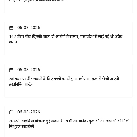
06-08-2026
162 लीटर गोवा व्हिस्की जब्त, दो आरोपी गिरफ्तार; मध्यप्रदेश से लाई गई थी अवैध
शराब
06-08-2026
रक्षाबंधन पर वीर जवानों के लिए बच्चों का स्नेह, अमलीपारा स्कूल से भेजी जाएंगी
हस्तनिर्मित राखियां
06-08-2026
सरस्वती साइकिल योजना: छुईखदान के स्वामी आत्मानंद स्कूल की 81 छात्राओं को मिलीं
निःशुल्क साइकिलें