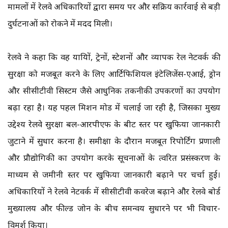
मामलों में रेलवे अधिकारियों द्वारा समय पर और सक्रिय कार्रवाई से बड़ी
दुर्घटनाओं को रोकने में मदद मिली।
रेलवे ने कहा कि वह यात्रियों, ट्रेनों, स्टेशनों और व्यापक रेल नेटवर्क की
सुरक्षा को मजबूत करने के लिए आर्टिफिशियल इंटेलिजेंस-एआई, ड्रोन
और सीसीटीवी सिस्टम जैसे आधुनिक तकनीकी उपकरणों का उपयोग
बढ़ा रहा है। यह पहल मिशन मोड में चलाई जा रही है, जिसका मुख्य
उद्देश्य रेलवे सुरक्षा बल-आरपीएफ के बीट स्तर पर खुफिया जानकारी
जुटाने में सुधार करना है। समीक्षा के दौरान मजबूत रिपोर्टिंग प्रणाली
और प्रौद्योगिकी का उपयोग करके सूचनाओं के त्वरित प्रसंस्करण के
माध्यम से जमीनी स्तर पर खुफिया जानकारी बढ़ाने पर चर्चा हुई।
अधिकारियों ने रेलवे नेटवर्क में सीसीटीवी कवरेज बढ़ाने और रेलवे बोर्ड
मुख्यालय और फील्ड जोन के बीच समन्वय सुधारने पर भी विचार-
विमर्श किया।