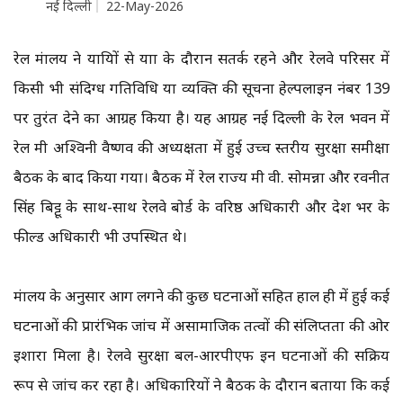
नई दिल्ली
22-May-2026
रेल मंत्रालय ने यात्रियों से यात्रा के दौरान सतर्क रहने और रेलवे परिसर में
किसी भी संदिग्ध गतिविधि या व्यक्ति की सूचना हेल्पलाइन नंबर 139
पर तुरंत देने का आग्रह किया है। यह आग्रह नई दिल्ली के रेल भवन में
रेल मंत्री अश्विनी वैष्णव की अध्यक्षता में हुई उच्च स्तरीय सुरक्षा समीक्षा
बैठक के बाद किया गया। बैठक में रेल राज्य मंत्री वी. सोमन्ना और रवनीत
सिंह बिट्टू के साथ-साथ रेलवे बोर्ड के वरिष्ठ अधिकारी और देश भर के
फील्ड अधिकारी भी उपस्थित थे।
मंत्रालय के अनुसार आग लगने की कुछ घटनाओं सहित हाल ही में हुई कई
घटनाओं की प्रारंभिक जांच में असामाजिक तत्वों की संलिप्तता की ओर
इशारा मिला है। रेलवे सुरक्षा बल-आरपीएफ इन घटनाओं की सक्रिय
रूप से जांच कर रहा है। अधिकारियों ने बैठक के दौरान बताया कि कई