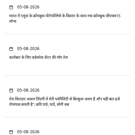
05-08-2026
भारत में एसुस के क्रोमबुक पोर्टफोलियो के विस्तार के साथ नया क्रोमबुक सीएक्स15
लॉन्च
05-08-2026
कारोबार के लिए वर्कस्पेस सेंटर की माँग तेज़
05-08-2026
मेरा किरदार असल ज़िंदगी में मेरी पर्सनैलिटी से बिल्कुल अलग है और यही बात इसे
रोमांचक बनाती है”: छवि पांडे, यादें, सोनी सब
05-08-2026