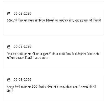
06-08-2026
IGKV में पेंशन को लेकर सेवानिवृत्त शिक्षकों का आंदोलन तेज, भूख हड़ताल की चेतावनी
06-08-2026
'क्या देशभक्ति गाने पर भी लगेगा शुल्क?' तिरंगा शक्ति फेस्ट के रजिस्ट्रेशन फीस पर नेता
प्रतिपक्ष आकाश तिवारी ने उठाए सवाल
06-08-2026
रायपुर रेलवे स्टेशन पर 500 किलो संदिग्ध पनीर जब्त, होटल-ढाबों में सप्लाई की थी
तैयारी