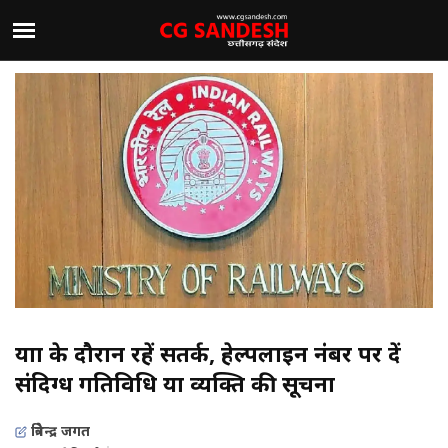
यात्रा के दौरान रहें सतर्क, हेल्पलाइन नंबर पर दें
संदिग्ध गतिविधि या व्यक्ति की सूचना
त्रिवेन्द्र जगत