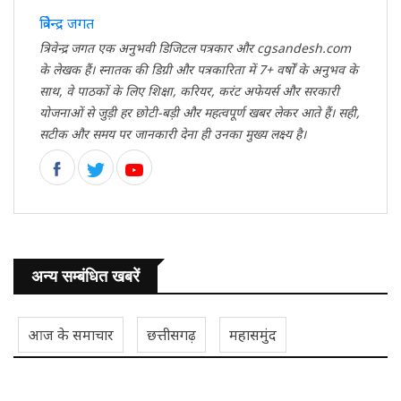
त्रिवेन्द्र जगत
त्रिवेन्द्र जगत एक अनुभवी डिजिटल पत्रकार और cgsandesh.com
के लेखक हैं। स्नातक की डिग्री और पत्रकारिता में 7+ वर्षों के अनुभव के
साथ, वे पाठकों के लिए शिक्षा, करियर, करंट अफेयर्स और सरकारी
योजनाओं से जुड़ी हर छोटी-बड़ी और महत्वपूर्ण खबर लेकर आते हैं। सही,
सटीक और समय पर जानकारी देना ही उनका मुख्य लक्ष्य है।
अन्य सम्बंधित खबरें
आज के समाचार
छत्तीसगढ़
महासमुंद