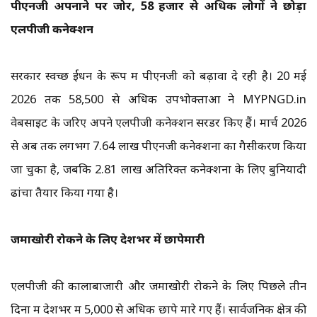
पीएनजी अपनाने पर जोर, 58 हजार से अधिक लोगों ने छोड़ा
एलपीजी कनेक्शन
सरकार स्वच्छ ईंधन के रूप में पीएनजी को बढ़ावा दे रही है। 20 मई
2026 तक 58,500 से अधिक उपभोक्ताओं ने MYPNGD.in
वेबसाइट के जरिए अपने एलपीजी कनेक्शन सरेंडर किए हैं। मार्च 2026
से अब तक लगभग 7.64 लाख पीएनजी कनेक्शनों का गैसीकरण किया
जा चुका है, जबकि 2.81 लाख अतिरिक्त कनेक्शनों के लिए बुनियादी
ढांचा तैयार किया गया है।
जमाखोरी रोकने के लिए देशभर में छापेमारी
एलपीजी की कालाबाजारी और जमाखोरी रोकने के लिए पिछले तीन
दिनों में देशभर में 5,000 से अधिक छापे मारे गए हैं। सार्वजनिक क्षेत्र की