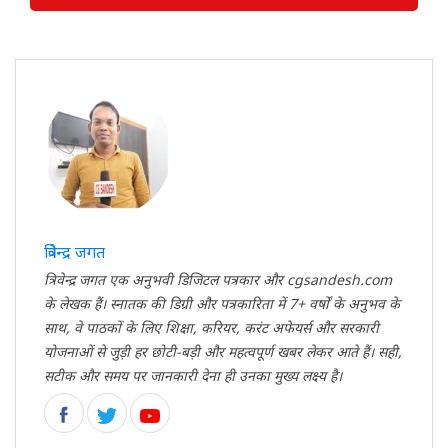
त्रिवेन्द्र जगत
त्रिवेन्द्र जगत एक अनुभवी डिजिटल पत्रकार और cgsandesh.com
के लेखक हैं। स्नातक की डिग्री और पत्रकारिता में 7+ वर्षों के अनुभव के
साथ, वे पाठकों के लिए शिक्षा, करियर, करंट अफेयर्स और सरकारी
योजनाओं से जुड़ी हर छोटी-बड़ी और महत्वपूर्ण खबर लेकर आते हैं। सही,
सटीक और समय पर जानकारी देना ही उनका मुख्य लक्ष्य है।