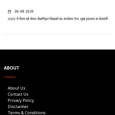
06-08-2026
IGKV में पेंशन को लेकर सेवानिवृत्त शिक्षकों का आंदोलन तेज, भूख हड़ताल की चेतावनी
ABOUT
About Us
Contact Us
Privacy Policy
Disclaimer
Terms & Conditions