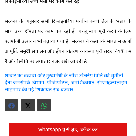
रिफाइनरियां उच्च क्षमता पर काम कर रहीं
सरकार के अनुसार सभी रिफाइनरियां पर्याप्त कच्चे तेल के भंडार के
साथ उच्च क्षमता पर काम कर रही हैं। घरेलू मांग पूरी करने के लिए
एलपीजी उत्पादन भी बढ़ाया गया है। सरकार ने कहा कि भारत में ऊर्जा
आपूर्ति, समुद्री संचालन और ईंधन वितरण व्यवस्था पूरी तरह नियंत्रण में
है और स्थिति पर लगातार नजर रखी जा रही है।
भ्रष्टाचार को बढ़ावा और मुख्यमंत्री के जीरो टोलरेंस निति को चुनौती
देता जनसंपर्क विभाग, पीजीपोर्टल, जनशिकायत, सीएमहेल्पलाइन
लाइनपर की गई शिकायत सब बेअसर
whatsapp ग्रुप से जुड़े, क्लिक करें