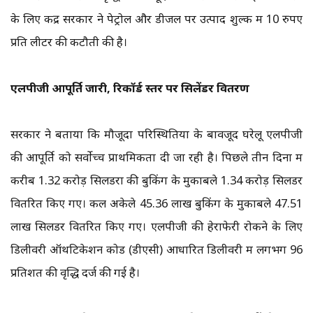
के लिए केंद्र सरकार ने पेट्रोल और डीजल पर उत्पाद शुल्क में 10 रुपए
प्रति लीटर की कटौती की है।
एलपीजी आपूर्ति जारी, रिकॉर्ड स्तर पर सिलेंडर वितरण
सरकार ने बताया कि मौजूदा परिस्थितियों के बावजूद घरेलू एलपीजी
की आपूर्ति को सर्वोच्च प्राथमिकता दी जा रही है। पिछले तीन दिनों में
करीब 1.32 करोड़ सिलेंडरों की बुकिंग के मुकाबले 1.34 करोड़ सिलेंडर
वितरित किए गए। कल अकेले 45.36 लाख बुकिंग के मुकाबले 47.51
लाख सिलेंडर वितरित किए गए। एलपीजी की हेराफेरी रोकने के लिए
डिलीवरी ऑथेंटिकेशन कोड (डीएसी) आधारित डिलीवरी में लगभग 96
प्रतिशत की वृद्धि दर्ज की गई है।