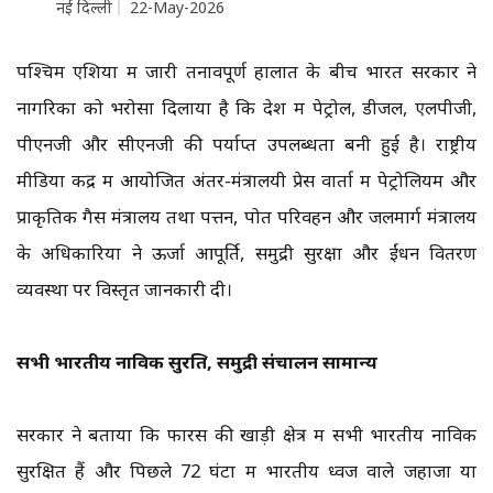
नई दिल्ली
22-May-2026
पश्चिम एशिया में जारी तनावपूर्ण हालात के बीच भारत सरकार ने
नागरिकों को भरोसा दिलाया है कि देश में पेट्रोल, डीजल, एलपीजी,
पीएनजी और सीएनजी की पर्याप्त उपलब्धता बनी हुई है। राष्ट्रीय
मीडिया केंद्र में आयोजित अंतर-मंत्रालयी प्रेस वार्ता में पेट्रोलियम और
प्राकृतिक गैस मंत्रालय तथा पत्तन, पोत परिवहन और जलमार्ग मंत्रालय
के अधिकारियों ने ऊर्जा आपूर्ति, समुद्री सुरक्षा और ईंधन वितरण
व्यवस्था पर विस्तृत जानकारी दी।
सभी भारतीय नाविक सुरक्षित, समुद्री संचालन सामान्य
सरकार ने बताया कि फारस की खाड़ी क्षेत्र में सभी भारतीय नाविक
सुरक्षित हैं और पिछले 72 घंटों में भारतीय ध्वज वाले जहाजों या