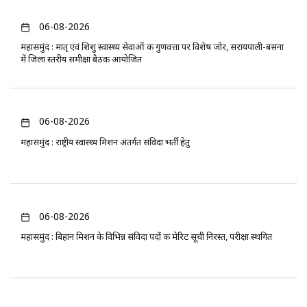
06-08-2026
महासमुंद : मातृ एवं शिशु स्वास्थ्य सेवाओं की गुणवत्ता पर विशेष जोर, सरायपाली-बसना
में जिला स्तरीय समीक्षा बैठक आयोजित
06-08-2026
महासमुंद : राष्ट्रीय स्वास्थ्य मिशन अंतर्गत संविदा भर्ती हेतु
06-08-2026
महासमुंद : बिहान मिशन के विभिन्न संविदा पदों की मेरिट सूची निरस्त, परीक्षा स्थगित