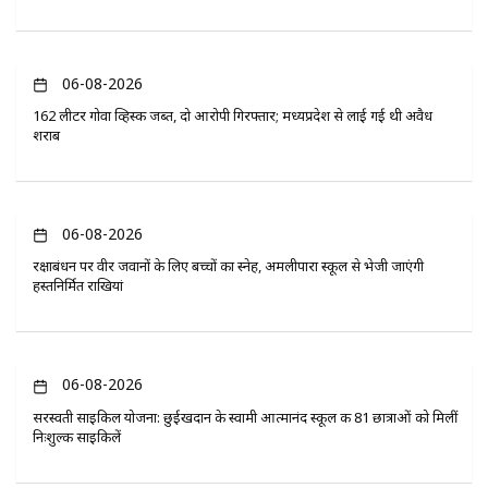
06-08-2026
162 लीटर गोवा व्हिस्की जब्त, दो आरोपी गिरफ्तार; मध्यप्रदेश से लाई गई थी अवैध
शराब
06-08-2026
रक्षाबंधन पर वीर जवानों के लिए बच्चों का स्नेह, अमलीपारा स्कूल से भेजी जाएंगी
हस्तनिर्मित राखियां
06-08-2026
सरस्वती साइकिल योजना: छुईखदान के स्वामी आत्मानंद स्कूल की 81 छात्राओं को मिलीं
निःशुल्क साइकिलें