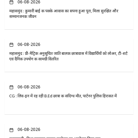
06-08-2026
महासमुंद : कुमारी बाई की पक्के आवास का सपना हुआ पूरा, मिला सुरक्षित और
सम्मानजनक जीवन
06-08-2026
महासमुंद : प्री-मैट्रिक अनुसूचित जाति बालक छात्रावास में विद्यार्थियों को लोअर, टी-शर्ट
एवं दैनिक उपयोग की सामग्री वितरित
06-08-2026
CG : लिव-इन में रह रही B.Ed छात्रा की संदिग्ध मौत, पार्टनर पुलिस हिरासत में
06-08-2026