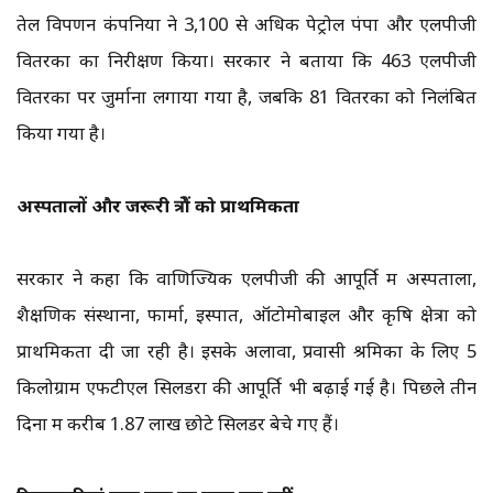
तेल विपणन कंपनियों ने 3,100 से अधिक पेट्रोल पंपों और एलपीजी
वितरकों का निरीक्षण किया। सरकार ने बताया कि 463 एलपीजी
वितरकों पर जुर्माना लगाया गया है, जबकि 81 वितरकों को निलंबित
किया गया है।
अस्पतालों और जरूरी क्षेत्रों को प्राथमिकता
सरकार ने कहा कि वाणिज्यिक एलपीजी की आपूर्ति में अस्पतालों,
शैक्षणिक संस्थानों, फार्मा, इस्पात, ऑटोमोबाइल और कृषि क्षेत्रों को
प्राथमिकता दी जा रही है। इसके अलावा, प्रवासी श्रमिकों के लिए 5
किलोग्राम एफटीएल सिलेंडरों की आपूर्ति भी बढ़ाई गई है। पिछले तीन
दिनों में करीब 1.87 लाख छोटे सिलेंडर बेचे गए हैं।