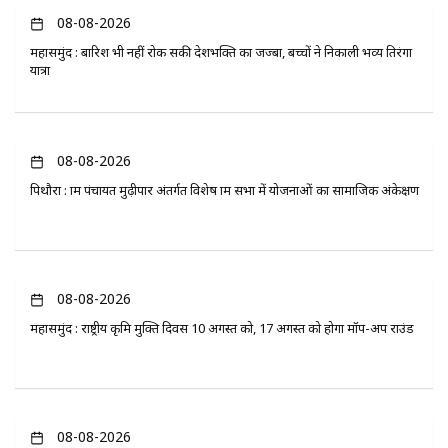
08-08-2026
महासमुंद : बारिश भी नहीं रोक सकी देशभक्ति का जज्बा, बच्चों ने निकाली भव्य तिरंगा
यात्रा
08-08-2026
पिथौरा : ग्राम पंचायत मुढ़ीपार अंतर्गत विशेष ग्राम सभा में योजनाओं का सामाजिक अंकेक्षण
08-08-2026
महासमुंद : राष्ट्रीय कृमि मुक्ति दिवस 10 अगस्त को, 17 अगस्त को होगा मॉप-अप राउंड
08-08-2026