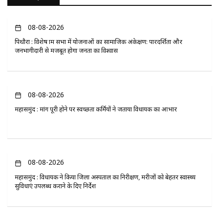
08-08-2026
पिथौरा : विशेष ग्राम सभा में योजनाओं का सामाजिक अंकेक्षण: पारदर्शिता और
जनभागीदारी से मजबूत होगा जनता का विश्वास
08-08-2026
महासमुंद : मांग पूरी होने पर स्वच्छता कर्मियों ने जताया विधायक का आभार
08-08-2026
महासमुंद : विधायक ने किया जिला अस्पताल का निरीक्षण, मरीजों को बेहतर स्वास्थ्य
सुविधाएं उपलब्ध कराने के दिए निर्देश