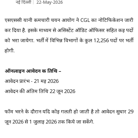
नई दिल्ली
22-May-2026
एसएससी यानी कर्मचारी चयन आयोग ने CGL का नोटिफिकेशन जारी
कर दिया है. इसके माध्यम से असिस्टेंट ऑडिट ऑफिसर सहित कई पदों
को भरा जायेगा. भर्ती में विभिन्न विभागों के कुल 12,256 पदों पर भर्ती
होगी.
ऑनलाइन आवेदन की तिथि –
आवेदन प्रारंभ - 21 मई 2026
आवेदन की अंतिम तिथि 22 जून 2026
फॉर्म भरने के दौरान यदि कोई गलती हो जाती है तो आवेदन सुधार 29
जून 2026 से 1 जुलाई 2026 तक किये जा सकेंगे.