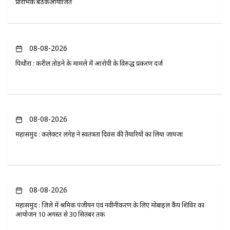
प्रारंभिक बैठकआयोजित
08-08-2026
पिथौरा : करील तोड़ने के मामले में आरोपी के विरुद्ध प्रकरण दर्ज
08-08-2026
महासमुंद : कलेक्टर लंगेह ने स्वतंत्रता दिवस की तैयारियों का लिया जायजा
08-08-2026
महासमुंद : जिले में श्रमिक पंजीयन एवं नवीनीकरण के लिए मोबाइल कैंप शिविर का
आयोजन 10 अगस्त से 30 सितंबर तक