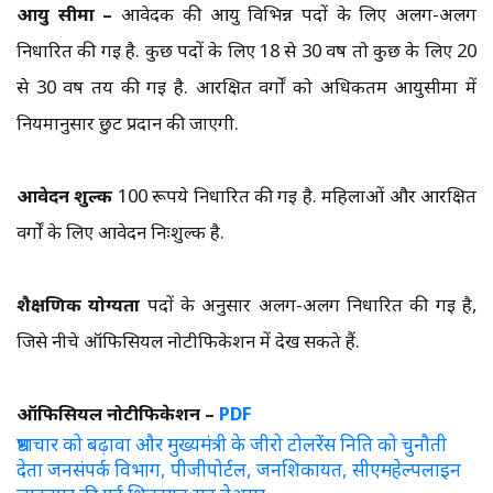
आयु सीमा –
आवेदक की आयु विभिन्न पदों के लिए अलग-अलग
निर्धारित की गई है. कुछ पदों के लिए 18 से 30 वर्ष तो कुछ के लिए 20
से 30 वर्ष तय की गई है. आरक्षित वर्गों को अधिकतम आयुसीमा में
नियमानुसार छुट प्रदान की जाएगी.
आवेदन शुल्क
100 रूपये निर्धारित की गई है. महिलाओं और आरक्षित
वर्गों के लिए आवेदन निःशुल्क है.
शैक्षणिक योग्यता
पदों के अनुसार अलग-अलग निर्धारित की गई है,
जिसे नीचे ऑफिसियल नोटीफिकेशन में देख सकते हैं.
ऑफिसियल नोटीफिकेशन –
PDF
भ्रष्टाचार को बढ़ावा और मुख्यमंत्री के जीरो टोलरेंस निति को चुनौती
देता जनसंपर्क विभाग, पीजीपोर्टल, जनशिकायत, सीएमहेल्पलाइन