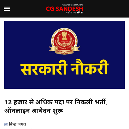
12 हजार से अधिक पदों पर निकली भर्ती,
ऑनलाइन आवेदन शुरू
त्रिवेन्द्र जगत