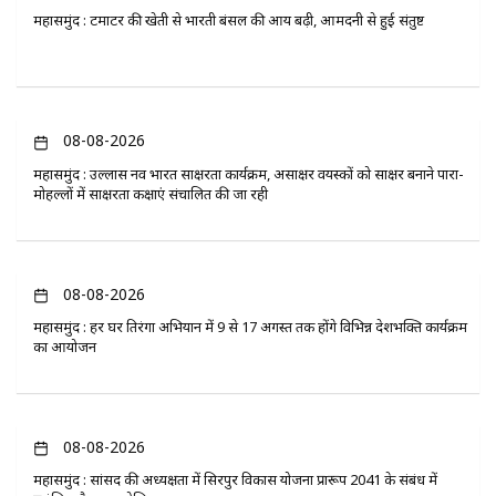
महासमुंद : टमाटर की खेती से भारती बंसल की आय बढ़ी, आमदनी से हुई संतुष्ट
08-08-2026
महासमुंद : उल्लास नव भारत साक्षरता कार्यक्रम, असाक्षर वयस्कों को साक्षर बनाने पारा-
मोहल्लों में साक्षरता कक्षाएं संचालित की जा रही
08-08-2026
महासमुंद : हर घर तिरंगा अभियान में 9 से 17 अगस्त तक होंगे विभिन्न देशभक्ति कार्यक्रम
का आयोजन
08-08-2026
महासमुंद : सांसद की अध्यक्षता में सिरपुर विकास योजना प्रारूप 2041 के संबंध में