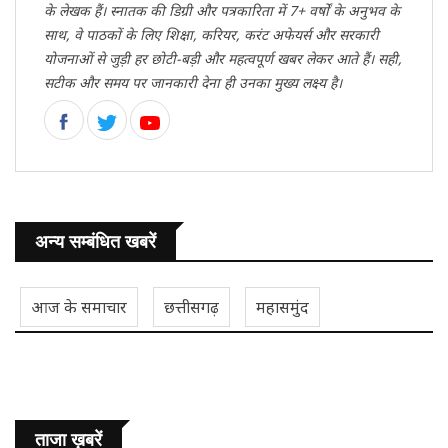
के लेखक हैं। स्नातक की डिग्री और पत्रकारिता में 7+ वर्षों के अनुभव के
साथ, वे पाठकों के लिए शिक्षा, करियर, करंट अफेयर्स और सरकारी
योजनाओं से जुड़ी हर छोटी-बड़ी और महत्वपूर्ण खबर लेकर आते हैं। सही,
सटीक और समय पर जानकारी देना ही उनका मुख्य लक्ष्य है।
अन्य सम्बंधित खबरें
आज के समाचार
छत्तीसगढ़
महासमुंद
ताजा ख़बरें