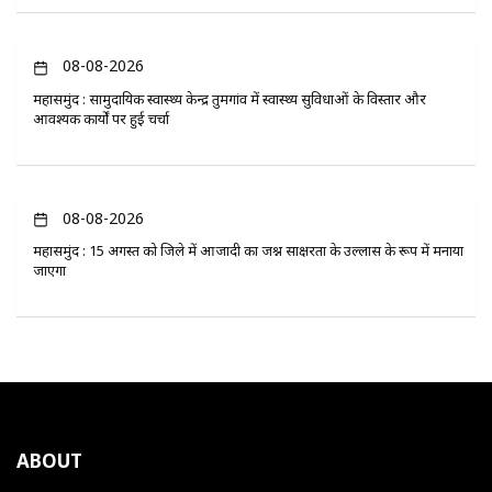
08-08-2026
महासमुंद : सामुदायिक स्वास्थ्य केन्द्र तुमगांव में स्वास्थ्य सुविधाओं के विस्तार और
आवश्यक कार्यों पर हुई चर्चा
08-08-2026
महासमुंद : 15 अगस्त को जिले में आजादी का जश्न साक्षरता के उल्लास के रूप में मनाया
जाएगा
ABOUT