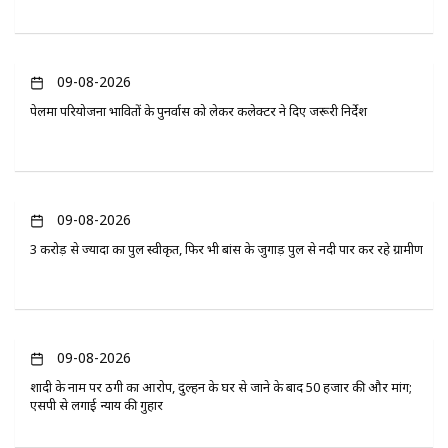
09-08-2026
पेलमा परियोजना प्रभावितों के पुनर्वास को लेकर कलेक्टर ने दिए जरूरी निर्देश
09-08-2026
3 करोड़ से ज्यादा का पुल स्वीकृत, फिर भी बांस के जुगाड़ पुल से नदी पार कर रहे ग्रामीण
09-08-2026
शादी के नाम पर ठगी का आरोप, दुल्हन के घर से जाने के बाद 50 हजार की और मांग;
एसपी से लगाई न्याय की गुहार