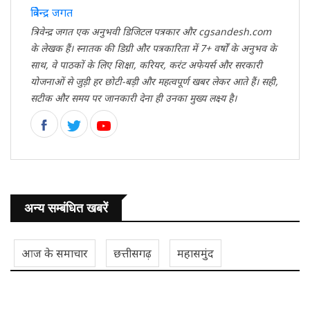
त्रिवेन्द्र जगत
त्रिवेन्द्र जगत एक अनुभवी डिजिटल पत्रकार और cgsandesh.com
के लेखक हैं। स्नातक की डिग्री और पत्रकारिता में 7+ वर्षों के अनुभव के
साथ, वे पाठकों के लिए शिक्षा, करियर, करंट अफेयर्स और सरकारी
योजनाओं से जुड़ी हर छोटी-बड़ी और महत्वपूर्ण खबर लेकर आते हैं। सही,
सटीक और समय पर जानकारी देना ही उनका मुख्य लक्ष्य है।
अन्य सम्बंधित खबरें
आज के समाचार
छत्तीसगढ़
महासमुंद