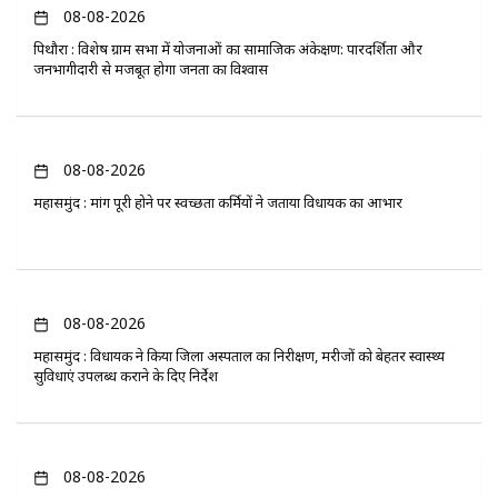
08-08-2026
पिथौरा : विशेष ग्राम सभा में योजनाओं का सामाजिक अंकेक्षण: पारदर्शिता और
जनभागीदारी से मजबूत होगा जनता का विश्वास
08-08-2026
महासमुंद : मांग पूरी होने पर स्वच्छता कर्मियों ने जताया विधायक का आभार
08-08-2026
महासमुंद : विधायक ने किया जिला अस्पताल का निरीक्षण, मरीजों को बेहतर स्वास्थ्य
सुविधाएं उपलब्ध कराने के दिए निर्देश
08-08-2026