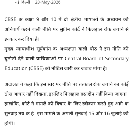
नई दिल्ली
28-May-2026
CBSE की कक्षा 9 और 10 में दो क्षेत्रीय भाषाओं के अध्ययन को
अनिवार्य करने वाली नीति पर सुप्रीम कोर्ट ने फिलहाल रोक लगाने से
इनकार कर दिया है।
मुख्य न्यायाधीश सूर्यकांत की अध्यक्षता वाली पीठ ने इस नीति को
चुनौती देने वाली याचिकाओं पर Central Board of Secondary
Education (CBSE) को नोटिस जारी कर जवाब मांगा है।
अदालत ने कहा कि इस स्तर पर नीति पर तत्काल रोक लगाने का कोई
ठोस आधार नहीं दिखता, इसलिए फिलहाल हस्तक्षेप नहीं किया जाएगा।
हालांकि, कोर्ट ने मामले को विचार के लिए स्वीकार करते हुए आगे की
सुनवाई तय की है। इस मामले की अगली सुनवाई 15 और 16 जुलाई को
होगी।