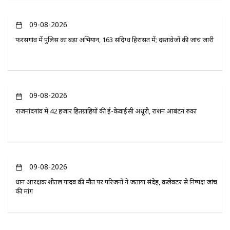
09-08-2026
फरसगांव में पुलिस का बड़ा अभियान, 163 संदिग्ध हिरासत में; दस्तावेजों की जांच जारी
09-08-2026
राजनांदगांव में 42 हजार हितग्राहियों की ई-केवाईसी अधूरी, राशन आबंटन रुका
09-08-2026
प्रधान आरक्षक शीतल यादव की मौत पर परिजनों ने जताया संदेह, कलेक्टर से निष्पक्ष जांच
की मांग