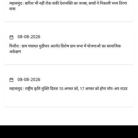
महासमुंद : बारिश भी नहीं रोक सकी देशभक्ति का जज्बा, बच्चों ने निकाली भव्य तिरंगा
यात्रा
08-08-2026
पिथौरा : ग्राम पंचायत मुढ़ीपार अंतर्गत विशेष ग्राम सभा में योजनाओं का सामाजिक
अंकेक्षण
08-08-2026
महासमुंद : राष्ट्रीय कृमि मुक्ति दिवस 10 अगस्त को, 17 अगस्त को होगा मॉप-अप राउंड