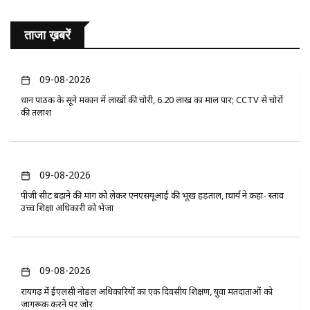
ताजा ख़बरें
09-08-2026
प्रधान पाठक के सूने मकान में लाखों की चोरी, 6.20 लाख का माल पार; CCTV से चोरों
की तलाश
09-08-2026
पीजी सीट बढ़ाने की मांग को लेकर एनएसयूआई की भूख हड़ताल, प्राचार्य ने कहा- प्रस्ताव
उच्च शिक्षा अधिकारी को भेजा
09-08-2026
रायगढ़ में ईएलसी नोडल अधिकारियों का एक दिवसीय प्रशिक्षण, युवा मतदाताओं को
जागरूक करने पर जोर