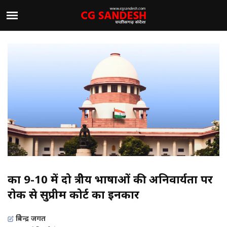
कक्षा 9-10 में दो क्षेत्रीय भाषाओं की अनिवार्यता पर
रोक से सुप्रीम कोर्ट का इनकार
त्रिवेन्द्र जगत