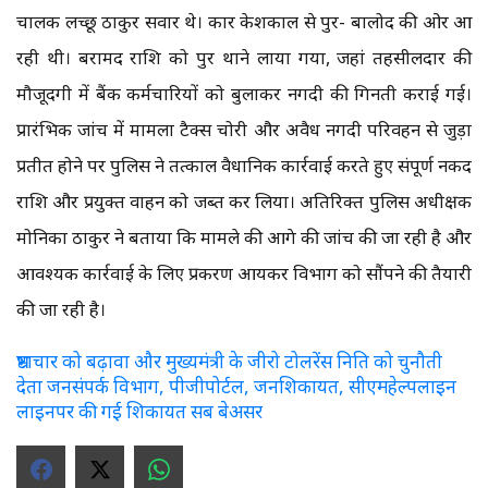
चालक लच्छू ठाकुर सवार थे। कार केशकाल से पुरूर- बालोद की ओर आ
रही थी। बरामद राशि को पुरूर थाने लाया गया, जहां तहसीलदार की
मौजूदगी में बैंक कर्मचारियों को बुलाकर नगदी की गिनती कराई गई।
प्रारंभिक जांच में मामला टैक्स चोरी और अवैध नगदी परिवहन से जुड़ा
प्रतीत होने पर पुलिस ने तत्काल वैधानिक कार्रवाई करते हुए संपूर्ण नकद
राशि और प्रयुक्त वाहन को जब्त कर लिया। अतिरिक्त पुलिस अधीक्षक
मोनिका ठाकुर ने बताया कि मामले की आगे की जांच की जा रही है और
आवश्यक कार्रवाई के लिए प्रकरण आयकर विभाग को सौंपने की तैयारी
की जा रही है।
भ्रष्टाचार को बढ़ावा और मुख्यमंत्री के जीरो टोलरेंस निति को चुनौती
देता जनसंपर्क विभाग, पीजीपोर्टल, जनशिकायत, सीएमहेल्पलाइन
लाइनपर की गई शिकायत सब बेअसर