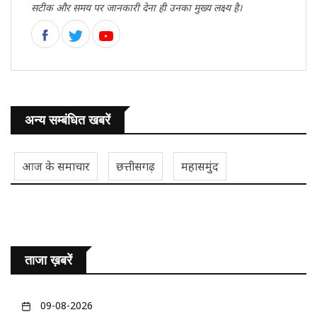
सटीक और समय पर जानकारी देना ही उनका मुख्य लक्ष्य है।
अन्य सम्बंधित खबरें
आज के समाचार
छत्तीसगढ़
महासमुंद
ताजा ख़बरें
09-08-2026