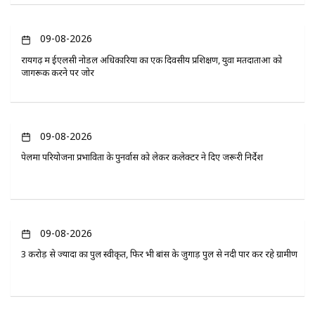
09-08-2026
रायगढ़ में ईएलसी नोडल अधिकारियों का एक दिवसीय प्रशिक्षण, युवा मतदाताओं को
जागरूक करने पर जोर
09-08-2026
पेलमा परियोजना प्रभावितों के पुनर्वास को लेकर कलेक्टर ने दिए जरूरी निर्देश
09-08-2026
3 करोड़ से ज्यादा का पुल स्वीकृत, फिर भी बांस के जुगाड़ पुल से नदी पार कर रहे ग्रामीण