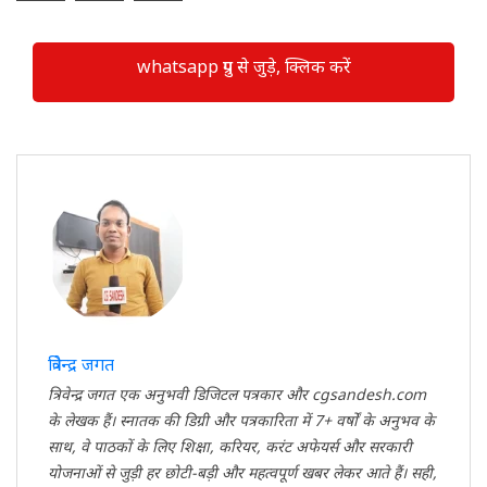
whatsapp ग्रुप से जुड़े, क्लिक करें
त्रिवेन्द्र जगत
त्रिवेन्द्र जगत एक अनुभवी डिजिटल पत्रकार और cgsandesh.com
के लेखक हैं। स्नातक की डिग्री और पत्रकारिता में 7+ वर्षों के अनुभव के
साथ, वे पाठकों के लिए शिक्षा, करियर, करंट अफेयर्स और सरकारी
योजनाओं से जुड़ी हर छोटी-बड़ी और महत्वपूर्ण खबर लेकर आते हैं। सही,