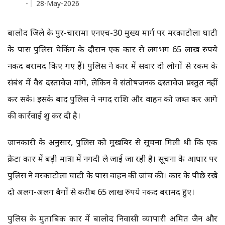
-
28-May-2026
बालोद जिले के पुरूर-चारामा एनएच-30 मुख्य मार्ग पर मरकाटोला घाटी
के पास पुलिस चेकिंग के दौरान एक कार से लगभग 65 लाख रुपये
नकद बरामद किए गए हैं। पुलिस ने कार में सवार दो लोगों से रकम के
संबंध में वैध दस्तावेज मांगे, लेकिन वे संतोषजनक दस्तावेज प्रस्तुत नहीं
कर सके। इसके बाद पुलिस ने नगद राशि और वाहन को जब्त कर आगे
की कार्रवाई शुरू कर दी है।
जानकारी के अनुसार, पुलिस को मुखबिर से सूचना मिली थी कि एक
क्रेटा कार में बड़ी मात्रा में नगदी ले जाई जा रही है। सूचना के आधार पर
पुलिस ने मरकाटोला घाटी के पास वाहन की जांच की। कार के पीछे रखे
दो अलग-अलग बैगों से करीब 65 लाख रुपये नकद बरामद हुए।
पुलिस के मुताबिक कार में बालोद निवासी व्यापारी अमित जैन और