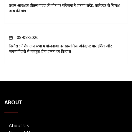
प्रधान आरक्षक शीतल यादव की मौत पर परिजनों ने जताया संदेह, कलेक्टर से निष्पक्ष
जांच की मांग
08-08-2026
पिथौरा : विशेष ग्राम सभा में योजनाओं का सामाजिक अंकेक्षण: पारदर्शिता और
जनभागीदारी से मजबूत होगा जनता का विश्वास
ABOUT
About Us