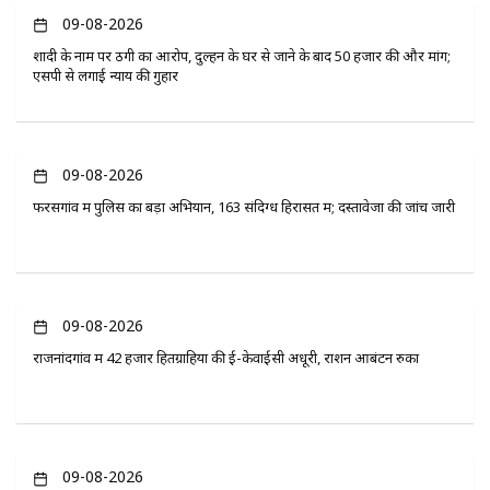
09-08-2026
शादी के नाम पर ठगी का आरोप, दुल्हन के घर से जाने के बाद 50 हजार की और मांग;
एसपी से लगाई न्याय की गुहार
09-08-2026
फरसगांव में पुलिस का बड़ा अभियान, 163 संदिग्ध हिरासत में; दस्तावेजों की जांच जारी
09-08-2026
राजनांदगांव में 42 हजार हितग्राहियों की ई-केवाईसी अधूरी, राशन आबंटन रुका
09-08-2026