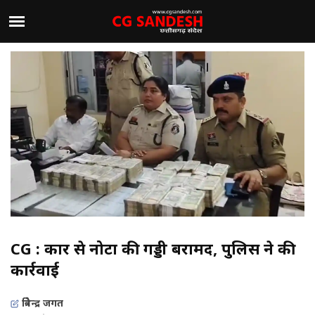
CG : कार से नोटों की गड्डी बरामद, पुलिस ने की
कार्रवाई
त्रिवेन्द्र जगत