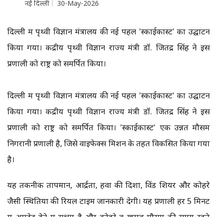
नई दिल्ली
30-May-2026
दिल्ली में पृथ्वी विज्ञान मंत्रालय की नई पहल 'स्काईकास्ट' का उद्घाटन
किया गया। केंद्रीय पृथ्वी विज्ञान राज्य मंत्री डॉ. जितेंद्र सिंह ने इस
प्रणाली को राष्ट्र को समर्पित किया।
दिल्ली में पृथ्वी विज्ञान मंत्रालय की नई पहल 'स्काईकास्ट' का उद्घाटन
किया गया। केंद्रीय पृथ्वी विज्ञान राज्य मंत्री डॉ. जितेंद्र सिंह ने इस
प्रणाली को राष्ट्र को समर्पित किया। 'स्काईकास्ट' एक उन्नत मौसम
निगरानी प्रणाली है, जिसे वाइफेक्स मिशन के तहत विकसित किया गया
है।
यह तकनीक तापमान, आर्द्रता, हवा की दिशा, विंड शियर और कोहरे
जैसी स्थितियों की रियल टाइम जानकारी देगी। यह प्रणाली हर 5 मिनट
में अपडेट देने में सक्षम है और कोहरे व खराब मौसम की समय रहते