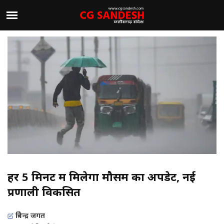
हर 5 मिनट में मिलेगा मौसम का अपडेट, नई
प्रणाली विकसित
त्रिवेन्द्र जगत