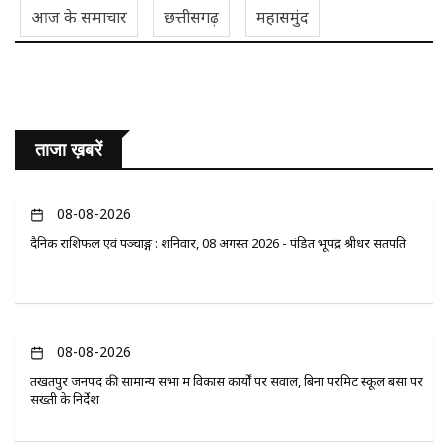
आज के समाचार
छत्तीसगढ़
महासमुंद
ताजा ख़बरें
08-08-2026
दैनिक राशिफल एवं पञ्चाङ्ग : शनिवार, 08 अगस्त 2026 - पंडित भूपेंद्र श्रीधर सतपति
08-08-2026
तखतपुर जनपद की सामान्य सभा में विकास कार्यों पर सवाल, बिना परमिट स्कूल बसों पर
सख्ती के निर्देश