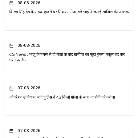
08-08-2026
किरण सिंह देव के सड़क हादसे पर सियासत तेज, बड़े भाई ने जताई साजिश की आशंका
08-08-2026
CG News : भालू के हमले से दो मौतों के बाद ग्रामीणों का फूटा गुस्सा, स्कूल बंद कर
धरने पर बैठे
07-08-2026
ऑपरेशन उजियारा: बांदे पुलिस ने 4.3 किलो गांजा के साथ आरोपी को दबोचा
07-08-2026