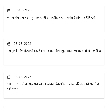
08-08-2026
जमीन विवाद में घर में घुसकर दंपती से मारपीट, सरपंच समेत 9 लोगों पर FIR दर्ज
08-08-2026
रेल पुल निर्माण के चलते कई ट्रेनों पर असर, बिलासपुर-बक्सर एक्सप्रेस दो दिन रहेगी रद्द
08-08-2026
10–15 साल से बंद पड़ा पंचायत का व्यावसायिक परिसर, लाखों की सरकारी संपत्ति हो
रही जर्जर