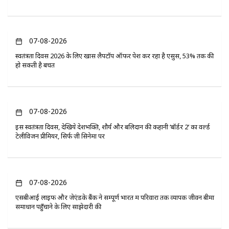
07-08-2026
स्वतंत्रता दिवस 2026 के लिए खास लैपटॉप ऑफर पेश कर रहा है एसुस, 53% तक की
हो सकती है बचत
07-08-2026
इस स्वतंत्रता दिवस, देखिये देशभक्ति, शौर्य और बलिदान की कहानी ‘बॉर्डर 2’ का वर्ल्ड
टेलीविजन प्रीमियर, सिर्फ ज़ी सिनेमा पर
07-08-2026
एसबीआई लाइफ और जेएंडके बैंक ने सम्पूर्ण भारत में परिवारों तक व्यापक जीवन बीमा
समाधान पहुँचाने के लिए साझेदारी की