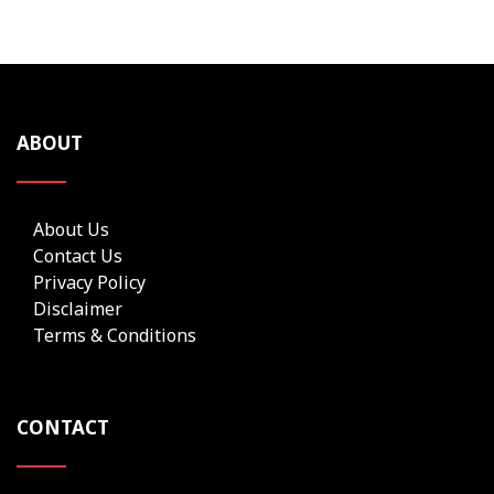
ABOUT
About Us
Contact Us
Privacy Policy
Disclaimer
Terms & Conditions
CONTACT