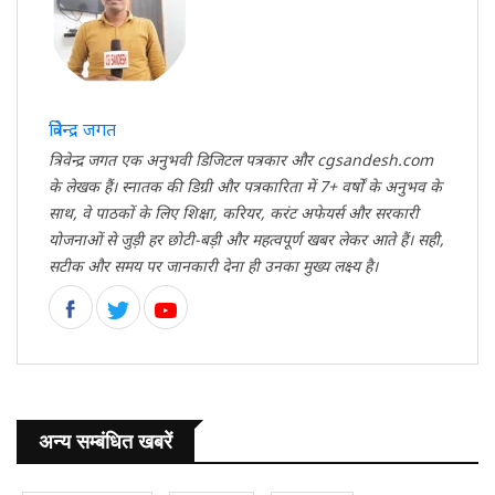
त्रिवेन्द्र जगत
त्रिवेन्द्र जगत एक अनुभवी डिजिटल पत्रकार और cgsandesh.com
के लेखक हैं। स्नातक की डिग्री और पत्रकारिता में 7+ वर्षों के अनुभव के
साथ, वे पाठकों के लिए शिक्षा, करियर, करंट अफेयर्स और सरकारी
योजनाओं से जुड़ी हर छोटी-बड़ी और महत्वपूर्ण खबर लेकर आते हैं। सही,
सटीक और समय पर जानकारी देना ही उनका मुख्य लक्ष्य है।
अन्य सम्बंधित खबरें