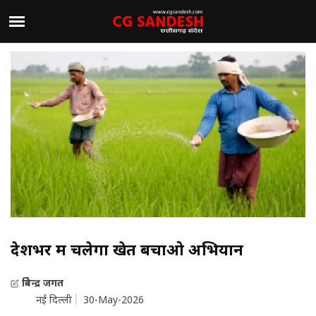
देशभर में चलेगा खेत बचाओ अभियान
त्रिवेन्द्र जगत
नई दिल्ली
30-May-2026