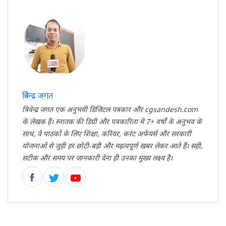
त्रिवेन्द्र जगत
त्रिवेन्द्र जगत एक अनुभवी डिजिटल पत्रकार और cgsandesh.com
के लेखक हैं। स्नातक की डिग्री और पत्रकारिता में 7+ वर्षों के अनुभव के
साथ, वे पाठकों के लिए शिक्षा, करियर, करंट अफेयर्स और सरकारी
योजनाओं से जुड़ी हर छोटी-बड़ी और महत्वपूर्ण खबर लेकर आते हैं। सही,
सटीक और समय पर जानकारी देना ही उनका मुख्य लक्ष्य है।