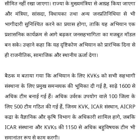
सीमित नहीं रखा जाएगा। राज्यों के मुख्यमंत्रियों से आग्रह किया जाएगा
और मंत्रियों, सांसदों, विधायकों तथा अन्य जनप्रतिनिधियों से भी
भागीदारी सुनिश्चित करने का प्रयास होगा, ताकि यह अभियान एक
प्रशासनिक कार्यक्रम से आगे बढ़कर जनसहभागिता का मजबूत मॉडल
बन सके। उन्होंने कहा कि यह दृष्टिकोण अभियान को प्रारंभिक दिनों से
ही राजनीतिक, सामाजिक और स्थानीय ऊर्जा देगा।
बैठक में बताया गया कि अभियान के लिए KVKs को सभी सहभागी
संस्थानों के लिए प्रमुख समन्वयक की भूमिका दी गई है, साढ़े 1600 से
अधिक टीमें बनाई गई हैं। अधिक उर्वरक उपयोग वाले 100 जिलों के
लिए 500 टीमें गठित की गई हैं, जिनमें KVK, ICAR संस्थान, AICRP
केंद्रों के वैज्ञानिक और कृषि विभाग के अधिकारी शामिल होंगे, जबकि
ICAR संस्थानों और KVKs की 1150 से अधिक बहुविषयक टीमें भी
समानांतर रूप से काम करेंगी।