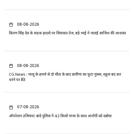
08-08-2026
किरण सिंह देव के सड़क हादसे पर सियासत तेज, बड़े भाई ने जताई साजिश की आशंका
08-08-2026
CG News : भालू के हमले से दो मौतों के बाद ग्रामीणों का फूटा गुस्सा, स्कूल बंद कर
धरने पर बैठे
07-08-2026
ऑपरेशन उजियारा: बांदे पुलिस ने 4.3 किलो गांजा के साथ आरोपी को दबोचा