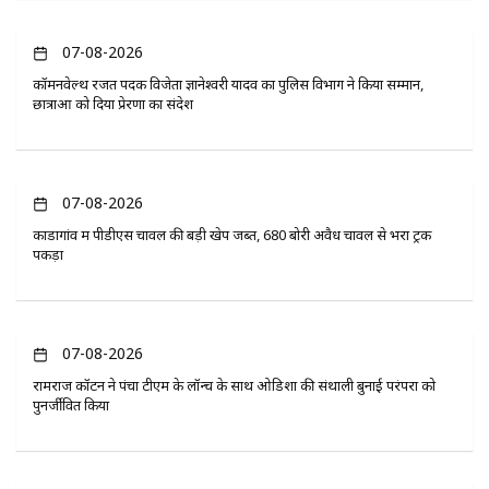
07-08-2026
कॉमनवेल्थ रजत पदक विजेता ज्ञानेश्वरी यादव का पुलिस विभाग ने किया सम्मान,
छात्राओं को दिया प्रेरणा का संदेश
07-08-2026
कोंडागांव में पीडीएस चावल की बड़ी खेप जब्त, 680 बोरी अवैध चावल से भरा ट्रक
पकड़ा
07-08-2026
रामराज कॉटन ने पंचा टीएम के लॉन्च के साथ ओडिशा की संथाली बुनाई परंपरा को
पुनर्जीवित किया