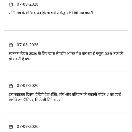
07-08-2026
सोनी सब के शो ‘यादें’ का हिस्सा बनीं प्रसिद्ध अभिनेत्री उषा बचानी
07-08-2026
स्वतंत्रता दिवस 2026 के लिए खास लैपटॉप ऑफर पेश कर रहा है एसुस, 53% तक की
हो सकती है बचत
07-08-2026
इस स्वतंत्रता दिवस, देखिये देशभक्ति, शौर्य और बलिदान की कहानी ‘बॉर्डर 2’ का वर्ल्ड
टेलीविजन प्रीमियर, सिर्फ ज़ी सिनेमा पर
07-08-2026