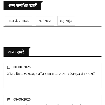
अन्य सम्बंधित खबरें
आज के समाचार
छत्तीसगढ़
महासमुंद
ताजा ख़बरें
08-08-2026
दैनिक राशिफल एवं पञ्चाङ्ग : शनिवार, 08 अगस्त 2026 - पंडित भूपेंद्र श्रीधर सतपति
08-08-2026