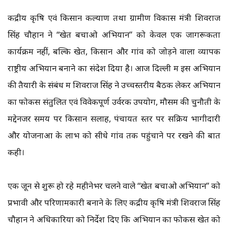
केंद्रीय कृषि एवं किसान कल्याण तथा ग्रामीण विकास मंत्री शिवराज
सिंह चौहान ने “खेत बचाओ अभियान” को केवल एक जागरूकता
कार्यक्रम नहीं, बल्कि खेत, किसान और गांव को जोड़ने वाला व्यापक
राष्ट्रीय अभियान बनाने का संदेश दिया है। आज दिल्ली में इस अभियान
की तैयारी के संबंध में शिवराज सिंह ने उच्चस्तरीय बैठक लेकर अभियान
का फोकस संतुलित एवं विवेकपूर्ण उर्वरक उपयोग, मौसम की चुनौती के
मद्देनजर समय पर किसान सलाह, पंचायत स्तर पर सक्रिय भागीदारी
और योजनाओं के लाभ को सीधे गांव तक पहुंचाने पर रखने की बात
कही।
एक जून से शुरू हो रहे महीनेभर चलने वाले “खेत बचाओ अभियान” को
प्रभावी और परिणामकारी बनाने के लिए केंद्रीय कृषि मंत्री शिवराज सिंह
चौहान ने अधिकारियों को निर्देश दिए कि अभियान का फोकस खेत को