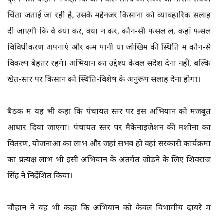
चिंता जताई जा रही है, उसके मद्देनजर किसानों को व्यावहारिक सलाह
दी जाएगी कि वे क्या करें, क्या न करें, कौन-सी फसल लें, कहाँ फसल
विविधीकरण अपनाएं और कम पानी या जोखिम की स्थिति में कौन-से
विकल्प बेहतर रहेंगे। अभियान का उद्देश्य केवल संदेश देना नहीं, बल्कि
खेत-स्तर पर किसान को स्थिति-विशेष के अनुरूप सलाह देना होगा।
बैठक में यह भी कहा कि पंचायत स्तर पर इस अभियान को मजबूत
आधार दिया जाएगा। पंचायत स्तर पर मैकेनाइजेशन की मशीनों का
वितरण, योजनाओं का लाभ और जहां संभव हो वहां सरकारी कार्यक्रमों
का प्रत्यक्ष लाभ भी इसी अभियान के अंतर्गत जोड़ने के लिए शिवराज
सिंह ने निर्देशित किया।
चौहान ने यह भी कहा कि अभियान को केवल विभागीय दायरे में