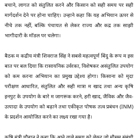
बचाने, लागत को संतुलित करने और किसान को सही समय पर सही
मार्गदर्शन देने पर होना चाहिए। उन्होंने कहा कि यह अभियान ऊपर से
नीचे तक नहीं, बल्कि पंचायत से लेकर राज्य और केंद्र तक साझी
भागीदारी के मॉडल पर चलेगा।
बैठक में केंद्रीय मंत्री शिवराज सिंह ने सबसे महत्वपूर्ण बिंदु के रूप में इस
बात पर बल दिया कि रासायनिक उर्वरकों, विशेषकर असंतुलित उपयोग
को कम करना अभियान का प्रमुख उद्देश्य होगा। किसानों को मृदा
परीक्षण आधारित, संतुलित और सही मात्रा में खाद तथा अन्य कृषि
इनपुट के उपयोग के बारे में जागरूक करने, हरी खाद, जैविक और जैव-
उत्पादों के उपयोग को बढ़ाने तथा एकीकृत पोषक तत्व प्रबंधन (INM)
के प्रदर्शन आयोजित करने का लक्ष्य रखा गया है।
कृषि मंत्री चौहान ने कहा कि आने वाले समय को लेकर जो मौसम संबंधी