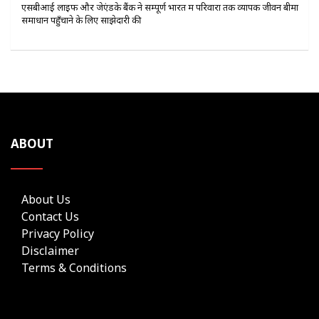
एसबीआई लाइफ और जेएंडके बैंक ने सम्पूर्ण भारत में परिवारों तक व्यापक जीवन बीमा
समाधान पहुँचाने के लिए साझेदारी की
ABOUT
About Us
Contact Us
Privacy Policy
Disclaimer
Terms & Conditions