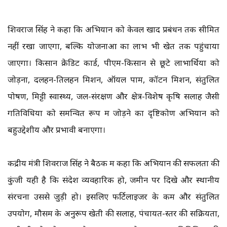
शिवराज सिंह ने कहा कि अभियान को केवल खाद प्रबंधन तक सीमित
नहीं रखा जाएगा, बल्कि योजनाओं का लाभ भी खेत तक पहुंचाया
जाएगा। किसान क्रेडिट कार्ड, पीएम-किसान से छूटे लाभार्थियों को
जोड़ना, दलहन-तिलहन मिशन, ऑयल पाम, कॉटन मिशन, संतुलित
पोषण, मिट्टी स्वास्थ्य, जल-संरक्षण और क्षेत्र-विशेष कृषि सलाह जैसी
गतिविधियों को समन्वित रूप में जोड़ने का दृष्टिकोण अभियान को
बहुउद्देशीय और प्रभावी बनाएगा।
केंद्रीय मंत्री शिवराज सिंह ने बैठक में कहा कि अभियान की सफलता की
कुंजी यही है कि संदेश व्यवहारिक हो, जमीन पर दिखे और स्थानीय
संरचना उससे जुड़ी हो। इसलिए फर्टिलाइजर के कम और संतुलित
उपयोग, मौसम के अनुरूप खेती की सलाह, पंचायत-स्तर की सक्रियता,