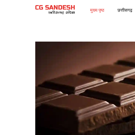
मुख्य पृष्ठ
छत्तीसगढ़