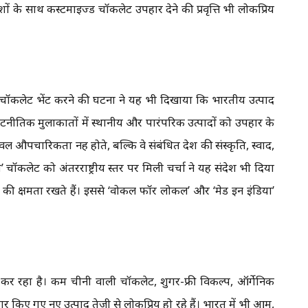
शों के साथ कस्टमाइज्ड चॉकलेट उपहार देने की प्रवृत्ति भी लोकप्रिय
मेलोडी’ चॉकलेट भेंट करने की घटना ने यह भी दिखाया कि भारतीय उत्पाद
नीतिक मुलाकातों में स्थानीय और पारंपरिक उत्पादों को उपहार के
केवल औपचारिकता नहीं होते, बल्कि वे संबंधित देश की संस्कृति, स्वाद,
’ चॉकलेट को अंतरराष्ट्रीय स्तर पर मिली चर्चा ने यह संदेश भी दिया
ने की क्षमता रखते हैं। इससे ‘वोकल फॉर लोकल’ और ‘मेड इन इंडिया’
कर रहा है। कम चीनी वाली चॉकलेट, शुगर-फ्री विकल्प, ऑर्गेनिक
 किए गए नए उत्पाद तेजी से लोकप्रिय हो रहे हैं। भारत में भी आम,