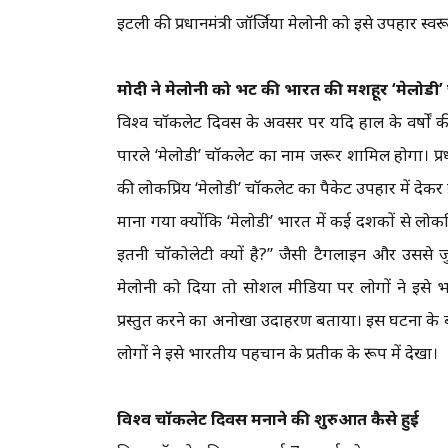
इटली की प्रधानमंत्री जॉर्जिया मेलोनी को इसे उपहार स्वर
मोदी ने मेलोनी को भेंट की भारत की मशहूर ‘मेलोडी
विश्व चॉकलेट दिवस के अवसर पर यदि हाल के वर्षों 
पारले ‘मेलोडी’ चॉकलेट का नाम जरूर शामिल होगा। प्रधानम
की लोकप्रिय ‘मेलोडी’ चॉकलेट का पैकेट उपहार में देकर इ
माना गया क्योंकि ‘मेलोडी’ भारत में कई दशकों से लोकप
इतनी चॉकोलेटी क्यों है?” जैसी टैगलाइन और उससे जुड़े
मेलोनी को दिया तो सोशल मीडिया पर लोगों ने इसे भार
प्रस्तुत करने का अनोखा उदाहरण बताया। इस घटना के ब
लोगों ने इसे भारतीय पहचान के प्रतीक के रूप में देखा।
विश्व चॉकलेट दिवस मनाने की शुरुआत कैसे हुई