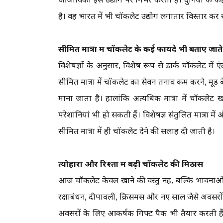
है। वहीं भारत में भी चॉकलेट उद्योग लगातार विस्तार कर
सीमित मात्रा में चॉकलेट के कई फायदे भी बताए जाते ह
विशेषज्ञों के अनुसार, विशेष रूप से डार्क चॉकलेट में 
सीमित मात्रा में चॉकलेट का सेवन तनाव कम करने, मूड 
माना जाता है। हालांकि अत्यधिक मात्रा में चॉकलेट 
परेशानियां भी हो सकती हैं। विशेषज्ञ संतुलित मात्रा म
सीमित मात्रा में ही चॉकलेट देने की सलाह दी जाती है।
त्योहारों और रिश्तों में बढ़ी चॉकलेट की मिठास
आज चॉकलेट केवल खाने की वस्तु नहीं, बल्कि भावनाओं 
रक्षाबंधन, दीपावली, क्रिसमस और नए साल जैसे अवसरों 
अवसरों के लिए आकर्षक गिफ्ट पैक भी तैयार करती हैं