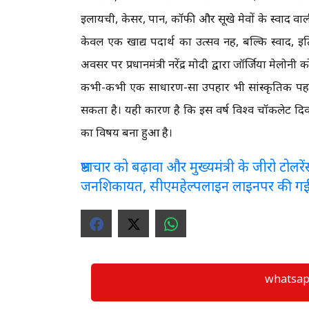
इलायची, केसर, पान, कॉफी और सूखे मेवों के स्वाद व
केवल एक खाद्य पदार्थ का उत्सव नहीं, बल्कि स्वाद, 
अवसर पर प्रधानमंत्री नरेंद्र मोदी द्वारा जॉर्जिया मेल
कभी-कभी एक साधारण-सा उपहार भी सांस्कृतिक पहच
सकता है। यही कारण है कि इस वर्ष विश्व चॉकलेट दिव
का विषय बना हुआ है।
भ्रष्टाचार को बढ़ावा और मुख्यमंत्री के जीरो टो
जनशिकायत, सीएमहेल्पलाइन लाइनपर की ग
whatsapp ग्