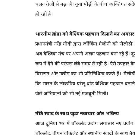
चलन तेजी से बढ़ा है। युवा पीढ़ी के बीच व्यक्तिगत संदे
हो रही है।
भारतीय ब्रांडों को वैश्विक पहचान दिलाने का अवसर
प्रधानमंत्री नरेंद्र मोदी द्वारा जॉर्जिया मेलोनी को ‘
अब वैश्विक मंच पर अपनी अलग पहचान बना रहे हैं। कूट
रूप में देने की परंपरा लंबे समय से रही है। ऐसे उपहार 
विरासत और उद्योग का भी प्रतिनिधित्व करते हैं। ‘मेलोडी
कि भारत के लोकप्रिय घरेलू ब्रांड वैश्विक पहचान बना
जैसे अभियानों को भी नई मजबूती मिली।
मीठे स्वाद के साथ जुड़ा नवाचार और भविष्य
आज दुनिया भर में चॉकलेट उद्योग लगातार नए प्रयोग 
चॉकलेट, वीगन चॉकलेट और स्थानीय स्वादों के साथ तैयार