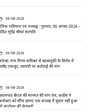
06-08-2026
दैनिक राशिफल एवं पञ्चाङ्ग : गुरुवार, 06 अगस्त 2026 -
पंडित भूपेंद्र श्रीधर सतपति
06-08-2026
कोरबा: नगर निगम कमिश्नर से बदसलूकी के विरोध में
पार्षद एकजुट, व्यापारी पर कार्रवाई की मांग
06-08-2026
प्रधानपाठ बैराज की मरम्मत की मांग तेज, कांग्रेस ने
कलेक्टर को सौंपा ज्ञापन; एक सप्ताह में सुधार नहीं हुआ
तो आंदोलन की चेतावनी