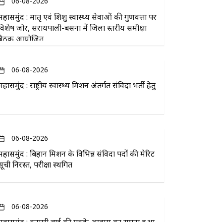
06-08-2026
महासमुंद : मातृ एवं शिशु स्वास्थ्य सेवाओं की गुणवत्ता पर
विशेष जोर, सरायपाली-बसना में जिला स्तरीय समीक्षा
बैठक आयोजित
06-08-2026
महासमुंद : राष्ट्रीय स्वास्थ्य मिशन अंतर्गत संविदा भर्ती हेतु
06-08-2026
महासमुंद : बिहान मिशन के विभिन्न संविदा पदों की मेरिट
सूची निरस्त, परीक्षा स्थगित
06-08-2026