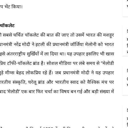
ूप भेंट किया।
’ चॉकलेट
की सबसे चर्चित चॉकलेट की बात की जाए तो उसमें भारत की मशहूर
ंत्री नरेंद्र मोदी ने इटली की प्रधानमंत्री जॉर्जिया मेलोनी को भारत
से अंतरराष्ट्रीय सुर्खियों में ला दिया था। यह उपहार इसलिए भी खास
्रिय टॉफी-चॉकलेट ब्रांड है। सोशल मीडिया पर लंबे समय से “मेलोडी
 मीम्स बेहद लोकप्रिय रहे हैं। जब प्रधानमंत्री मोदी ने यह उपहार
तीय संस्कृति, घरेलू ब्रांड और भारतीय स्वाद को वैश्विक मंच पर
ाद ‘मेलोडी’ एक बार फिर चर्चा का विषय बन गई और बड़ी संख्या में