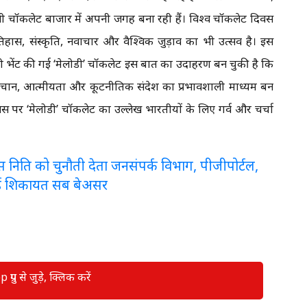
ाली चॉकलेट बाजार में अपनी जगह बना रही हैं। विश्व चॉकलेट दिवस
इतिहास, संस्कृति, नवाचार और वैश्विक जुड़ाव का भी उत्सव है। इस
ोनी को भेंट की गई ‘मेलोडी’ चॉकलेट इस बात का उदाहरण बन चुकी है कि
ान, आत्मीयता और कूटनीतिक संदेश का प्रभावशाली माध्यम बन
स पर ‘मेलोडी’ चॉकलेट का उल्लेख भारतीयों के लिए गर्व और चर्चा
लरेंस निति को चुनौती देता जनसंपर्क विभाग, पीजीपोर्टल,
ई शिकायत सब बेअसर
रुप से जुड़े, क्लिक करें