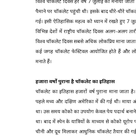
विश्व चॉकलेट दिवस हर वर्ष 7 जुलाई को मनाया जाता है।
पैमाने पर चॉकलेट पहुंची थी। इसके बाद धीरे-धीरे चॉकले
गई। इसी ऐतिहासिक महत्व को ध्यान में रखते हुए 7 ज
विभिन्न देशों में राष्ट्रीय चॉकलेट दिवस अलग-अलग त
विश्व चॉकलेट दिवस सबसे अधिक लोकप्रिय माना जाता है।
कई जगह चॉकलेट फेस्टिवल आयोजित होते हैं और लोग
मनाते हैं।
हजारों वर्षों पुराना है चॉकलेट का इतिहास
चॉकलेट का इतिहास हजारों वर्ष पुराना माना जाता ह
पहले मध्य और दक्षिण अमेरिका में की गई थी। माया 
था। उस समय कोको का उपयोग केवल पेय पदार्थ बनाने के ल
था। बाद में स्पेन के यात्रियों के माध्यम से कोको यूरो
चीनी और दूध मिलाकर आधुनिक चॉकलेट तैयार की गई। औद