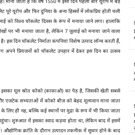
 माना जाता है कि वर्ष 1550 में इसी दिन पहली बार यूरोप में बड़े
ट पूरे यूरोप और फिर दुनिया के अन्य हिस्सों में लोकप्रिय होती चली
ुलाई को विश्व चॉकलेट दिवस के रूप में मनाया जाने लगा। हालांकि
ारीखों पर भी मनाया जाता है, लेकिन 7 जुलाई को मनाया जाने वाला
 इस दिन चॉकलेट निर्माता कंपनियां विशेष उत्पाद लॉन्च करती हैं,
 अपने प्रियजनों को चॉकलेट उपहार में देकर इस दिन का उत्सव
ै। इसका मूल स्रोत कोको (काकाओ) का पेड़ है, जिसकी खेती सबसे
और एजटेक सभ्यताओं में कोको बीज को बेहद मूल्यवान माना जाता
िए ही नहीं, बल्कि कई स्थानों पर मुद्रा के रूप में भी किया जाता
प पहुंचा। शुरुआत में इसका स्वाद कड़वा होता था, लेकिन बाद में इसमें
्योगिक क्रांति के दौरान उत्पादन तकनीक में सुधार होने के बाद