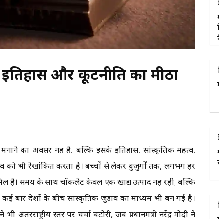
 इतिहास और कूटनीति का मीठा
नाने का अवसर नहीं है, बल्कि इसके इतिहास, सांस्कृतिक महत्व,
 को भी रेखांकित करता है। बच्चों से लेकर बुजुर्गों तक, लगभग हर
मिल है। समय के साथ चॉकलेट केवल एक खाद्य उत्पाद नहीं रही, बल्कि
कई बार देशों के बीच सांस्कृतिक जुड़ाव का माध्यम भी बन गई है।
ी अंतरराष्ट्रीय स्तर पर चर्चा बटोरी, जब प्रधानमंत्री नरेंद्र मोदी ने