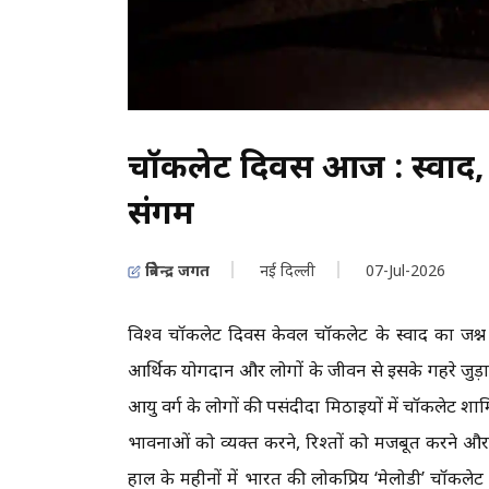
चॉकलेट दिवस आज : स्वाद,
संगम
त्रिवेन्द्र जगत
नई दिल्ली
07-Jul-2026
विश्व चॉकलेट दिवस केवल चॉकलेट के स्वाद का जश्न म
आर्थिक योगदान और लोगों के जीवन से इसके गहरे जुड़ाव
आयु वर्ग के लोगों की पसंदीदा मिठाइयों में चॉकलेट शा
भावनाओं को व्यक्त करने, रिश्तों को मजबूत करने और 
हाल के महीनों में भारत की लोकप्रिय ‘मेलोडी’ चॉकलेट ने भ