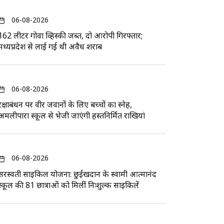
06-08-2026
162 लीटर गोवा व्हिस्की जब्त, दो आरोपी गिरफ्तार;
मध्यप्रदेश से लाई गई थी अवैध शराब
06-08-2026
रक्षाबंधन पर वीर जवानों के लिए बच्चों का स्नेह,
अमलीपारा स्कूल से भेजी जाएंगी हस्तनिर्मित राखियां
06-08-2026
सरस्वती साइकिल योजना: छुईखदान के स्वामी आत्मानंद
स्कूल की 81 छात्राओं को मिलीं निःशुल्क साइकिलें