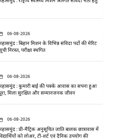
महासमुंद : राष्ट्रीय स्वास्थ्य मिशन अंतर्गत संविदा भर्ती हेतु
06-08-2026
महासमुंद : बिहान मिशन के विभिन्न संविदा पदों की मेरिट
सूची निरस्त, परीक्षा स्थगित
06-08-2026
महासमुंद : कुमारी बाई की पक्के आवास का सपना हुआ
पूरा, मिला सुरक्षित और सम्मानजनक जीवन
06-08-2026
महासमुंद : प्री-मैट्रिक अनुसूचित जाति बालक छात्रावास में
विद्यार्थियों को लोअर, टी-शर्ट एवं दैनिक उपयोग की