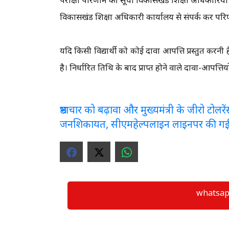
विकासखंड शिक्षा अधिकारी कार्यालय से संपर्क कर परिण
यदि किसी विद्यार्थी को कोई दावा आपत्ति प्रस्तुत करनी 
है। निर्धारित तिथि के बाद प्राप्त होने वाले दावा-आपत्त
भ्रष्टाचार को बढ़ावा और मुख्यमंत्री के जीरो टो
जनशिकायत, सीएमहेल्पलाइन लाइनपर की ग
whatsapp ग्