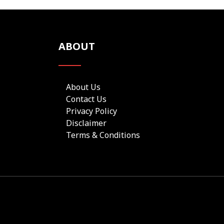
ABOUT
About Us
Contact Us
Privacy Policy
Disclaimer
Terms & Conditions