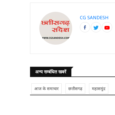
CG SANDESH
अन्य सम्बंधित खबरें
आज के समाचार
छत्तीसगढ़
महासमुंद