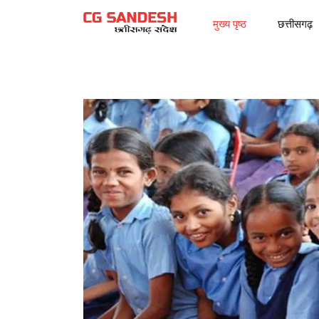
मुख्य पृष्ठ
छत्तीसगढ़