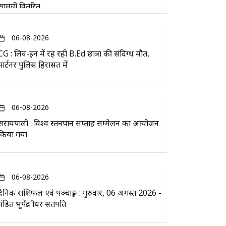
सामग्री वितरित
06-08-2026
CG : लिव-इन में रह रही B.Ed छात्रा की संदिग्ध मौत,
पार्टनर पुलिस हिरासत में
06-08-2026
सरायपाली : विश्व स्तनपान सप्ताह सम्मेलन का आयोजन
किया गया
06-08-2026
दैनिक राशिफल एवं पञ्चाङ्ग : गुरुवार, 06 अगस्त 2026 -
पंडित भूपेंद्र श्रीधर सतपति