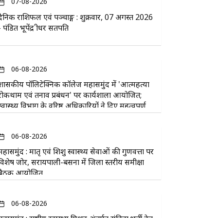
07-08-2026
दैनिक राशिफल एवं पञ्चाङ्ग : शुक्रवार, 07 अगस्त 2026
- पंडित भूपेंद्र श्रीधर सतपति
06-08-2026
​शासकीय पॉलिटेक्निक कॉलेज महासमुंद में 'आत्महत्या
रोकथाम एवं तनाव प्रबंधन' पर कार्यशाला आयोजित;
स्वास्थ्य विभाग के वरिष्ठ अधिकारियों ने दिए महत्वपूर्ण
सुझाव
06-08-2026
महासमुंद : मातृ एवं शिशु स्वास्थ्य सेवाओं की गुणवत्ता पर
विशेष जोर, सरायपाली-बसना में जिला स्तरीय समीक्षा
बैठक आयोजित
06-08-2026