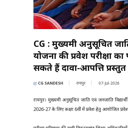
CG : मुख्यमंत्री अनुसूचित जात
योजना की प्रवेश परीक्षा 
सकते हैं दावा-आपत्ति प्रस्तुत
CG SANDESH
रायपुर
07-Jul-2026
रायपुर। मुख्यमंत्री अनुसूचित जाति एवं जनजाति विद्यार्थी
2026-27 के लिए कक्षा 6वीं में प्रवेश हेतु आयोजित प्र
परीक्षा परिणाम की सूची विकासखंड शिक्षा अधिकारियों को