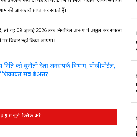
ाम की जानकारी प्राप्त कर सकते हैं।
है, तो वह 09 जुलाई 2026 तक निर्धारित प्रारूप में प्रस्तुत कर सकता
ियों पर विचार नहीं किया जाएगा।
लरेंस निति को चुनौती देता जनसंपर्क विभाग, पीजीपोर्टल,
ई शिकायत सब बेअसर
रुप से जुड़े, क्लिक करें