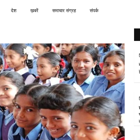
देश
ख़बरें
समाचार संग्रह
संपर्क