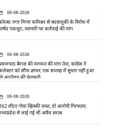
06-08-2026
कोरबा: नगर निगम कमिश्नर से बदसलूकी के विरोध में
पार्षद एकजुट, व्यापारी पर कार्रवाई की मांग
06-08-2026
प्रधानपाठ बैराज की मरम्मत की मांग तेज, कांग्रेस ने
कलेक्टर को सौंपा ज्ञापन; एक सप्ताह में सुधार नहीं हुआ
तो आंदोलन की चेतावनी
06-08-2026
162 लीटर गोवा व्हिस्की जब्त, दो आरोपी गिरफ्तार;
मध्यप्रदेश से लाई गई थी अवैध शराब