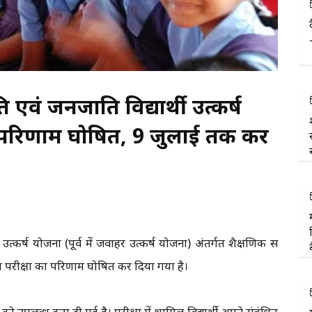
ि एवं जनजाति विद्यार्थी उत्कर्ष
का परिणाम घोषित, 9 जुलाई तक कर
 उत्कर्ष योजना (पूर्व में जवाहर उत्कर्ष योजना) अंतर्गत शैक्षणिक सत्र
वेश परीक्षा का परिणाम घोषित कर दिया गया है।
 उपलब्ध करा दी गई है। परीक्षा में शामिल विद्यार्थी अपने संबंधित