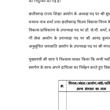
की नियुक्ति की गई है।
छत्तीसगढ़ राज्य शिक्षा आयोग के अध्यक्ष पद पर श्री 
मनमथ नाथ शर्मा तथा छत्तीसगढ़ फिल्म विकास निगम के सद
विकास प्राधिकरण के उपाध्यक्ष पद पर डॉ. जे.पी. शर्मा, 
गौ सेवा आयोग के उपाध्यक्ष पद पर श्री आनंद कुमा
अनुसूचित जनजाति आयोग के उपाध्यक्ष पद पर श्री मंगल 
मुख्यमंत्री श्री साय ने विश्वास व्यक्त किया कि सभी 
समर्पण के साथ अपने दायित्वों का निर्वहन करते हुए विक