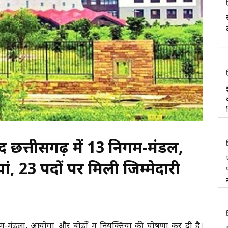
 बाद छत्तीसगढ़ में 13 निगम-मंडल,
ां, 23 पदों पर मिली जिम्मेदारी
-मंडलों, आयोगों और बोर्डों में नियुक्तियों की घोषणा कर दी है।