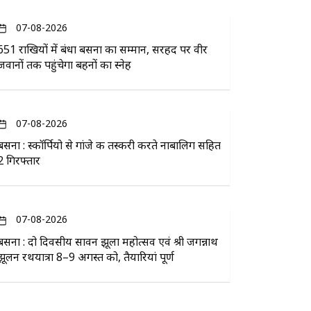
07-08-2026
651 राखियों में बंधा बसना का सम्मान, सरहद पर वीर
जवानों तक पहुंचेगा बहनों का स्नेह
07-08-2026
बसना : स्कॉर्पियो से गांजे की तस्करी करते नाबालिग सहित
2 गिरफ्तार
07-08-2026
बसना : दो दिवसीय सावन झूला महोत्सव एवं श्री जगन्नाथ
झूलन रथयात्रा 8–9 अगस्त को, तैयारियां पूर्ण