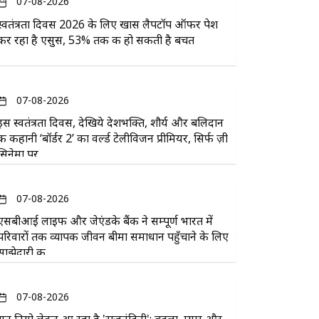
07-08-2026
स्वतंत्रता दिवस 2026 के लिए खास लैपटॉप ऑफर पेश
कर रहा है एसुस, 53% तक की हो सकती है बचत
07-08-2026
इस स्वतंत्रता दिवस, देखिये देशभक्ति, शौर्य और बलिदान
की कहानी ‘बॉर्डर 2’ का वर्ल्ड टेलीविजन प्रीमियर, सिर्फ ज़ी
सिनेमा पर
07-08-2026
एसबीआई लाइफ और जेएंडके बैंक ने सम्पूर्ण भारत में
परिवारों तक व्यापक जीवन बीमा समाधान पहुँचाने के लिए
साझेदारी की
07-08-2026