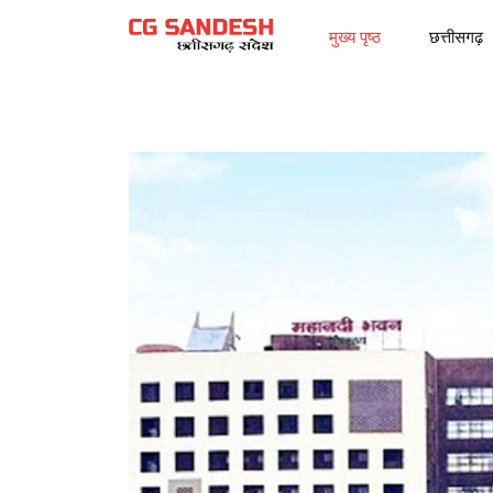
मुख्य पृष्ठ
छत्तीसगढ़