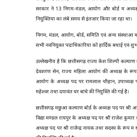
सरकार ने 13 निगम-मंडल, आयोग और बोर्ड में अध्यक्ष,
नियुक्तियों का लंबे समय से इंतजार किया जा रहा था।
निगम, मंडल, आयोग, बोर्ड, समिति एवं अन्य संस्थाओं में
सभी नवनियुक्त पदाधिकारियों को हार्दिक बधाई एवं शुभ
उल्लेखनीय है कि छत्तीसगढ़ राज्य केश शिल्पी कल्याण बो
देवशरण सेन, राज्य महिला आयोग की अध्यक्ष के रूप म
आयोग के अध्यक्ष पद पर रामलाल चौहान, उपाध्यक्ष पद
महेश्वर तथा दयावंत धर बांधे की नियुक्ति की गई है।
छत्तीसगढ़ मछुआ कल्याण बोर्ड के अध्यक्ष पद पर श्री आ
विद्या मण्डल रायपुर के अध्यक्ष पद पर श्री राजेश कुमा
अध्यक्ष पद पर श्री राजेन्द्र नायक तथा सदस्य के रूप में श