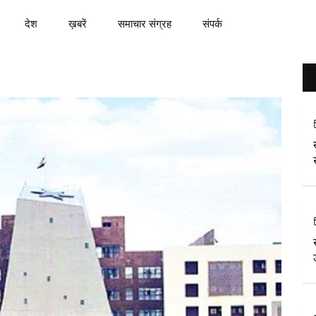
देश
ख़बरें
समाचार संग्रह
संपर्क