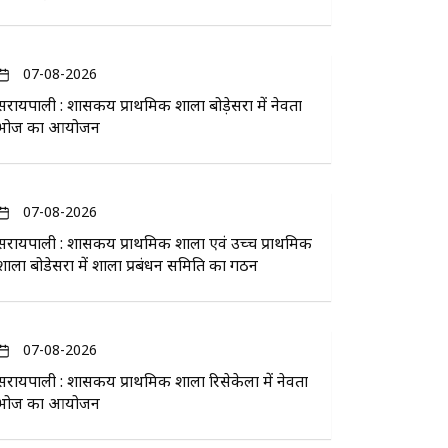
07-08-2026
सरायपाली : शासकीय प्राथमिक शाला बोड़ेसरा में नेवता
भोज का आयोजन
07-08-2026
सरायपाली : शासकीय प्राथमिक शाला एवं उच्च प्राथमिक
शाला बोडेसरा में शाला प्रबंधन समिति का गठन
07-08-2026
सरायपाली : शासकीय प्राथमिक शाला रिसेकेला में नेवता
भोज का आयोजन