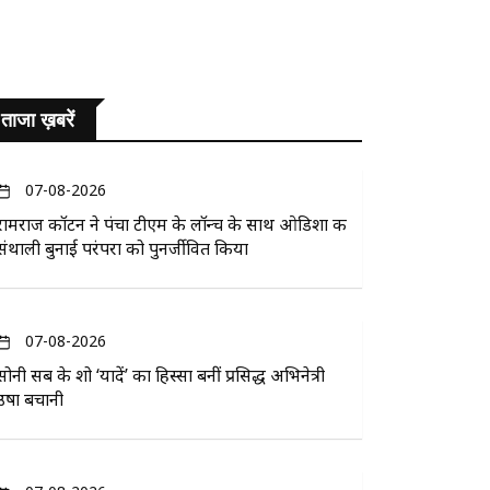
ताजा ख़बरें
07-08-2026
रामराज कॉटन ने पंचा टीएम के लॉन्च के साथ ओडिशा की
संथाली बुनाई परंपरा को पुनर्जीवित किया
07-08-2026
सोनी सब के शो ‘यादें’ का हिस्सा बनीं प्रसिद्ध अभिनेत्री
उषा बचानी