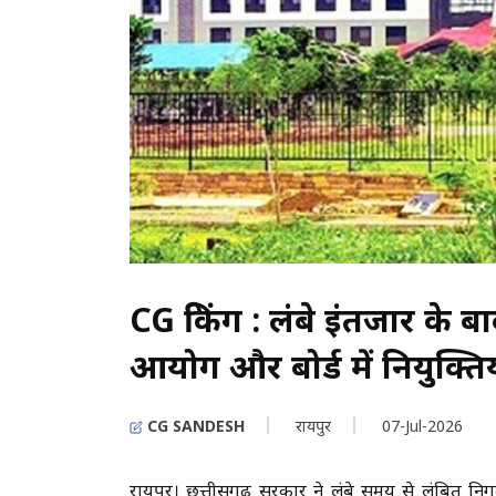
CG ब्रेकिंग : लंबे इंतजार के
आयोग और बोर्ड में नियुक्तिय
CG SANDESH
रायपुर
07-Jul-2026
रायपुर। छत्तीसगढ़ सरकार ने लंबे समय से लंबित निगम