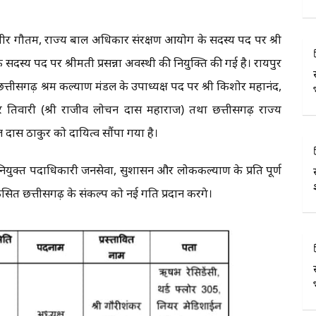
सुधीर गौतम, राज्य बाल अधिकार संरक्षण आयोग के सदस्य पद पर श्री
स्य पद पर श्रीमती प्रसन्ना अवस्थी की नियुक्ति की गई है। रायपुर
छत्तीसगढ़ श्रम कल्याण मंडल के उपाध्यक्ष पद पर श्री किशोर महानंद,
र तिवारी (श्री राजीव लोचन दास महाराज) तथा छत्तीसगढ़ राज्य
दास ठाकुर को दायित्व सौंपा गया है।
नवनियुक्त पदाधिकारी जनसेवा, सुशासन और लोककल्याण के प्रति पूर्ण
सित छत्तीसगढ़ के संकल्प को नई गति प्रदान करेंगे।