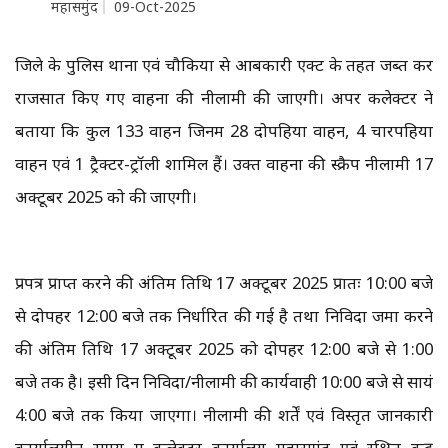
महासमुंद
09-Oct-2025
जिले के पुलिस थाना एवं चौकियों से आबकारी एक्ट के तहत जब्त कर
राजसात किए गए वाहनों की नीलामी की जाएगी। अपर कलेक्टर ने
बताया कि कुल 133 वाहन जिनमें 28 दोपहिया वाहन, 4 चारपहिया
वाहन एवं 1 ट्रैक्टर-ट्रॉली शामिल हैं। उक्त वाहनों की स्क्रैप नीलामी 17
अक्टूबर 2025 को की जाएगी।
प्रपत्र प्राप्त करने की अंतिम तिथि 17 अक्टूबर 2025 प्रातः 10:00 बजे
से दोपहर 12:00 बजे तक निर्धारित की गई है तथा निविदा जमा करने
की अंतिम तिथि 17 अक्टूबर 2025 को दोपहर 12:00 बजे से 1:00
बजे तक है। इसी दिन निविदा/नीलामी की कार्यवाही 10:00 बजे से सायं
4:00 बजे तक किया जाएगा। नीलामी की शर्तें एवं विस्तृत जानकारी
कार्यालयीन समय में कलेक्टर कार्यालय महासमुंद एवं रक्षित केंद्र