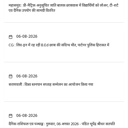
महासमुंद : प्री-मैट्रिक अनुसूचित जाति बालक छात्रावास में विद्यार्थियों को लोअर, टी-शर्ट
एवं दैनिक उपयोग की सामग्री वितरित
06-08-2026
CG : लिव-इन में रह रही B.Ed छात्रा की संदिग्ध मौत, पार्टनर पुलिस हिरासत में
06-08-2026
सरायपाली : विश्व स्तनपान सप्ताह सम्मेलन का आयोजन किया गया
06-08-2026
दैनिक राशिफल एवं पञ्चाङ्ग : गुरुवार, 06 अगस्त 2026 - पंडित भूपेंद्र श्रीधर सतपति