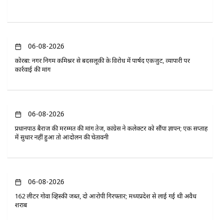
06-08-2026
कोरबा: नगर निगम कमिश्नर से बदसलूकी के विरोध में पार्षद एकजुट, व्यापारी पर
कार्रवाई की मांग
06-08-2026
प्रधानपाठ बैराज की मरम्मत की मांग तेज, कांग्रेस ने कलेक्टर को सौंपा ज्ञापन; एक सप्ताह
में सुधार नहीं हुआ तो आंदोलन की चेतावनी
06-08-2026
162 लीटर गोवा व्हिस्की जब्त, दो आरोपी गिरफ्तार; मध्यप्रदेश से लाई गई थी अवैध
शराब