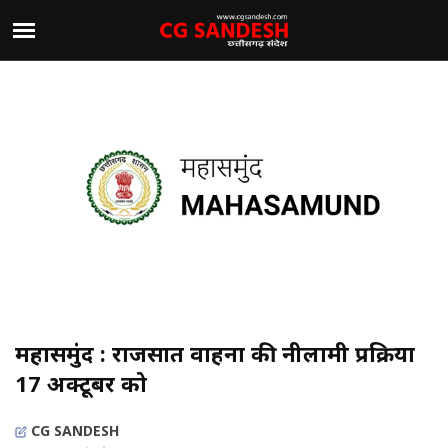
महासमुंद : राजसात वाहनों की नीलामी प्रक्रिया
17 अक्टूबर को
CG SANDESH