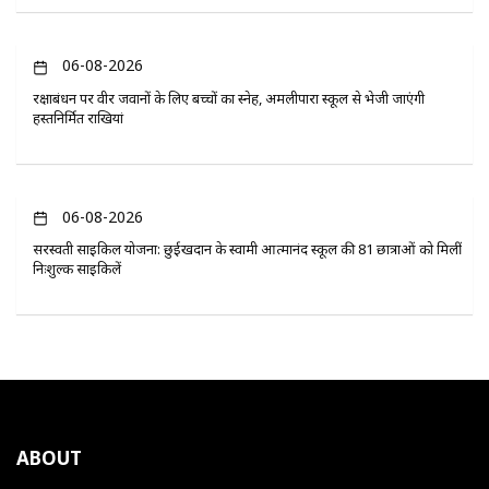
06-08-2026
रक्षाबंधन पर वीर जवानों के लिए बच्चों का स्नेह, अमलीपारा स्कूल से भेजी जाएंगी
हस्तनिर्मित राखियां
06-08-2026
सरस्वती साइकिल योजना: छुईखदान के स्वामी आत्मानंद स्कूल की 81 छात्राओं को मिलीं
निःशुल्क साइकिलें
ABOUT