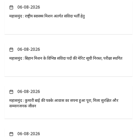
06-08-2026
महासमुंद : राष्ट्रीय स्वास्थ्य मिशन अंतर्गत संविदा भर्ती हेतु
06-08-2026
महासमुंद : बिहान मिशन के विभिन्न संविदा पदों की मेरिट सूची निरस्त, परीक्षा स्थगित
06-08-2026
महासमुंद : कुमारी बाई की पक्के आवास का सपना हुआ पूरा, मिला सुरक्षित और
सम्मानजनक जीवन
06-08-2026