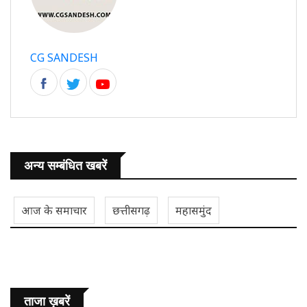
CG SANDESH
अन्य सम्बंधित खबरें
आज के समाचार
छत्तीसगढ़
महासमुंद
ताजा ख़बरें