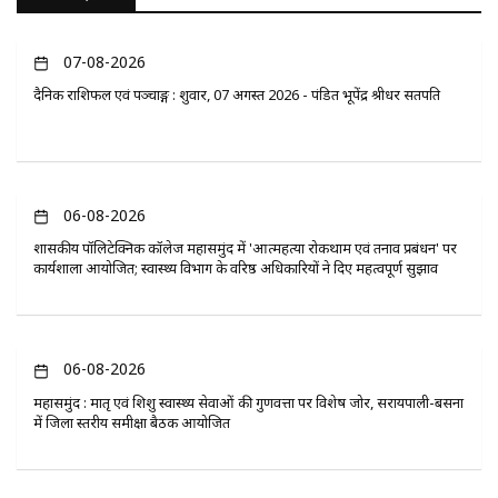
07-08-2026
दैनिक राशिफल एवं पञ्चाङ्ग : शुक्रवार, 07 अगस्त 2026 - पंडित भूपेंद्र श्रीधर सतपति
06-08-2026
​शासकीय पॉलिटेक्निक कॉलेज महासमुंद में 'आत्महत्या रोकथाम एवं तनाव प्रबंधन' पर
कार्यशाला आयोजित; स्वास्थ्य विभाग के वरिष्ठ अधिकारियों ने दिए महत्वपूर्ण सुझाव
06-08-2026
महासमुंद : मातृ एवं शिशु स्वास्थ्य सेवाओं की गुणवत्ता पर विशेष जोर, सरायपाली-बसना
में जिला स्तरीय समीक्षा बैठक आयोजित