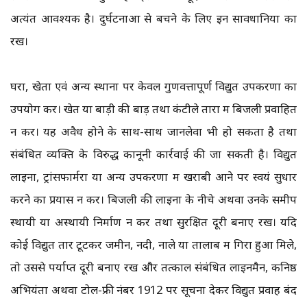
अत्यंत आवश्यक है। दुर्घटनाओं से बचने के लिए इन सावधानियों का
रखें।
घरों, खेतों एवं अन्य स्थानों पर केवल गुणवत्तापूर्ण विद्युत उपकरणों का
उपयोग करें। खेत या बाड़ी की बाड़ तथा कंटीले तारों में बिजली प्रवाहित
न करें। यह अवैध होने के साथ-साथ जानलेवा भी हो सकता है तथा
संबंधित व्यक्ति के विरुद्ध कानूनी कार्रवाई की जा सकती है। विद्युत
लाइनों, ट्रांसफार्मरों या अन्य उपकरणों में खराबी आने पर स्वयं सुधार
करने का प्रयास न करें। बिजली की लाइनों के नीचे अथवा उनके समीप
स्थायी या अस्थायी निर्माण न करें तथा सुरक्षित दूरी बनाए रखें। यदि
कोई विद्युत तार टूटकर जमीन, नदी, नाले या तालाब में गिरा हुआ मिले,
तो उससे पर्याप्त दूरी बनाए रखें और तत्काल संबंधित लाइनमैन, कनिष्ठ
अभियंता अथवा टोल-फ्री नंबर 1912 पर सूचना देकर विद्युत प्रवाह बंद