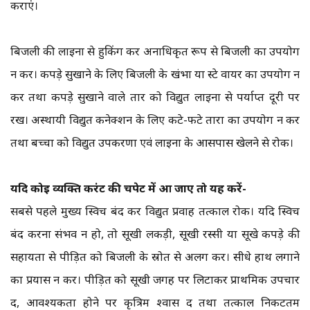
कराएं।
बिजली की लाइनों से हुकिंग कर अनाधिकृत रूप से बिजली का उपयोग
न करें। कपड़े सुखाने के लिए बिजली के खंभों या स्टे वायर का उपयोग न
करें तथा कपड़े सुखाने वाले तार को विद्युत लाइनों से पर्याप्त दूरी पर
रखें। अस्थायी विद्युत कनेक्शन के लिए कटे-फटे तारों का उपयोग न करें
तथा बच्चों को विद्युत उपकरणों एवं लाइनों के आसपास खेलने से रोकें।
यदि कोई व्यक्ति करंट की चपेट में आ जाए तो यह करें-
सबसे पहले मुख्य स्विच बंद कर विद्युत प्रवाह तत्काल रोकें। यदि स्विच
बंद करना संभव न हो, तो सूखी लकड़ी, सूखी रस्सी या सूखे कपड़े की
सहायता से पीड़ित को बिजली के स्रोत से अलग करें। सीधे हाथ लगाने
का प्रयास न करें। पीड़ित को सूखी जगह पर लिटाकर प्राथमिक उपचार
दें, आवश्यकता होने पर कृत्रिम श्वास दें तथा तत्काल निकटतम