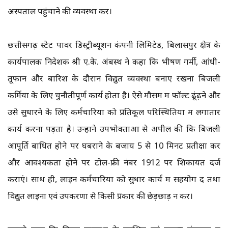
अस्पताल पहुंचाने की व्यवस्था करें।
छत्तीसगढ़ स्टेट पावर डिस्ट्रीब्यूशन कंपनी लिमिटेड, बिलासपुर क्षेत्र के
कार्यपालक निदेशक श्री ए.के. अंबस्थ ने कहा कि भीषण गर्मी, आंधी-
तूफान और बारिश के दौरान विद्युत व्यवस्था बनाए रखना बिजली
कर्मियों के लिए चुनौतीपूर्ण कार्य होता है। ऐसे मौसम में फॉल्ट ढूंढ़ने और
उसे सुधारने के लिए कर्मचारियों को प्रतिकूल परिस्थितियों में लगातार
कार्य करना पड़ता है। उन्होंने उपभोक्ताओं से अपील की कि बिजली
आपूर्ति बाधित होने पर घबराने के बजाय 5 से 10 मिनट प्रतीक्षा करें
और आवश्यकता होने पर टोल-फ्री नंबर 1912 पर शिकायत दर्ज
कराएं। साथ ही, लाइन कर्मचारियों को सुधार कार्य में सहयोग दें तथा
विद्युत लाइनों एवं उपकरणों से किसी प्रकार की छेड़छाड़ न करें।