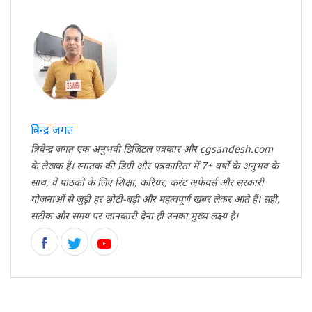
त्रिवेन्द्र जगत
त्रिवेन्द्र जगत एक अनुभवी डिजिटल पत्रकार और cgsandesh.com
के लेखक हैं। स्नातक की डिग्री और पत्रकारिता में 7+ वर्षों के अनुभव के
साथ, वे पाठकों के लिए शिक्षा, करियर, करंट अफेयर्स और सरकारी
योजनाओं से जुड़ी हर छोटी-बड़ी और महत्वपूर्ण खबर लेकर आते हैं। सही,
सटीक और समय पर जानकारी देना ही उनका मुख्य लक्ष्य है।