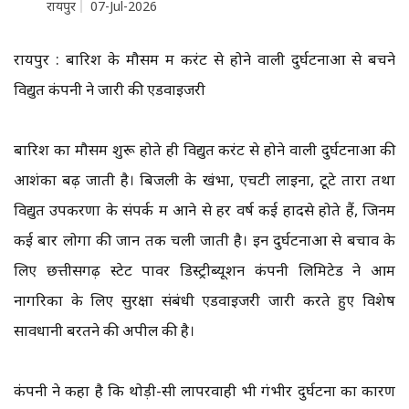
रायपुर
07-Jul-2026
रायपुर : बारिश के मौसम में करंट से होने वाली दुर्घटनाओं से बचने
विद्युत कंपनी ने जारी की एडवाइजरी
बारिश का मौसम शुरू होते ही विद्युत करंट से होने वाली दुर्घटनाओं की
आशंका बढ़ जाती है। बिजली के खंभों, एचटी लाइनों, टूटे तारों तथा
विद्युत उपकरणों के संपर्क में आने से हर वर्ष कई हादसे होते हैं, जिनमें
कई बार लोगों की जान तक चली जाती है। इन दुर्घटनाओं से बचाव के
लिए छत्तीसगढ़ स्टेट पावर डिस्ट्रीब्यूशन कंपनी लिमिटेड ने आम
नागरिकों के लिए सुरक्षा संबंधी एडवाइजरी जारी करते हुए विशेष
सावधानी बरतने की अपील की है।
कंपनी ने कहा है कि थोड़ी-सी लापरवाही भी गंभीर दुर्घटना का कारण