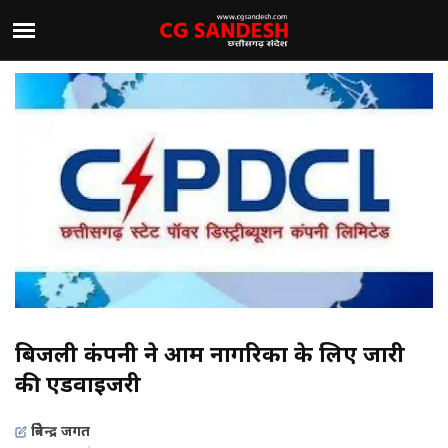
बिजली कंपनी ने आम नागरिकों के लिए जारी
की एडवाइजरी
त्रिवेन्द्र जगत