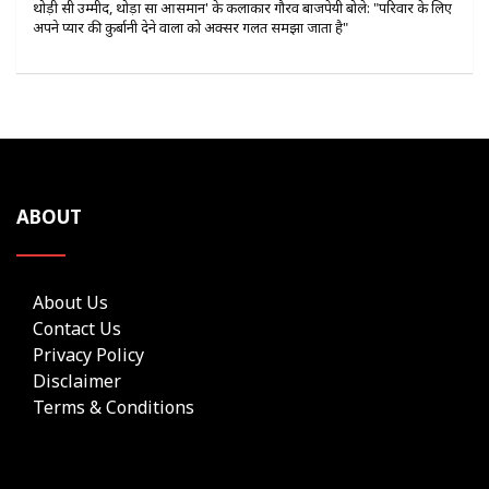
थोड़ी सी उम्मीद, थोड़ा सा आसमान' के कलाकार गौरव बाजपेयी बोले: "परिवार के लिए
अपने प्यार की कुर्बानी देने वालों को अक्सर गलत समझा जाता है"
ABOUT
About Us
Contact Us
Privacy Policy
Disclaimer
Terms & Conditions