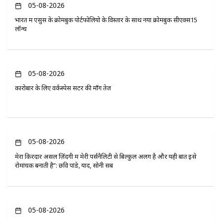
05-08-2026
भारत में एसुस के क्रोमबुक पोर्टफोलियो के विस्तार के साथ नया क्रोमबुक सीएक्स15
लॉन्च
05-08-2026
कारोबार के लिए वर्कस्पेस सेंटर की माँग तेज़
05-08-2026
मेरा किरदार असल ज़िंदगी में मेरी पर्सनैलिटी से बिल्कुल अलग है और यही बात इसे
रोमांचक बनाती है”: छवि पांडे, यादें, सोनी सब
05-08-2026