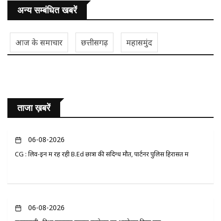
अन्य सम्बंधित खबरें
आज के समाचार
छत्तीसगढ़
महासमुंद
ताजा ख़बरें
06-08-2026
CG : लिव-इन में रह रही B.Ed छात्रा की संदिग्ध मौत, पार्टनर पुलिस हिरासत में
06-08-2026