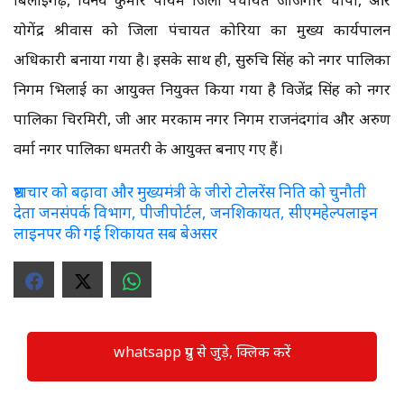
योगेंद्र श्रीवास को जिला पंचायत कोरिया का मुख्य कार्यपालन
अधिकारी बनाया गया है। इसके साथ ही, सुरुचि सिंह को नगर पालिका
निगम भिलाई का आयुक्त नियुक्त किया गया है विजेंद्र सिंह को नगर
पालिका चिरमिरी, जी आर मरकाम नगर निगम राजनंदगांव और अरुण
वर्मा नगर पालिका धमतरी के आयुक्त बनाए गए हैं।
भ्रष्टाचार को बढ़ावा और मुख्यमंत्री के जीरो टोलरेंस निति को चुनौती
देता जनसंपर्क विभाग, पीजीपोर्टल, जनशिकायत, सीएमहेल्पलाइन
लाइनपर की गई शिकायत सब बेअसर
whatsapp ग्रुप से जुड़े, क्लिक करें