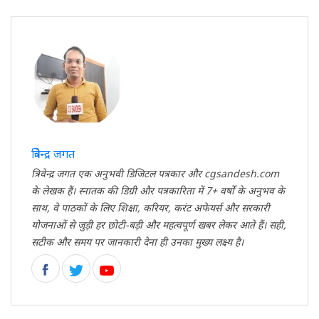
त्रिवेन्द्र जगत
त्रिवेन्द्र जगत एक अनुभवी डिजिटल पत्रकार और cgsandesh.com
के लेखक हैं। स्नातक की डिग्री और पत्रकारिता में 7+ वर्षों के अनुभव के
साथ, वे पाठकों के लिए शिक्षा, करियर, करंट अफेयर्स और सरकारी
योजनाओं से जुड़ी हर छोटी-बड़ी और महत्वपूर्ण खबर लेकर आते हैं। सही,
सटीक और समय पर जानकारी देना ही उनका मुख्य लक्ष्य है।