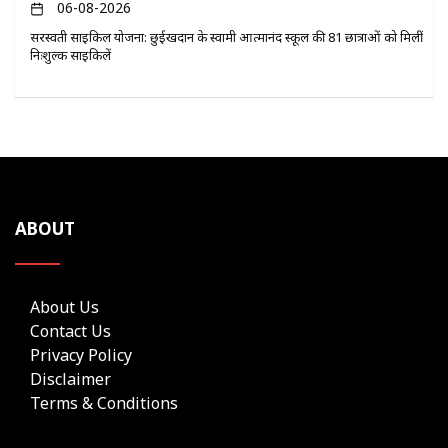
06-08-2026
सरस्वती साइकिल योजना: छुईखदान के स्वामी आत्मानंद स्कूल की 81 छात्राओं को मिलीं
निःशुल्क साइकिलें
ABOUT
About Us
Contact Us
Privacy Policy
Disclaimer
Terms & Conditions