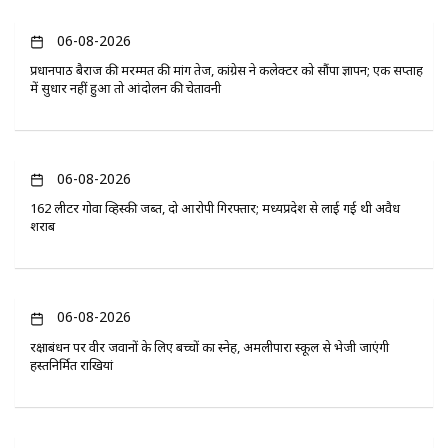
06-08-2026
प्रधानपाठ बैराज की मरम्मत की मांग तेज, कांग्रेस ने कलेक्टर को सौंपा ज्ञापन; एक सप्ताह
में सुधार नहीं हुआ तो आंदोलन की चेतावनी
06-08-2026
162 लीटर गोवा व्हिस्की जब्त, दो आरोपी गिरफ्तार; मध्यप्रदेश से लाई गई थी अवैध
शराब
06-08-2026
रक्षाबंधन पर वीर जवानों के लिए बच्चों का स्नेह, अमलीपारा स्कूल से भेजी जाएंगी
हस्तनिर्मित राखियां