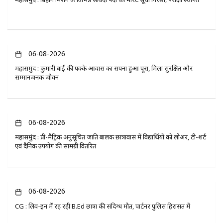
06-08-2026
महासमुंद : कुमारी बाई की पक्के आवास का सपना हुआ पूरा, मिला सुरक्षित और
सम्मानजनक जीवन
06-08-2026
महासमुंद : प्री-मैट्रिक अनुसूचित जाति बालक छात्रावास में विद्यार्थियों को लोअर, टी-शर्ट
एवं दैनिक उपयोग की सामग्री वितरित
06-08-2026
CG : लिव-इन में रह रही B.Ed छात्रा की संदिग्ध मौत, पार्टनर पुलिस हिरासत में