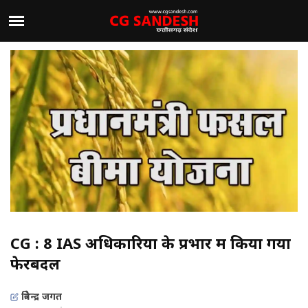
CG : 8 IAS अधिकारियों के प्रभार में किया गया
फेरबदल
त्रिवेन्द्र जगत