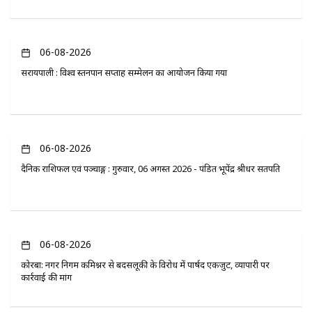
06-08-2026
सरायपाली : विश्व स्तनपान सप्ताह सम्मेलन का आयोजन किया गया
06-08-2026
दैनिक राशिफल एवं पञ्चाङ्ग : गुरुवार, 06 अगस्त 2026 - पंडित भूपेंद्र श्रीधर सतपति
06-08-2026
कोरबा: नगर निगम कमिश्नर से बदसलूकी के विरोध में पार्षद एकजुट, व्यापारी पर
कार्रवाई की मांग