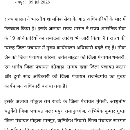
रायपुर
09-Jul-2026
राज्य शासन ने भारतीय प्रशासनिक सेवा के आठ अधिकारियों के प्रभार में
फेरबदल किया है। इसके अलावा राज्य शासन ने राज्य प्रशासनिक सेवा
के 19 अधिकारियों का तबादला आदेश भी जारी किया है । राज्य की
ग्यारह जिला पंचायत में मुख्य कार्यपालन अधिकारी बदले गए हैं। प्रतीक
जैन को जिला पंचायत कोरबा, जयंत नाहटा को जिला पंचायत धमतरी,
एम भार्गव जिला पंचायत दंतेवाड़ा, तन्मय खन्ना जिला पंचायत बस्तर
और दुर्गा प्रसाद अधिकारी को जिला पंचायत राजनंदगांव का मुख्य
कार्यपालन अधिकारी बनाया गया है।
इसके अलावा गोकुल राम रावटे के जिला पंचायत मुंगेली, आशुतोष
चतुर्वेदी जिला पंचायत बलरामपुर रामानुजगंज, अभिषेक कुमार गुप्ता
जिला पंचायत मोहला मानपुर, ऋषिकेश तिवारी जिला पंचायत सारंगढ़
बिलाईगढ़, विनय कुमार पोयम जिला पंचायत जांजगीर चांपा, और