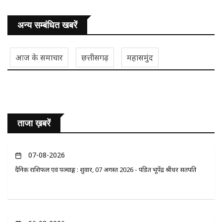
अन्य सम्बंधित खबरें
आज के समाचार
छत्तीसगढ़
महासमुंद
ताजा ख़बरें
07-08-2026
दैनिक राशिफल एवं पञ्चाङ्ग : शुक्रवार, 07 अगस्त 2026 - पंडित भूपेंद्र श्रीधर सतपति