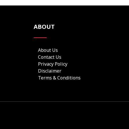
ABOUT
About Us
Contact Us
Privacy Policy
Disclaimer
Terms & Conditions