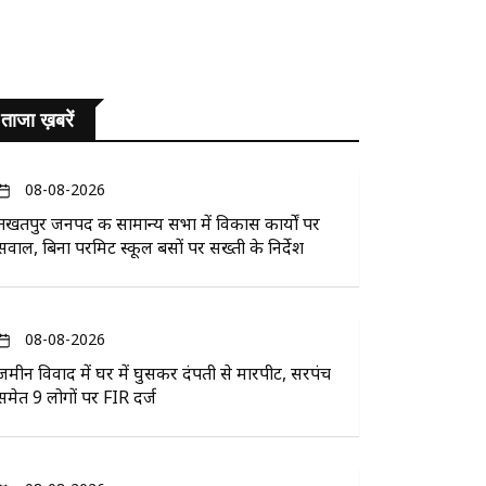
ताजा ख़बरें
08-08-2026
तखतपुर जनपद की सामान्य सभा में विकास कार्यों पर
सवाल, बिना परमिट स्कूल बसों पर सख्ती के निर्देश
08-08-2026
जमीन विवाद में घर में घुसकर दंपती से मारपीट, सरपंच
समेत 9 लोगों पर FIR दर्ज