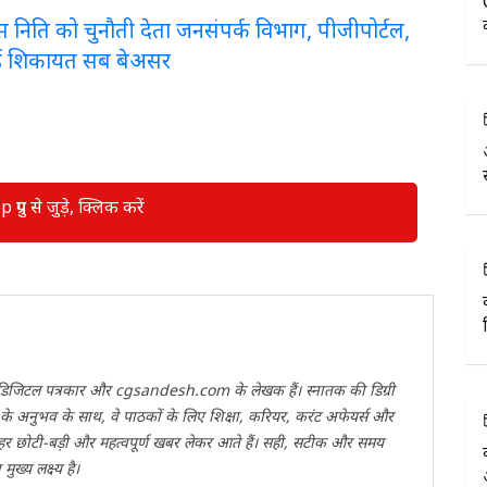
लरेंस निति को चुनौती देता जनसंपर्क विभाग, पीजीपोर्टल,
ई शिकायत सब बेअसर
रुप से जुड़े, क्लिक करें
वी डिजिटल पत्रकार और cgsandesh.com के लेखक हैं। स्नातक की डिग्री
ों के अनुभव के साथ, वे पाठकों के लिए शिक्षा, करियर, करंट अफेयर्स और
 हर छोटी-बड़ी और महत्वपूर्ण खबर लेकर आते हैं। सही, सटीक और समय
ख्य लक्ष्य है।