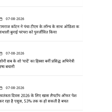
07-08-2026
रामराज कॉटन ने पंचा टीएम के लॉन्च के साथ ओडिशा की
संथाली बुनाई परंपरा को पुनर्जीवित किया
07-08-2026
सोनी सब के शो ‘यादें’ का हिस्सा बनीं प्रसिद्ध अभिनेत्री
उषा बचानी
07-08-2026
स्वतंत्रता दिवस 2026 के लिए खास लैपटॉप ऑफर पेश
कर रहा है एसुस, 53% तक की हो सकती है बचत