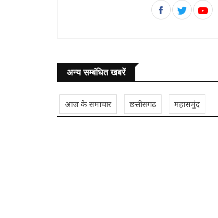
अन्य सम्बंधित खबरें
आज के समाचार
छत्तीसगढ़
महासमुंद