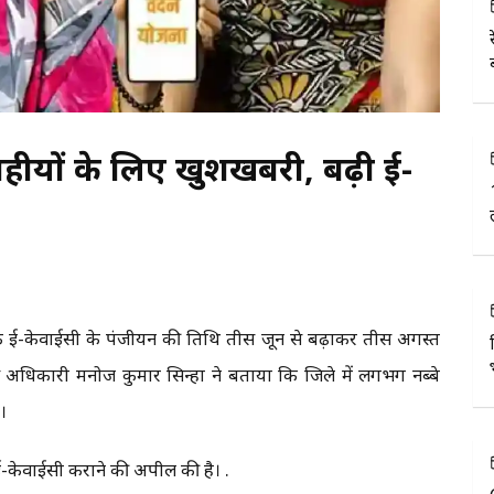
राहीयों के लिए खुशखबरी, बढ़ी ई-
 के ई-केवाईसी के पंजीयन की तिथि तीस जून से बढ़ाकर तीस अगस्त
अधिकारी मनोज कुमार सिन्हा ने बताया कि जिले में लगभग नब्बे
ै।
ें ई-केवाईसी कराने की अपील की है। .