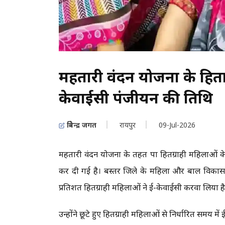
महतारी वंदन योजना के हितग्
केवाईसी पंजीयन की तिथि
त्रिवेन्द्र जगत
रायपुर
09-Jul-2026
महतारी वंदन योजना के तहत पात्र हितग्राही महिलाओं
कर दी गई है। बस्तर जिले के महिला और बाल विकास 
प्रतिशत हितग्राही महिलाओं ने ई-केवाईसी करवा लिया ह
उन्होंने छूटे हुए हितग्राही महिलाओं से निर्धारित समय म