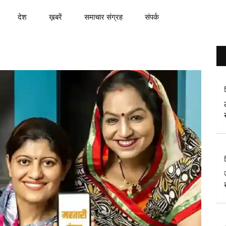
देश
ख़बरें
समाचार संग्रह
संपर्क