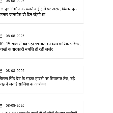
08-08-2026
रेल पुल निर्माण के चलते कई ट्रेनों पर असर, बिलासपुर-
बक्सर एक्सप्रेस दो दिन रहेगी रद्द
08-08-2026
10–15 साल से बंद पड़ा पंचायत का व्यावसायिक परिसर,
लाखों की सरकारी संपत्ति हो रही जर्जर
08-08-2026
किरण सिंह देव के सड़क हादसे पर सियासत तेज, बड़े
भाई ने जताई साजिश की आशंका
08-08-2026