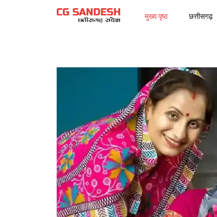
मुख्य पृष्ठ
छत्तीसगढ़