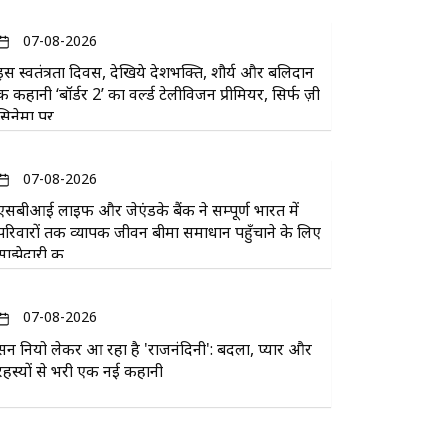
07-08-2026
इस स्वतंत्रता दिवस, देखिये देशभक्ति, शौर्य और बलिदान
की कहानी ‘बॉर्डर 2’ का वर्ल्ड टेलीविजन प्रीमियर, सिर्फ ज़ी
सिनेमा पर
07-08-2026
एसबीआई लाइफ और जेएंडके बैंक ने सम्पूर्ण भारत में
परिवारों तक व्यापक जीवन बीमा समाधान पहुँचाने के लिए
साझेदारी की
07-08-2026
सन नियो लेकर आ रहा है 'राजनंदिनी': बदला, प्यार और
रहस्यों से भरी एक नई कहानी