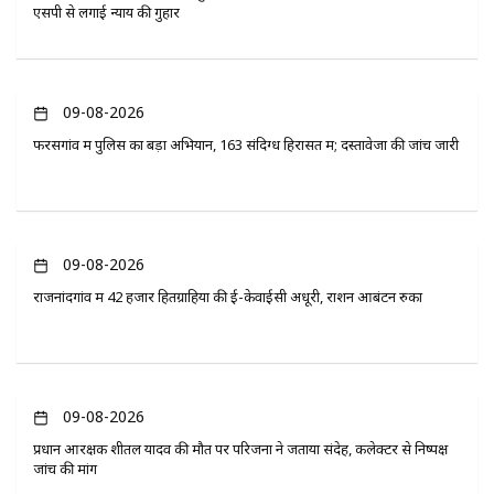
एसपी से लगाई न्याय की गुहार
09-08-2026
फरसगांव में पुलिस का बड़ा अभियान, 163 संदिग्ध हिरासत में; दस्तावेजों की जांच जारी
09-08-2026
राजनांदगांव में 42 हजार हितग्राहियों की ई-केवाईसी अधूरी, राशन आबंटन रुका
09-08-2026
प्रधान आरक्षक शीतल यादव की मौत पर परिजनों ने जताया संदेह, कलेक्टर से निष्पक्ष
जांच की मांग