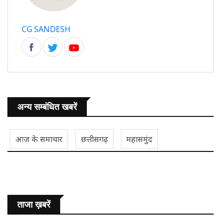
CG SANDESH
अन्य सम्बंधित खबरें
आज के समाचार
छत्तीसगढ़
महासमुंद
ताजा ख़बरें