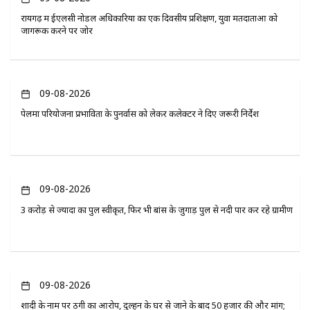
रायगढ़ में ईएलसी नोडल अधिकारियों का एक दिवसीय प्रशिक्षण, युवा मतदाताओं को
जागरूक करने पर जोर
09-08-2026
पेलमा परियोजना प्रभावितों के पुनर्वास को लेकर कलेक्टर ने दिए जरूरी निर्देश
09-08-2026
3 करोड़ से ज्यादा का पुल स्वीकृत, फिर भी बांस के जुगाड़ पुल से नदी पार कर रहे ग्रामीण
09-08-2026
शादी के नाम पर ठगी का आरोप, दुल्हन के घर से जाने के बाद 50 हजार की और मांग;