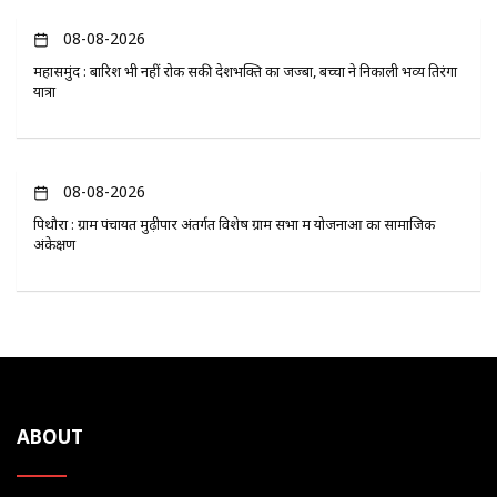
08-08-2026
महासमुंद : बारिश भी नहीं रोक सकी देशभक्ति का जज्बा, बच्चों ने निकाली भव्य तिरंगा
यात्रा
08-08-2026
पिथौरा : ग्राम पंचायत मुढ़ीपार अंतर्गत विशेष ग्राम सभा में योजनाओं का सामाजिक
अंकेक्षण
ABOUT