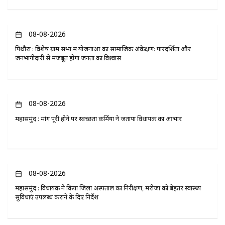
08-08-2026
पिथौरा : विशेष ग्राम सभा में योजनाओं का सामाजिक अंकेक्षण: पारदर्शिता और
जनभागीदारी से मजबूत होगा जनता का विश्वास
08-08-2026
महासमुंद : मांग पूरी होने पर स्वच्छता कर्मियों ने जताया विधायक का आभार
08-08-2026
महासमुंद : विधायक ने किया जिला अस्पताल का निरीक्षण, मरीजों को बेहतर स्वास्थ्य
सुविधाएं उपलब्ध कराने के दिए निर्देश