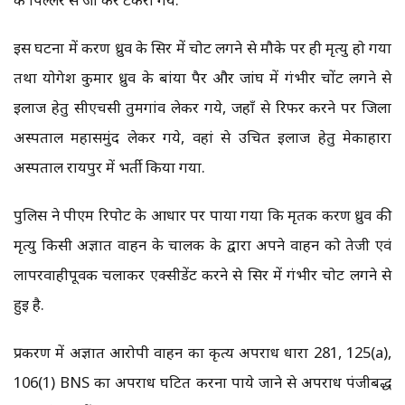
इस घटना में करण ध्रुव के सिर में चोट लगने से मौके पर ही मृत्यु हो गया
तथा योगेश कुमार ध्रुव के बांया पैर और जांघ में गंभीर चोंट लगने से
ईलाज हेतु सीएचसी तुमगांव लेकर गये, जहाँ से रिफर करने पर जिला
अस्पताल महासमुंद लेकर गये, वहां से उचित ईलाज हेतु मेकाहारा
अस्पताल रायपुर में भर्ती किया गया.
पुलिस ने पीएम रिपोर्ट के आधार पर पाया गया कि मृतक करण ध्रुव की
मृत्यु किसी अज्ञात वाहन के चालक के द्वारा अपने वाहन को तेजी एवं
लापरवाहीपूर्वक चलाकर एक्सीडेंट करने से सिर में गंभीर चोट लगने से
हुई है.
प्रकरण में अज्ञात आरोपी वाहन का कृत्य अपराध धारा 281, 125(a),
106(1) BNS का अपराध घटित करना पाये जाने से अपराध पंजीबद्ध